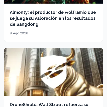
Almonty: el productor de wolframio que
se juega su valoración en los resultados
de Sangdong
9 Ago 2026
DroneShield: Wall Street refuerza su