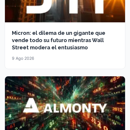
Micron: el dilema de un gigante que
vende todo su futuro mientras Wall
Street modera el entusiasmo
9 Ago 2026