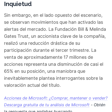
Inquietud
Sin embargo, en el lado opuesto del escenario,
se observan movimientos que han activado las
alertas del mercado. La Fundación Bill & Melinda
Gates Trust, un accionista clave de la compañía,
realizó una reducción drástica de su
participación durante el tercer trimestre. La
venta de aproximadamente 17 millones de
acciones representa una disminución de casi el
65% en su posición, una maniobra que
inevitablemente plantea interrogantes sobre la
valoración actual del título.
Acciones de Microsoft: ¿Comprar, mantener o vender?
Descarga gratuita de tu análisis de Microsoft
- Obtén
la respuesta que andabas buscando.