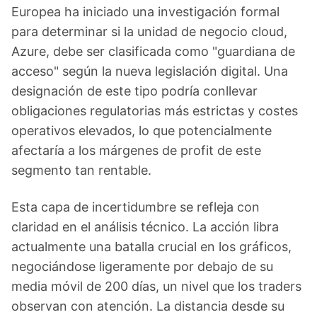
Europea ha iniciado una investigación formal
para determinar si la unidad de negocio cloud,
Azure, debe ser clasificada como "guardiana de
acceso" según la nueva legislación digital. Una
designación de este tipo podría conllevar
obligaciones regulatorias más estrictas y costes
operativos elevados, lo que potencialmente
afectaría a los márgenes de profit de este
segmento tan rentable.
Esta capa de incertidumbre se refleja con
claridad en el análisis técnico. La acción libra
actualmente una batalla crucial en los gráficos,
negociándose ligeramente por debajo de su
media móvil de 200 días, un nivel que los traders
observan con atención. La distancia desde su