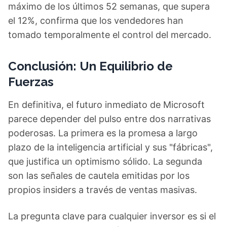
máximo de los últimos 52 semanas, que supera
el 12%, confirma que los vendedores han
tomado temporalmente el control del mercado.
Conclusión: Un Equilibrio de
Fuerzas
En definitiva, el futuro inmediato de Microsoft
parece depender del pulso entre dos narrativas
poderosas. La primera es la promesa a largo
plazo de la inteligencia artificial y sus "fábricas",
que justifica un optimismo sólido. La segunda
son las señales de cautela emitidas por los
propios insiders a través de ventas masivas.
La pregunta clave para cualquier inversor es si el