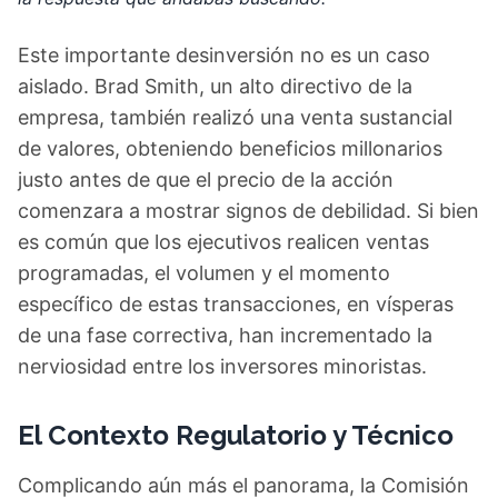
Este importante desinversión no es un caso
aislado. Brad Smith, un alto directivo de la
empresa, también realizó una venta sustancial
de valores, obteniendo beneficios millonarios
justo antes de que el precio de la acción
comenzara a mostrar signos de debilidad. Si bien
es común que los ejecutivos realicen ventas
programadas, el volumen y el momento
específico de estas transacciones, en vísperas
de una fase correctiva, han incrementado la
nerviosidad entre los inversores minoristas.
El Contexto Regulatorio y Técnico
Complicando aún más el panorama, la Comisión