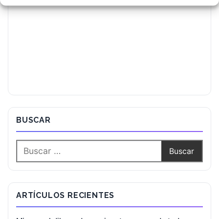
BUSCAR
ARTÍCULOS RECIENTES