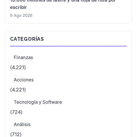
escribir
9 Ago 2026
CATEGORÍAS
Finanzas
(4.221)
Acciones
(4.221)
Tecnología y Software
(724)
Análisis
(712)