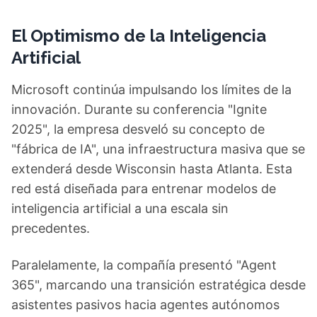
El Optimismo de la Inteligencia
Artificial
Microsoft continúa impulsando los límites de la
innovación. Durante su conferencia "Ignite
2025", la empresa desveló su concepto de
"fábrica de IA", una infraestructura masiva que se
extenderá desde Wisconsin hasta Atlanta. Esta
red está diseñada para entrenar modelos de
inteligencia artificial a una escala sin
precedentes.
Paralelamente, la compañía presentó "Agent
365", marcando una transición estratégica desde
asistentes pasivos hacia agentes autónomos