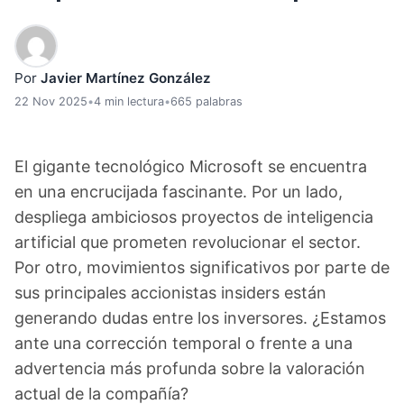
Por
Javier Martínez González
22 Nov 2025
•
4 min lectura
•
665 palabras
El gigante tecnológico Microsoft se encuentra
en una encrucijada fascinante. Por un lado,
despliega ambiciosos proyectos de inteligencia
artificial que prometen revolucionar el sector.
Por otro, movimientos significativos por parte de
sus principales accionistas insiders están
generando dudas entre los inversores. ¿Estamos
ante una corrección temporal o frente a una
advertencia más profunda sobre la valoración
actual de la compañía?