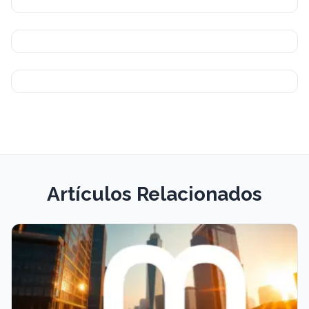
Artículos Relacionados