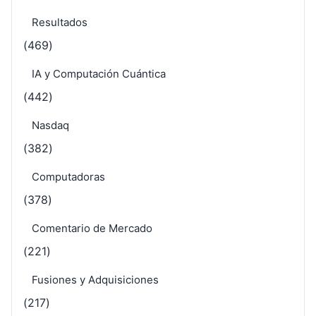
Resultados
(469)
IA y Computación Cuántica
(442)
Nasdaq
(382)
Computadoras
(378)
Comentario de Mercado
(221)
Fusiones y Adquisiciones
(217)