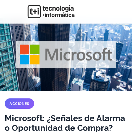
ACCIONES
Microsoft: ¿Señales de Alarma
o Oportunidad de Compra?