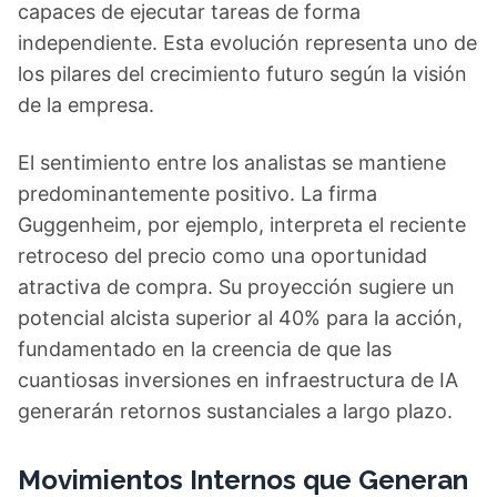
capaces de ejecutar tareas de forma
independiente. Esta evolución representa uno de
los pilares del crecimiento futuro según la visión
de la empresa.
El sentimiento entre los analistas se mantiene
predominantemente positivo. La firma
Guggenheim, por ejemplo, interpreta el reciente
retroceso del precio como una oportunidad
atractiva de compra. Su proyección sugiere un
potencial alcista superior al 40% para la acción,
fundamentado en la creencia de que las
cuantiosas inversiones en infraestructura de IA
generarán retornos sustanciales a largo plazo.
Movimientos Internos que Generan