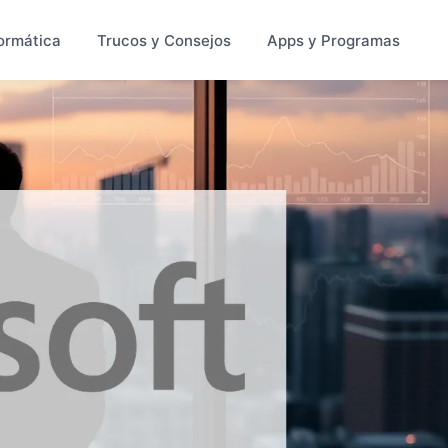
ormática
Trucos y Consejos
Apps y Programas