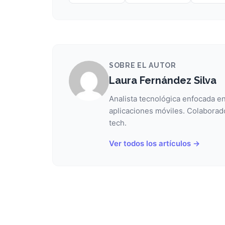
SOBRE EL AUTOR
Laura Fernández Silva
Analista tecnológica enfocada en
aplicaciones móviles. Colaborad
tech.
Ver todos los artículos →