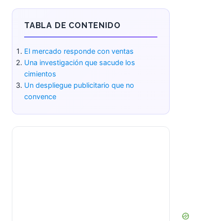
TABLA DE CONTENIDO
El mercado responde con ventas
Una investigación que sacude los
cimientos
Un despliegue publicitario que no
convence