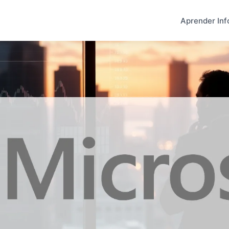
Aprender Inf