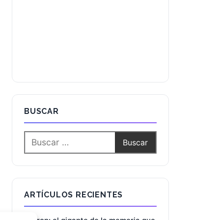
BUSCAR