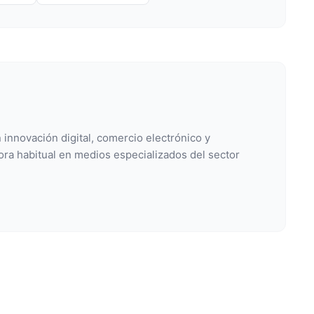
 innovación digital, comercio electrónico y
ora habitual en medios especializados del sector