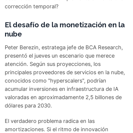
corrección temporal?
El desafío de la monetización en la
nube
Peter Berezin, estratega jefe de BCA Research,
presentó el jueves un escenario que merece
atención. Según sus proyecciones, los
principales proveedores de servicios en la nube,
conocidos como "hyperscalers", podrían
acumular inversiones en infraestructura de IA
valoradas en aproximadamente 2,5 billones de
dólares para 2030.
El verdadero problema radica en las
amortizaciones. Si el ritmo de innovación