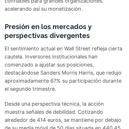
confiables para grandes organizaciones,
acelerando así su monetización.
Presión en los mercados y
perspectivas divergentes
El sentimiento actual en Wall Street refleja cierta
cautela. Inversores institucionales han
comenzado a ajustar sus posiciones,
destacándose Sanders Morris Harris, que redujo
aproximadamente 67% su participación durante
el segundo trimestre.
Desde una perspectiva técnica, la acción
muestra señales de debilidad. Cotizando
alrededor de 414 euros, se mantiene por debajo
de su media móvil de 50 días situada en 440,45