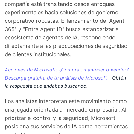
compañía está transitando desde enfoques
experimentales hacia soluciones de gobierno
corporativo robustas. El lanzamiento de "Agent
365" y "Entra Agent ID" busca estandarizar el
ecosistema de agentes de IA, respondiendo
directamente a las preocupaciones de seguridad
de clientes institucionales.
Acciones de Microsoft: ¿Comprar, mantener o vender?
Descarga gratuita de tu análisis de Microsoft
- Obtén
la respuesta que andabas buscando.
Los analistas interpretan este movimiento como
una jugada orientada al mercado empresarial. Al
priorizar el control y la seguridad, Microsoft
posiciona sus servicios de IA como herramientas