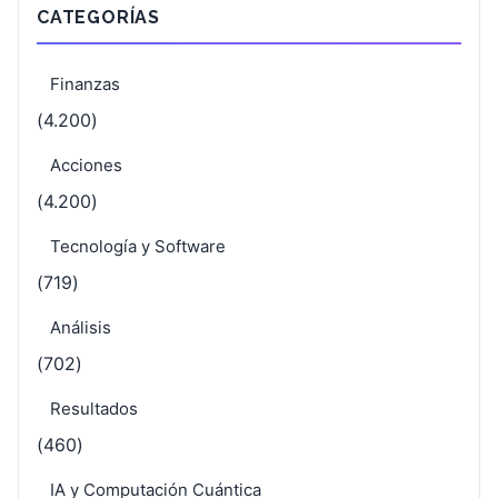
CATEGORÍAS
Finanzas
(4.200)
Acciones
(4.200)
Tecnología y Software
(719)
Análisis
(702)
Resultados
(460)
IA y Computación Cuántica