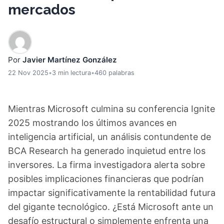
mercados
Por
Javier Martínez González
22 Nov 2025
•
3 min lectura
•
460 palabras
Mientras Microsoft culmina su conferencia Ignite
2025 mostrando los últimos avances en
inteligencia artificial, un análisis contundente de
BCA Research ha generado inquietud entre los
inversores. La firma investigadora alerta sobre
posibles implicaciones financieras que podrían
impactar significativamente la rentabilidad futura
del gigante tecnológico. ¿Está Microsoft ante un
desafío estructural o simplemente enfrenta una