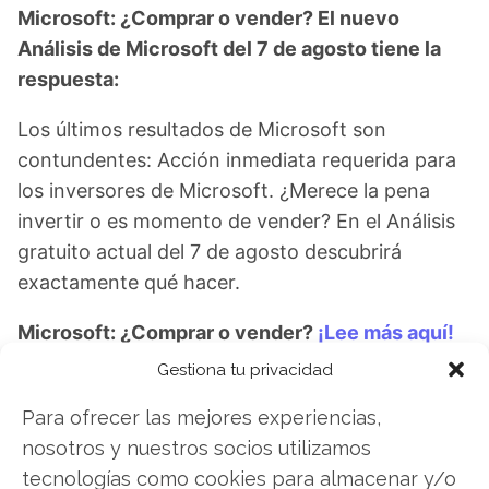
Microsoft: ¿Comprar o vender? El nuevo
Análisis de Microsoft del 7 de agosto tiene la
respuesta:
Los últimos resultados de Microsoft son
contundentes: Acción inmediata requerida para
los inversores de Microsoft. ¿Merece la pena
invertir o es momento de vender? En el Análisis
gratuito actual del 7 de agosto descubrirá
exactamente qué hacer.
Microsoft: ¿Comprar o vender?
¡Lee más aquí!
Gestiona tu privacidad
Para ofrecer las mejores experiencias,
Microsoft
nosotros y nuestros socios utilizamos
tecnologías como cookies para almacenar y/o