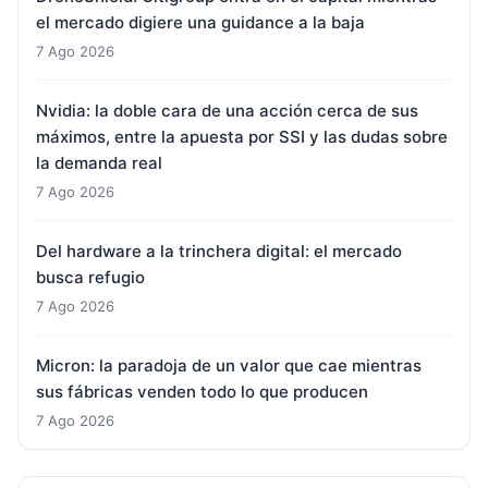
el mercado digiere una guidance a la baja
7 Ago 2026
Nvidia: la doble cara de una acción cerca de sus
máximos, entre la apuesta por SSI y las dudas sobre
la demanda real
7 Ago 2026
Del hardware a la trinchera digital: el mercado
busca refugio
7 Ago 2026
Micron: la paradoja de un valor que cae mientras
sus fábricas venden todo lo que producen
7 Ago 2026