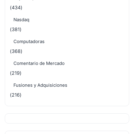
(434)
Nasdaq
(381)
Computadoras
(368)
Comentario de Mercado
(219)
Fusiones y Adquisiciones
(216)