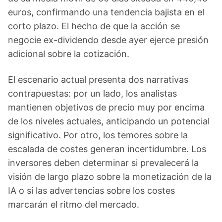
euros, confirmando una tendencia bajista en el
corto plazo. El hecho de que la acción se
negocie ex-dividendo desde ayer ejerce presión
adicional sobre la cotización.
El escenario actual presenta dos narrativas
contrapuestas: por un lado, los analistas
mantienen objetivos de precio muy por encima
de los niveles actuales, anticipando un potencial
significativo. Por otro, los temores sobre la
escalada de costes generan incertidumbre. Los
inversores deben determinar si prevalecerá la
visión de largo plazo sobre la monetización de la
IA o si las advertencias sobre los costes
marcarán el ritmo del mercado.