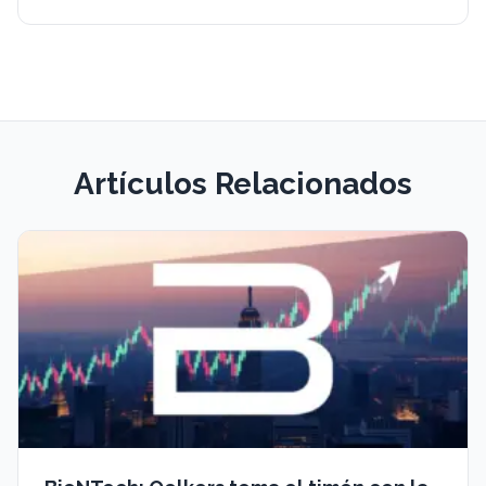
Artículos Relacionados