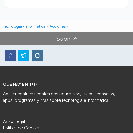
Tecnología + Informática
Acciones
Subir
QUE HAY EN T+I?
Aquí encontrarás contenidos educativos, trucos, consejos,
apps, programas y más sobre tecnología e informática.
Aviso Legal
Política de Cookies