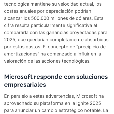
tecnológica mantiene su velocidad actual, los
costes anuales por depreciación podrían
alcanzar los 500.000 millones de dólares. Esta
cifra resulta particularmente significativa al
compararla con las ganancias proyectadas para
2025, que quedarían completamente absorbidas
por estos gastos. El concepto de "precipicio de
amortizaciones" ha comenzado a influir en la
valoración de las acciones tecnológicas.
Microsoft responde con soluciones
empresariales
En paralelo a estas advertencias, Microsoft ha
aprovechado su plataforma en la Ignite 2025
para anunciar un cambio estratégico notable. La