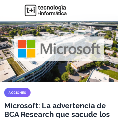
ACCIONES
Microsoft: La advertencia de
BCA Research que sacude los