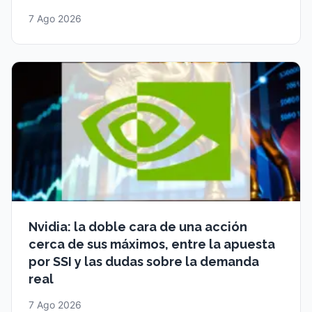
7 Ago 2026
Nvidia: la doble cara de una acción
cerca de sus máximos, entre la apuesta
por SSI y las dudas sobre la demanda
real
7 Ago 2026