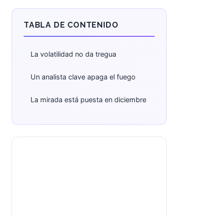
TABLA DE CONTENIDO
La volatilidad no da tregua
Un analista clave apaga el fuego
La mirada está puesta en diciembre