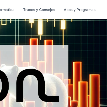
ormática
Trucos y Consejos
Apps y Programas