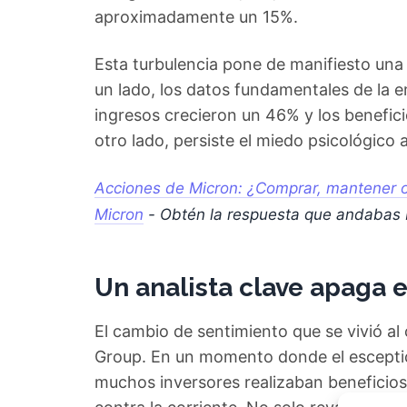
aproximadamente un 15%.
Esta turbulencia pone de manifiesto una
un lado, los datos fundamentales de la e
ingresos crecieron un 46% y los benefic
otro lado, persiste el miedo psicológico 
Acciones de Micron: ¿Comprar, mantener o 
Micron
- Obtén la respuesta que andabas
Un analista clave apaga 
El cambio de sentimiento que se vivió al
Group. En un momento donde el esceptici
muchos inversores realizaban beneficios,