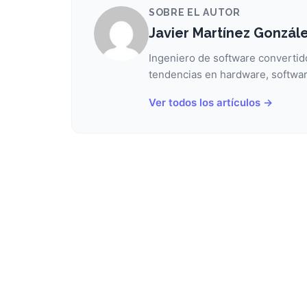
SOBRE EL AUTOR
Javier Martínez Gonzál
Ingeniero de software convertido
tendencias en hardware, softwar
Ver todos los artículos →