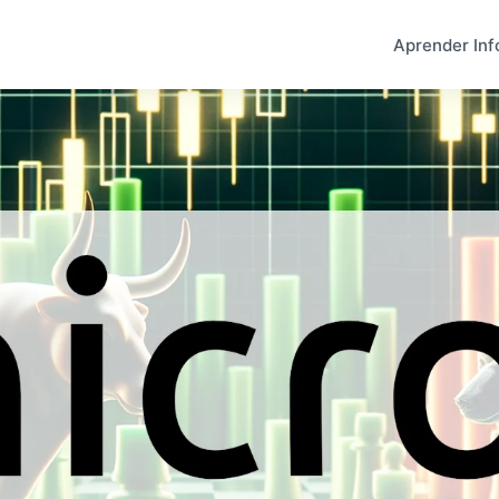
Aprender Inf