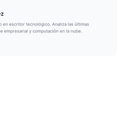
ez
 en escritor tecnológico. Analiza las últimas
e empresarial y computación en la nube.