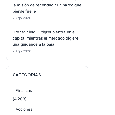
la misión de reconducir un barco que
pierde fuelle
7 Ago 2026
DroneShield: Citigroup entra en el
capital mientras el mercado digiere
una guidance a la baja
7 Ago 2026
CATEGORÍAS
Finanzas
(4.203)
Acciones