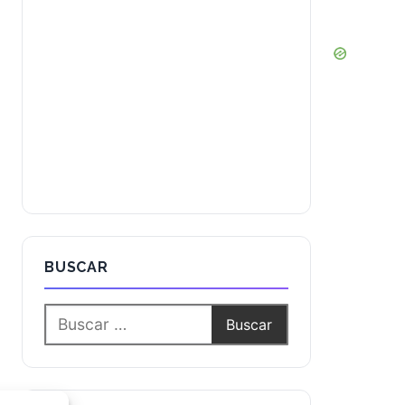
BUSCAR