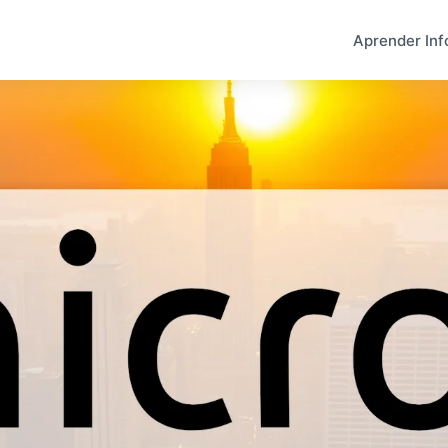
Aprender Inf