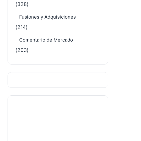
Computadoras
(328)
Fusiones y Adquisiciones
(214)
Comentario de Mercado
(203)