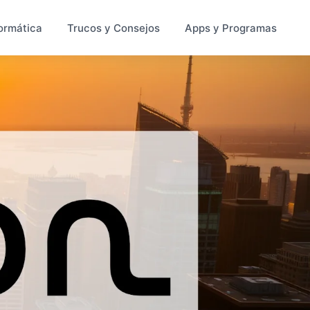
ormática
Trucos y Consejos
Apps y Programas