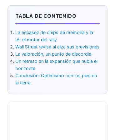
TABLA DE CONTENIDO
La escasez de chips de memoria y la
IA: el motor del rally
Wall Street revisa al alza sus previsiones
La valoración, un punto de discordia
Un retraso en la expansión que nubla el
horizonte
Conclusión: Optimismo con los pies en
la tierra