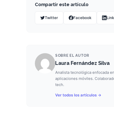
Compartir este artículo
Twitter
Facebook
Lin
SOBRE EL AUTOR
Laura Fernández Silva
Analista tecnológica enfocada en
aplicaciones móviles. Colaborad
tech.
Ver todos los artículos →