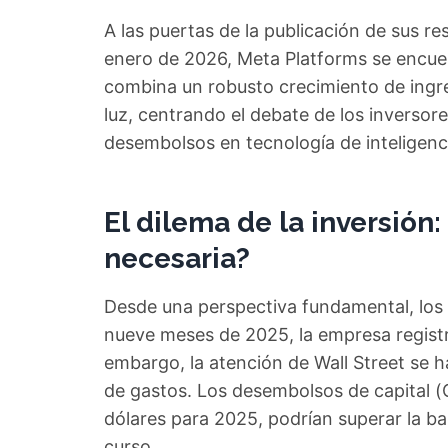
A las puertas de la publicación de sus re
enero de 2026, Meta Platforms se encue
combina un robusto crecimiento de ingre
luz, centrando el debate de los inversore
desembolsos en tecnología de inteligencia
El dilema de la inversión
necesaria?
Desde una perspectiva fundamental, los
nueve meses de 2025, la empresa registr
embargo, la atención de Wall Street se h
de gastos. Los desembolsos de capital (
dólares para 2025, podrían superar la bar
curso.