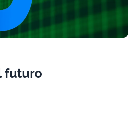
l futuro