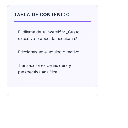
TABLA DE CONTENIDO
El dilema de la inversión: ¿Gasto
excesivo o apuesta necesaria?
Fricciones en el equipo directivo
Transacciones de insiders y
perspectiva analítica