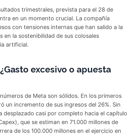
sultados trimestrales, prevista para el 28 de
ntra en un momento crucial. La compañía
sos con tensiones internas que han salido a la
s en la sostenibilidad de sus colosales
 artificial.
: ¿Gasto excesivo o apuesta
 números de Meta son sólidos. En los primeros
ó un incremento de sus ingresos del 26%. Sin
a desplazado casi por completo hacia el capítulo
Capex), que se estiman en 71.000 millones de
rera de los 100.000 millones en el ejercicio en