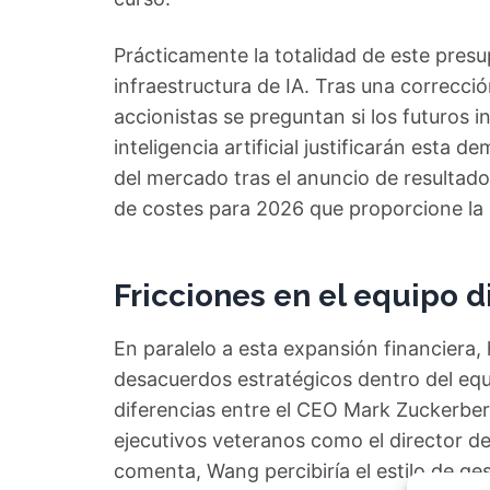
Prácticamente la totalidad de este presu
infraestructura de IA. Tras una correcc
accionistas se preguntan si los futuros 
inteligencia artificial justificarán esta 
del mercado tras el anuncio de resultad
de costes para 2026 que proporcione la 
Fricciones en el equipo d
En paralelo a esta expansión financiera
desacuerdos estratégicos dentro del equ
diferencias entre el CEO Mark Zuckerber
ejecutivos veteranos como el director 
comenta, Wang percibiría el estilo de 