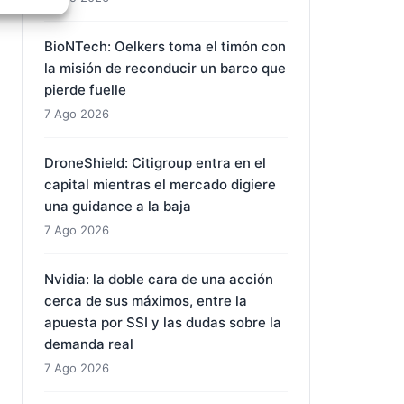
e activo
BioNTech: Oelkers toma el timón con
la misión de reconducir un barco que
pierde fuelle
7 Ago 2026
DroneShield: Citigroup entra en el
capital mientras el mercado digiere
una guidance a la baja
7 Ago 2026
Nvidia: la doble cara de una acción
cerca de sus máximos, entre la
apuesta por SSI y las dudas sobre la
demanda real
7 Ago 2026