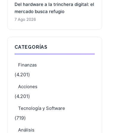
Del hardware a la trinchera digital: el
mercado busca refugio
7 Ago 2026
CATEGORÍAS
Finanzas
(4.201)
Acciones
(4.201)
Tecnología y Software
(719)
Análisis