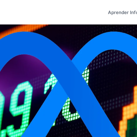
Aprender Inf