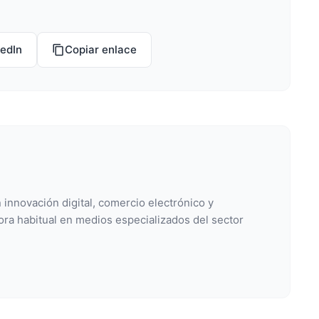
kedIn
Copiar enlace
 innovación digital, comercio electrónico y
ora habitual en medios especializados del sector