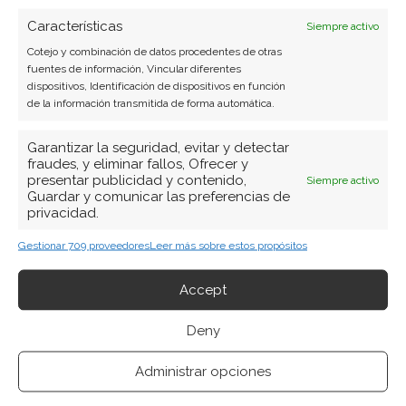
Características
Siempre activo
Cotejo y combinación de datos procedentes de otras
fuentes de información, Vincular diferentes
dispositivos, Identificación de dispositivos en función
de la información transmitida de forma automática.
Garantizar la seguridad, evitar y detectar
fraudes, y eliminar fallos, Ofrecer y
presentar publicidad y contenido,
Siempre activo
Guardar y comunicar las preferencias de
privacidad.
Gestionar 709 proveedores
Leer más sobre estos propósitos
BUSCAR
Accept
Deny
Administrar opciones
ARTÍCULOS RECIENTES