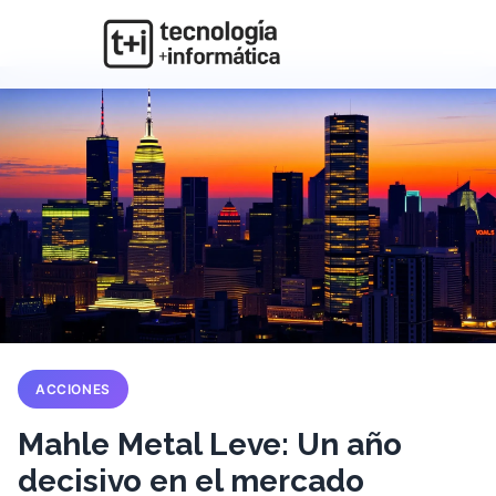
ACCIONES
Mahle Metal Leve: Un año
decisivo en el mercado