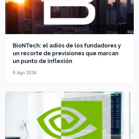
BioNTech: el adiós de los fundadores y
un recorte de previsiones que marcan
un punto de inflexión
8 Ago 2026