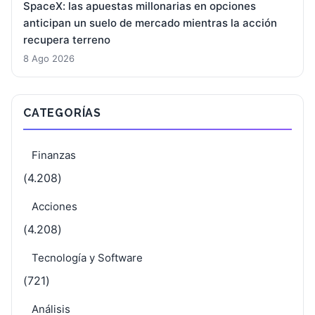
SpaceX: las apuestas millonarias en opciones
anticipan un suelo de mercado mientras la acción
recupera terreno
8 Ago 2026
CATEGORÍAS
Finanzas
(4.208)
Acciones
(4.208)
Tecnología y Software
(721)
Análisis