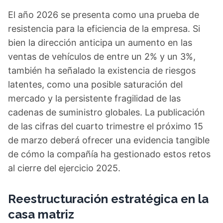
El año 2026 se presenta como una prueba de
resistencia para la eficiencia de la empresa. Si
bien la dirección anticipa un aumento en las
ventas de vehículos de entre un 2% y un 3%,
también ha señalado la existencia de riesgos
latentes, como una posible saturación del
mercado y la persistente fragilidad de las
cadenas de suministro globales. La publicación
de las cifras del cuarto trimestre el próximo 15
de marzo deberá ofrecer una evidencia tangible
de cómo la compañía ha gestionado estos retos
al cierre del ejercicio 2025.
Reestructuración estratégica en la
casa matriz