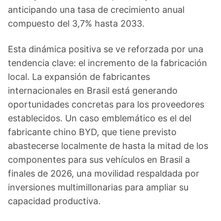
anticipando una tasa de crecimiento anual
compuesto del 3,7% hasta 2033.
Esta dinámica positiva se ve reforzada por una
tendencia clave: el incremento de la fabricación
local. La expansión de fabricantes
internacionales en Brasil está generando
oportunidades concretas para los proveedores
establecidos. Un caso emblemático es el del
fabricante chino BYD, que tiene previsto
abastecerse localmente de hasta la mitad de los
componentes para sus vehículos en Brasil a
finales de 2026, una movilidad respaldada por
inversiones multimillonarias para ampliar su
capacidad productiva.