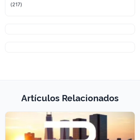
(217)
Artículos Relacionados