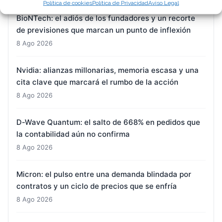
Política de cookies
Política de Privacidad
Aviso Legal
BioNTech: el adiós de los fundadores y un recorte
de previsiones que marcan un punto de inflexión
8 Ago 2026
Nvidia: alianzas millonarias, memoria escasa y una
cita clave que marcará el rumbo de la acción
8 Ago 2026
D-Wave Quantum: el salto de 668% en pedidos que
la contabilidad aún no confirma
8 Ago 2026
Micron: el pulso entre una demanda blindada por
contratos y un ciclo de precios que se enfría
8 Ago 2026