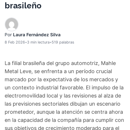
brasileño
Por
Laura Fernández Silva
8 Feb 2026
•
3 min lectura
•
519 palabras
La filial brasileña del grupo automotriz, Mahle
Metal Leve, se enfrenta a un período crucial
marcado por la expectativa de los mercados y
un contexto industrial favorable. El impulso de la
electromovilidad local y las revisiones al alza de
las previsiones sectoriales dibujan un escenario
prometedor, aunque la atención se centra ahora
en la capacidad de la compañía para cumplir con
sus objetivos de crecimiento moderado para el