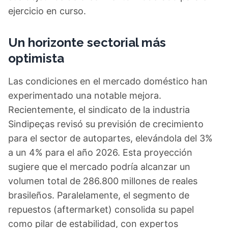
ejercicio en curso.
Un horizonte sectorial más
optimista
Las condiciones en el mercado doméstico han
experimentado una notable mejora.
Recientemente, el sindicato de la industria
Sindipeças revisó su previsión de crecimiento
para el sector de autopartes, elevándola del 3%
a un 4% para el año 2026. Esta proyección
sugiere que el mercado podría alcanzar un
volumen total de 286.800 millones de reales
brasileños. Paralelamente, el segmento de
repuestos (aftermarket) consolida su papel
como pilar de estabilidad, con expertos