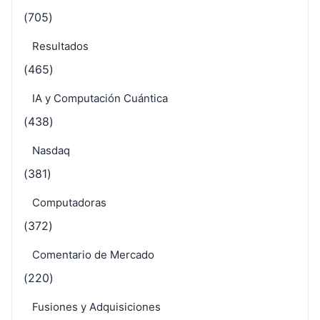
(705)
Resultados
(465)
IA y Computación Cuántica
(438)
Nasdaq
(381)
Computadoras
(372)
Comentario de Mercado
(220)
Fusiones y Adquisiciones