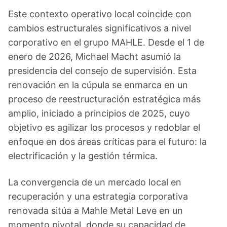
Este contexto operativo local coincide con
cambios estructurales significativos a nivel
corporativo en el grupo MAHLE. Desde el 1 de
enero de 2026, Michael Macht asumió la
presidencia del consejo de supervisión. Esta
renovación en la cúpula se enmarca en un
proceso de reestructuración estratégica más
amplio, iniciado a principios de 2025, cuyo
objetivo es agilizar los procesos y redoblar el
enfoque en dos áreas críticas para el futuro: la
electrificación y la gestión térmica.
La convergencia de un mercado local en
recuperación y una estrategia corporativa
renovada sitúa a Mahle Metal Leve en un
momento pivotal, donde su capacidad de