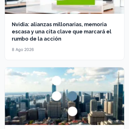
Nvidia: alianzas millonarias, memoria
escasa y una cita clave que marcará el
rumbo de la acción
8 Ago 2026