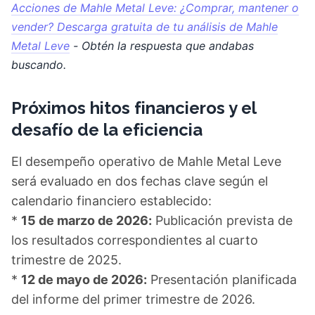
Acciones de Mahle Metal Leve: ¿Comprar, mantener o
vender? Descarga gratuita de tu análisis de Mahle
Metal Leve
- Obtén la respuesta que andabas
buscando.
Próximos hitos financieros y el
desafío de la eficiencia
El desempeño operativo de Mahle Metal Leve
será evaluado en dos fechas clave según el
calendario financiero establecido:
*
15 de marzo de 2026:
Publicación prevista de
los resultados correspondientes al cuarto
trimestre de 2025.
*
12 de mayo de 2026:
Presentación planificada
del informe del primer trimestre de 2026.