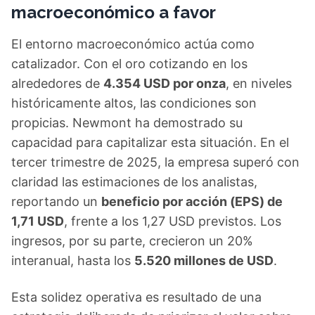
macroeconómico a favor
El entorno macroeconómico actúa como
catalizador. Con el oro cotizando en los
alrededores de
4.354 USD por onza
, en niveles
históricamente altos, las condiciones son
propicias. Newmont ha demostrado su
capacidad para capitalizar esta situación. En el
tercer trimestre de 2025, la empresa superó con
claridad las estimaciones de los analistas,
reportando un
beneficio por acción (EPS) de
1,71 USD
, frente a los 1,27 USD previstos. Los
ingresos, por su parte, crecieron un 20%
interanual, hasta los
5.520 millones de USD
.
Esta solidez operativa es resultado de una