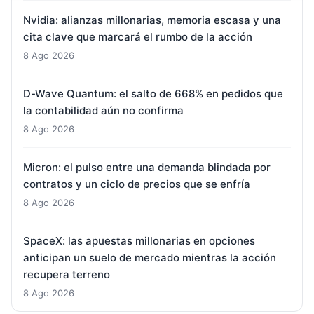
Nvidia: alianzas millonarias, memoria escasa y una
cita clave que marcará el rumbo de la acción
8 Ago 2026
D-Wave Quantum: el salto de 668% en pedidos que
la contabilidad aún no confirma
8 Ago 2026
Micron: el pulso entre una demanda blindada por
contratos y un ciclo de precios que se enfría
8 Ago 2026
SpaceX: las apuestas millonarias en opciones
anticipan un suelo de mercado mientras la acción
recupera terreno
8 Ago 2026