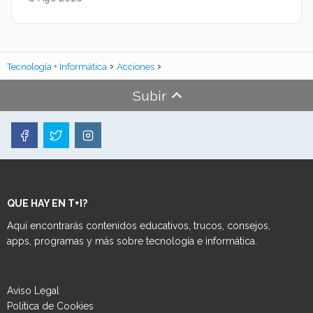
Tecnología + Informática
Acciones
Subir
QUE HAY EN T+I?
Aquí encontrarás contenidos educativos, trucos, consejos,
apps, programas y más sobre tecnología e informática.
Aviso Legal
Política de Cookies