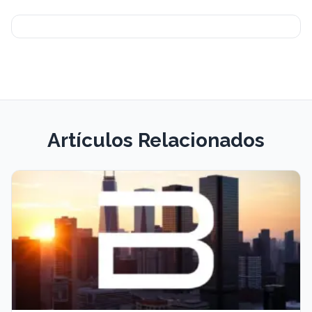
Artículos Relacionados