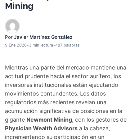
Mining
Por
Javier Martínez González
9 Ene 2026
•
3 min lectura
•
487 palabras
Mientras una parte del mercado mantiene una
actitud prudente hacia el sector aurífero, los
inversores institucionales están ejecutando
movimientos contundentes. Los datos
regulatorios más recientes revelan una
acumulación significativa de posiciones en la
gigante
Newmont Mining
, con los gestores de
Physician Wealth Advisors
a la cabeza,
incrementando su participación en un