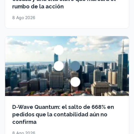
rumbo de la acción
8 Ago 2026
D-Wave Quantum: el salto de 668% en
pedidos que la contabilidad aún no
confirma
8 Ago 2026