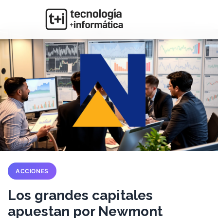
ACCIONES
Los grandes capitales
apuestan por Newmont