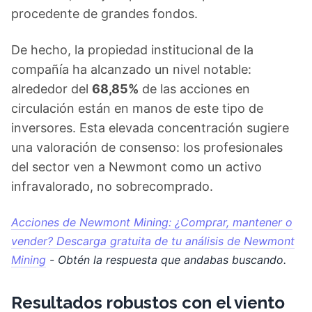
procedente de grandes fondos.
De hecho, la propiedad institucional de la
compañía ha alcanzado un nivel notable:
alrededor del
68,85%
de las acciones en
circulación están en manos de este tipo de
inversores. Esta elevada concentración sugiere
una valoración de consenso: los profesionales
del sector ven a Newmont como un activo
infravalorado, no sobrecomprado.
Acciones de Newmont Mining: ¿Comprar, mantener o
vender? Descarga gratuita de tu análisis de Newmont
Mining
- Obtén la respuesta que andabas buscando.
Resultados robustos con el viento