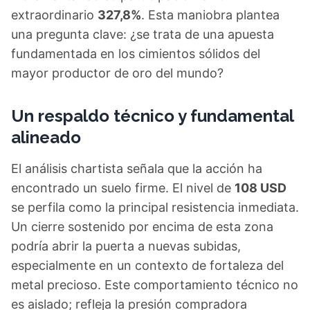
extraordinario
327,8%
. Esta maniobra plantea
una pregunta clave: ¿se trata de una apuesta
fundamentada en los cimientos sólidos del
mayor productor de oro del mundo?
Un respaldo técnico y fundamental
alineado
El análisis chartista señala que la acción ha
encontrado un suelo firme. El nivel de
108 USD
se perfila como la principal resistencia inmediata.
Un cierre sostenido por encima de esta zona
podría abrir la puerta a nuevas subidas,
especialmente en un contexto de fortaleza del
metal precioso. Este comportamiento técnico no
es aislado; refleja la presión compradora