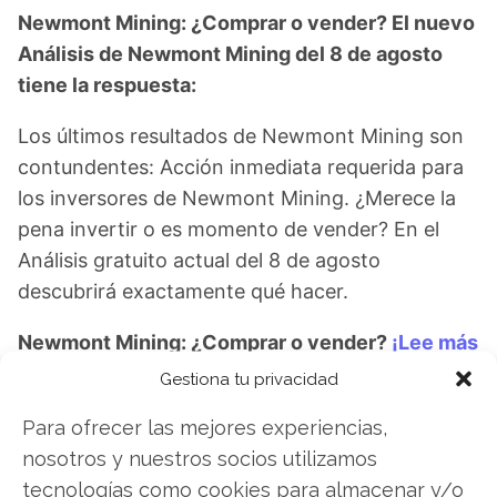
Newmont Mining: ¿Comprar o vender? El nuevo
Análisis de Newmont Mining del 8 de agosto
tiene la respuesta:
Los últimos resultados de Newmont Mining son
contundentes: Acción inmediata requerida para
los inversores de Newmont Mining. ¿Merece la
pena invertir o es momento de vender? En el
Análisis gratuito actual del 8 de agosto
descubrirá exactamente qué hacer.
Newmont Mining: ¿Comprar o vender?
¡Lee más
aquí!
Gestiona tu privacidad
Para ofrecer las mejores experiencias,
nosotros y nuestros socios utilizamos
Newmont Mining
tecnologías como cookies para almacenar y/o