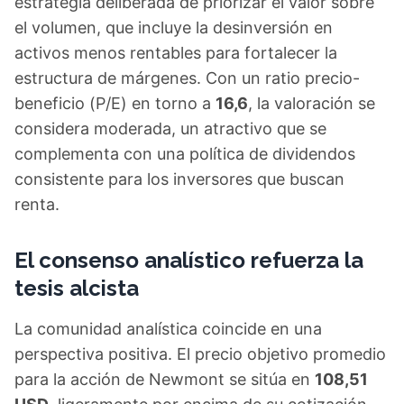
estrategia deliberada de priorizar el valor sobre
el volumen, que incluye la desinversión en
activos menos rentables para fortalecer la
estructura de márgenes. Con un ratio precio-
beneficio (P/E) en torno a
16,6
, la valoración se
considera moderada, un atractivo que se
complementa con una política de dividendos
consistente para los inversores que buscan
renta.
El consenso analístico refuerza la
tesis alcista
La comunidad analística coincide en una
perspectiva positiva. El precio objetivo promedio
para la acción de Newmont se sitúa en
108,51