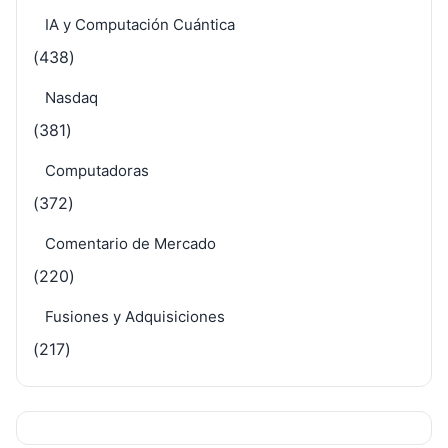
IA y Computación Cuántica
(438)
Nasdaq
(381)
Computadoras
(372)
Comentario de Mercado
(220)
Fusiones y Adquisiciones
(217)