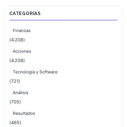
CATEGORÍAS
Finanzas
(4.208)
Acciones
(4.208)
Tecnología y Software
(721)
Análisis
(705)
Resultados
(465)