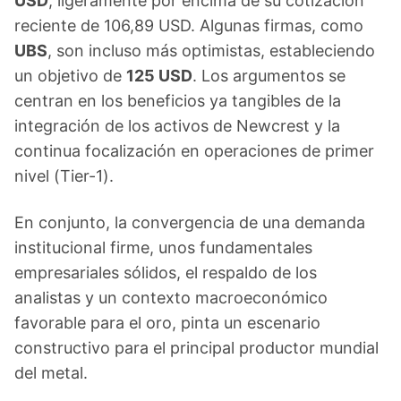
USD
, ligeramente por encima de su cotización
reciente de 106,89 USD. Algunas firmas, como
UBS
, son incluso más optimistas, estableciendo
un objetivo de
125 USD
. Los argumentos se
centran en los beneficios ya tangibles de la
integración de los activos de Newcrest y la
continua focalización en operaciones de primer
nivel (Tier-1).
En conjunto, la convergencia de una demanda
institucional firme, unos fundamentales
empresariales sólidos, el respaldo de los
analistas y un contexto macroeconómico
favorable para el oro, pinta un escenario
constructivo para el principal productor mundial
del metal.