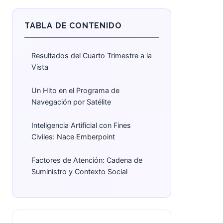
TABLA DE CONTENIDO
Resultados del Cuarto Trimestre a la
Vista
Un Hito en el Programa de
Navegación por Satélite
Inteligencia Artificial con Fines
Civiles: Nace Emberpoint
Factores de Atención: Cadena de
Suministro y Contexto Social