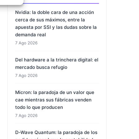
e activo
Nvidia: la doble cara de una acción
cerca de sus máximos, entre la
apuesta por SSI y las dudas sobre la
demanda real
7 Ago 2026
Del hardware a la trinchera digital: el
mercado busca refugio
7 Ago 2026
Micron: la paradoja de un valor que
cae mientras sus fábricas venden
todo lo que producen
7 Ago 2026
D-Wave Quantum: la paradoja de los