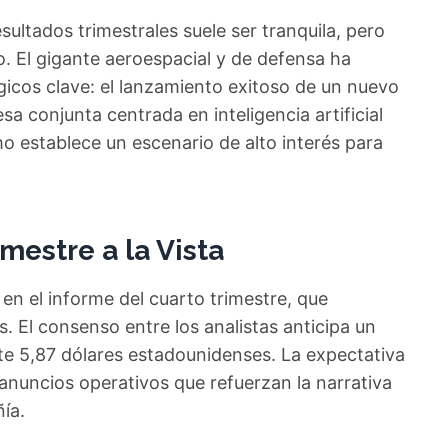
ultados trimestrales suele ser tranquila, pero
. El gigante aeroespacial y de defensa ha
icos clave: el lanzamiento exitoso de un nuevo
a conjunta centrada en inteligencia artificial
o establece un escenario de alto interés para
mestre a la Vista
en el informe del cuarto trimestre, que
. El consenso entre los analistas anticipa un
e 5,87 dólares estadounidenses. La expectativa
 anuncios operativos que refuerzan la narrativa
ía.