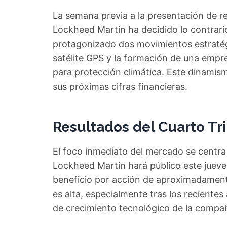
La semana previa a la presentación de res
Lockheed Martin ha decidido lo contrario
protagonizado dos movimientos estratég
satélite GPS y la formación de una empres
para protección climática. Este dinamism
sus próximas cifras financieras.
Resultados del Cuarto Tri
El foco inmediato del mercado se centra 
Lockheed Martin hará público este jueves
beneficio por acción de aproximadament
es alta, especialmente tras los recientes
de crecimiento tecnológico de la compañ