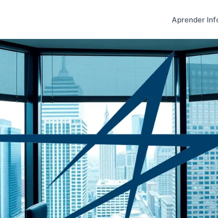
Aprender Inf