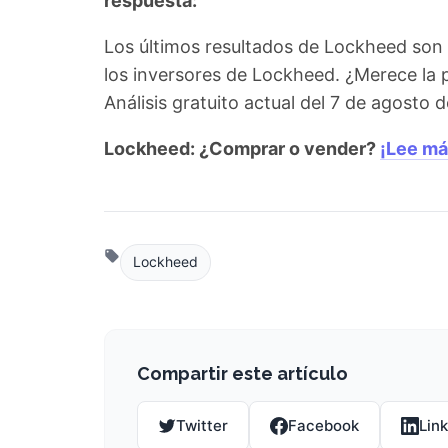
respuesta:
Los últimos resultados de Lockheed son
los inversores de Lockheed. ¿Merece la 
Análisis gratuito actual del 7 de agosto
Lockheed: ¿Comprar o vender?
¡Lee má
Lockheed
Compartir este artículo
Twitter
Facebook
Lin