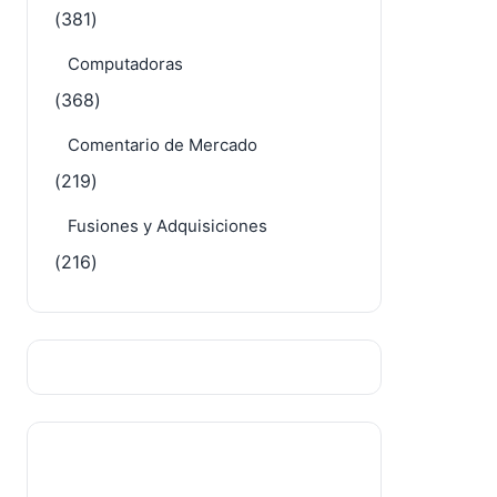
(381)
Computadoras
(368)
Comentario de Mercado
(219)
Fusiones y Adquisiciones
(216)