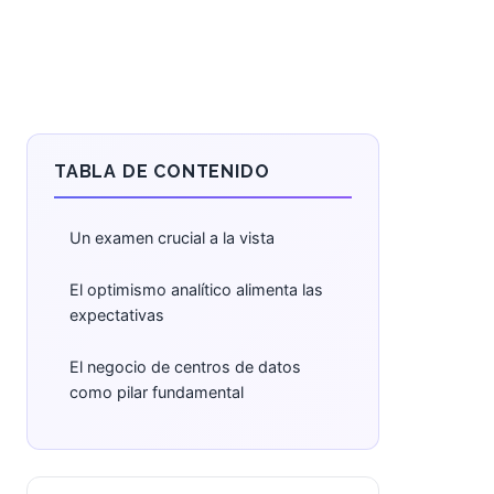
TABLA DE CONTENIDO
Un examen crucial a la vista
El optimismo analítico alimenta las
expectativas
El negocio de centros de datos
como pilar fundamental