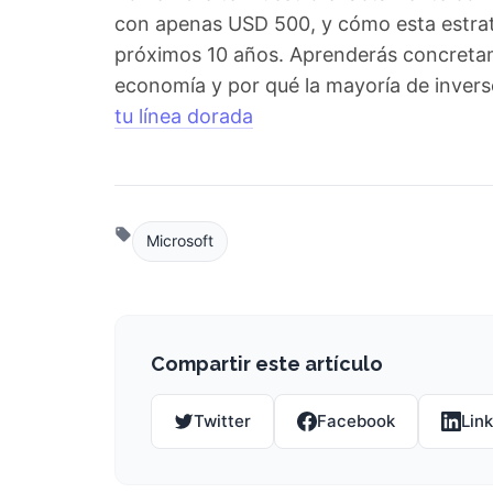
con apenas USD 500, y cómo esta estrate
próximos 10 años. Aprenderás concretam
economía y por qué la mayoría de inverso
tu línea dorada
Microsoft
Compartir este artículo
Twitter
Facebook
Lin