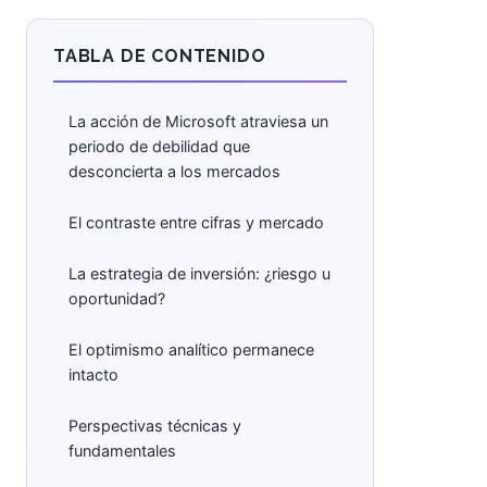
TABLA DE CONTENIDO
La acción de Microsoft atraviesa un
periodo de debilidad que
desconcierta a los mercados
El contraste entre cifras y mercado
La estrategia de inversión: ¿riesgo u
oportunidad?
El optimismo analítico permanece
intacto
Perspectivas técnicas y
fundamentales