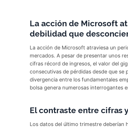
La acción de Microsoft a
debilidad que desconcier
La acción de Microsoft atraviesa un peri
mercados. A pesar de presentar unos res
cifras récord de ingresos, el valor del 
consecutivas de pérdidas desde que se pu
divergencia entre los fundamentales emp
bolsa genera numerosas interrogantes en
El contraste entre cifras
Los datos del último trimestre deberían