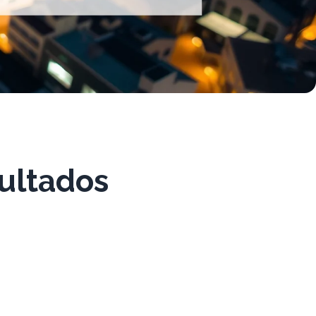
sultados