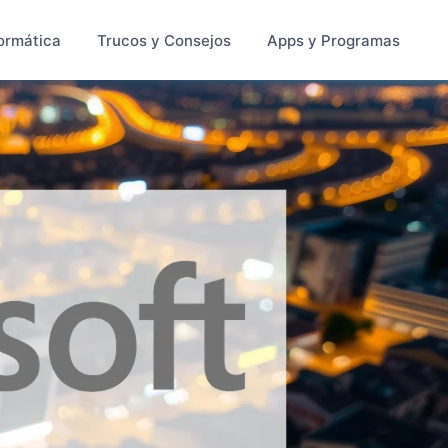
ormática
Trucos y Consejos
Apps y Programas