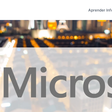
Aprender Inf