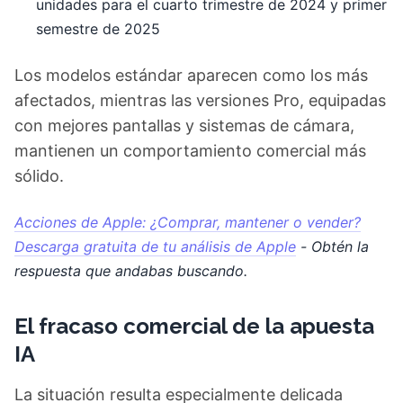
unidades para el cuarto trimestre de 2024 y primer
semestre de 2025
Los modelos estándar aparecen como los más
afectados, mientras las versiones Pro, equipadas
con mejores pantallas y sistemas de cámara,
mantienen un comportamiento comercial más
sólido.
Acciones de Apple: ¿Comprar, mantener o vender?
Descarga gratuita de tu análisis de Apple
- Obtén la
respuesta que andabas buscando.
El fracaso comercial de la apuesta
IA
La situación resulta especialmente delicada