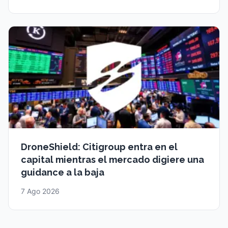
DroneShield: Citigroup entra en el
capital mientras el mercado digiere una
guidance a la baja
7 Ago 2026