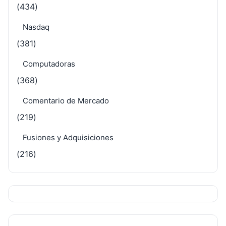
(434)
Nasdaq
(381)
Computadoras
(368)
Comentario de Mercado
(219)
Fusiones y Adquisiciones
(216)