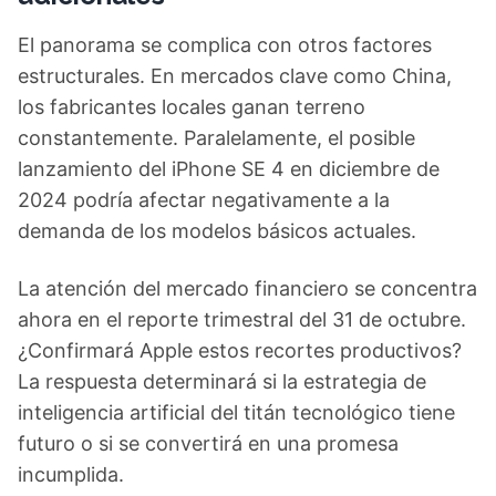
El panorama se complica con otros factores
estructurales. En mercados clave como China,
los fabricantes locales ganan terreno
constantemente. Paralelamente, el posible
lanzamiento del iPhone SE 4 en diciembre de
2024 podría afectar negativamente a la
demanda de los modelos básicos actuales.
La atención del mercado financiero se concentra
ahora en el reporte trimestral del 31 de octubre.
¿Confirmará Apple estos recortes productivos?
La respuesta determinará si la estrategia de
inteligencia artificial del titán tecnológico tiene
futuro o si se convertirá en una promesa
incumplida.