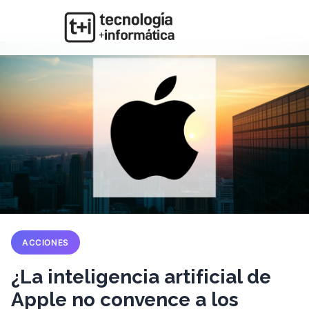
ACCIONES
¿La inteligencia artificial de
Apple no convence a los