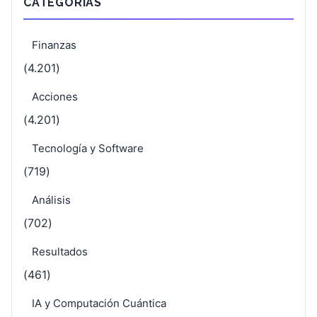
CATEGORÍAS
Finanzas
(4.201)
Acciones
(4.201)
Tecnología y Software
(719)
Análisis
(702)
Resultados
(461)
IA y Computación Cuántica