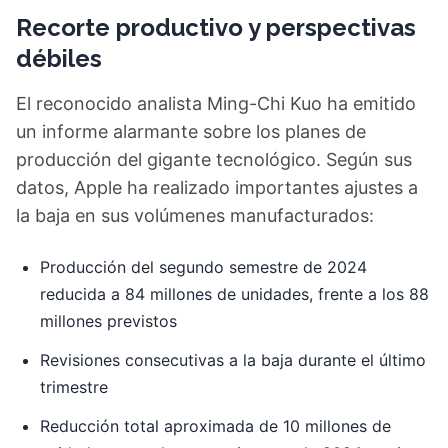
Recorte productivo y perspectivas
débiles
El reconocido analista Ming-Chi Kuo ha emitido
un informe alarmante sobre los planes de
producción del gigante tecnológico. Según sus
datos, Apple ha realizado importantes ajustes a
la baja en sus volúmenes manufacturados:
Producción del segundo semestre de 2024
reducida a 84 millones de unidades, frente a los 88
millones previstos
Revisiones consecutivas a la baja durante el último
trimestre
Reducción total aproximada de 10 millones de