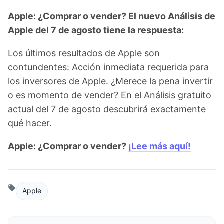
Apple: ¿Comprar o vender? El nuevo Análisis de
Apple del 7 de agosto tiene la respuesta:
Los últimos resultados de Apple son
contundentes: Acción inmediata requerida para
los inversores de Apple. ¿Merece la pena invertir
o es momento de vender? En el Análisis gratuito
actual del 7 de agosto descubrirá exactamente
qué hacer.
Apple: ¿Comprar o vender?
¡Lee más aquí!
Apple