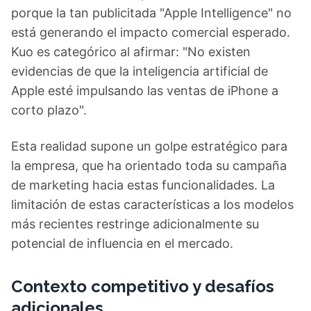
porque la tan publicitada "Apple Intelligence" no
está generando el impacto comercial esperado.
Kuo es categórico al afirmar: "No existen
evidencias de que la inteligencia artificial de
Apple esté impulsando las ventas de iPhone a
corto plazo".
Esta realidad supone un golpe estratégico para
la empresa, que ha orientado toda su campaña
de marketing hacia estas funcionalidades. La
limitación de estas características a los modelos
más recientes restringe adicionalmente su
potencial de influencia en el mercado.
Contexto competitivo y desafíos
adicionales