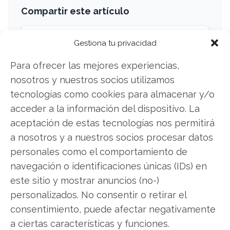
Compartir este artículo
Twitter
Gestiona tu privacidad
Facebook
Para ofrecer las mejores experiencias,
nosotros y nuestros socios utilizamos
LinkedIn
tecnologías como cookies para almacenar y/o
acceder a la información del dispositivo. La
Copiar enlace
aceptación de estas tecnologías nos permitirá
a nosotros y a nuestros socios procesar datos
personales como el comportamiento de
navegación o identificaciones únicas (IDs) en
este sitio y mostrar anuncios (no-)
personalizados. No consentir o retirar el
SOBRE EL AUTOR
consentimiento, puede afectar negativamente
Carmen Ruiz López
a ciertas características y funciones.