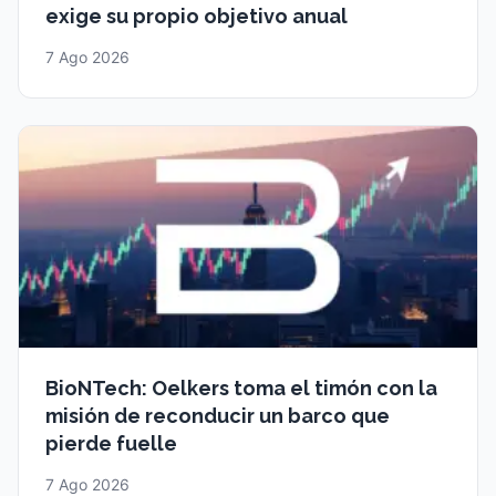
exige su propio objetivo anual
7 Ago 2026
BioNTech: Oelkers toma el timón con la
misión de reconducir un barco que
pierde fuelle
7 Ago 2026