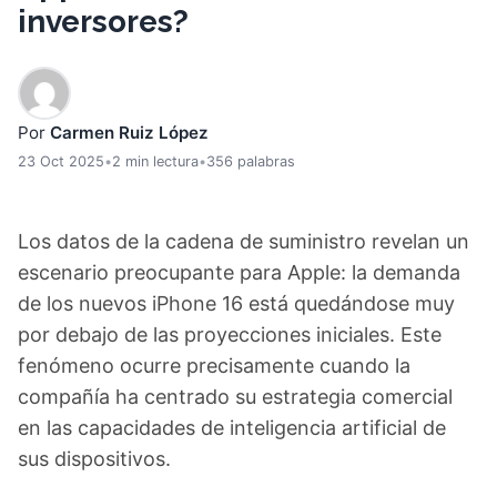
inversores?
Por
Carmen Ruiz López
23 Oct 2025
•
2 min lectura
•
356 palabras
Los datos de la cadena de suministro revelan un
escenario preocupante para Apple: la demanda
de los nuevos iPhone 16 está quedándose muy
por debajo de las proyecciones iniciales. Este
fenómeno ocurre precisamente cuando la
compañía ha centrado su estrategia comercial
en las capacidades de inteligencia artificial de
sus dispositivos.