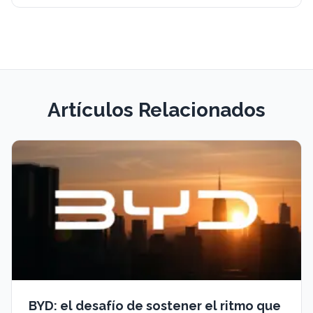
Artículos Relacionados
BYD: el desafío de sostener el ritmo que