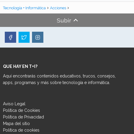
Tecnología + Informática
Acciones
Subir
QUE HAY EN T+I?
Aquí encontrarás contenidos educativos, trucos, consejos,
apps, programas y más sobre tecnología e informática.
Aviso Legal
Política de Cookies
Política de Privacidad
Mapa del sitio
Política de cookies