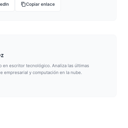
kedIn
Copiar enlace
ez
 en escritor tecnológico. Analiza las últimas
e empresarial y computación en la nube.