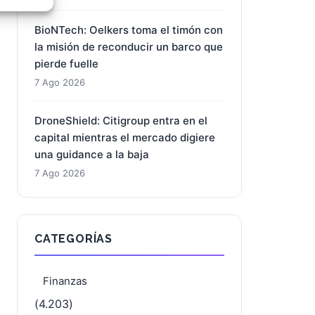
e activo
BioNTech: Oelkers toma el timón con
la misión de reconducir un barco que
pierde fuelle
7 Ago 2026
DroneShield: Citigroup entra en el
capital mientras el mercado digiere
una guidance a la baja
7 Ago 2026
CATEGORÍAS
Finanzas
(4.203)