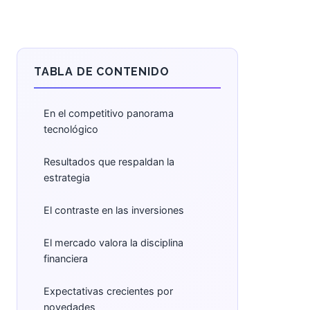
TABLA DE CONTENIDO
En el competitivo panorama
tecnológico
Resultados que respaldan la
estrategia
El contraste en las inversiones
El mercado valora la disciplina
financiera
Expectativas crecientes por
novedades