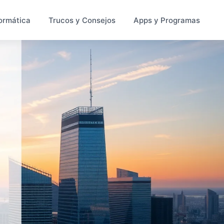
ormática
Trucos y Consejos
Apps y Programas