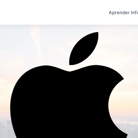
Aprender Inf