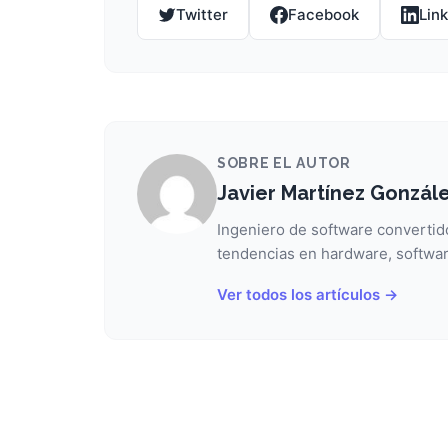
Twitter
Facebook
Lin
SOBRE EL AUTOR
Javier Martínez Gonzál
Ingeniero de software convertido
tendencias en hardware, softwar
Ver todos los artículos →