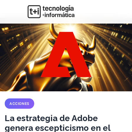
ACCIONES
La estrategia de Adobe
genera escepticismo en el