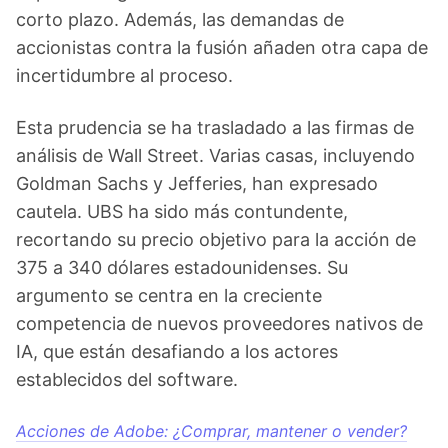
corto plazo. Además, las demandas de
accionistas contra la fusión añaden otra capa de
incertidumbre al proceso.
Esta prudencia se ha trasladado a las firmas de
análisis de Wall Street. Varias casas, incluyendo
Goldman Sachs y Jefferies, han expresado
cautela. UBS ha sido más contundente,
recortando su precio objetivo para la acción de
375 a 340 dólares estadounidenses. Su
argumento se centra en la creciente
competencia de nuevos proveedores nativos de
IA, que están desafiando a los actores
establecidos del software.
Acciones de Adobe: ¿Comprar, mantener o vender?