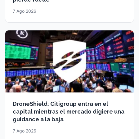
7 Ago 2026
DroneShield: Citigroup entra en el
capital mientras el mercado digiere una
guidance a la baja
7 Ago 2026