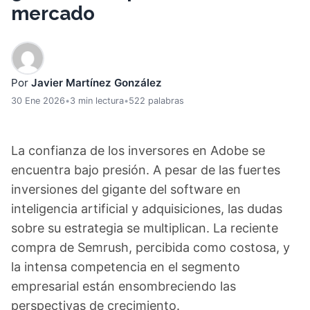
mercado
Por
Javier Martínez González
30 Ene 2026
•
3 min lectura
•
522 palabras
La confianza de los inversores en Adobe se
encuentra bajo presión. A pesar de las fuertes
inversiones del gigante del software en
inteligencia artificial y adquisiciones, las dudas
sobre su estrategia se multiplican. La reciente
compra de Semrush, percibida como costosa, y
la intensa competencia en el segmento
empresarial están ensombreciendo las
perspectivas de crecimiento.