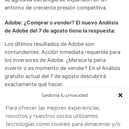
entorno de creciente presión competitiva.
Adobe: ¿Comprar o vender? El nuevo Análisis
de Adobe del 7 de agosto tiene la respuesta:
Los últimos resultados de Adobe son
contundentes: Acción inmediata requerida para
los inversores de Adobe. ¿Merece la pena
invertir o es momento de vender? En el Análisis
gratuito actual del 7 de agosto descubrirá
exactamente qué hacer.
Gestiona tu privacidad
Adobe: ¿Comprar o vender?
¡Lee más aquí!
Para ofrecer las mejores experiencias,
nosotros y nuestros socios utilizamos
tecnologías como cookies para almacenar y/o
Adobe