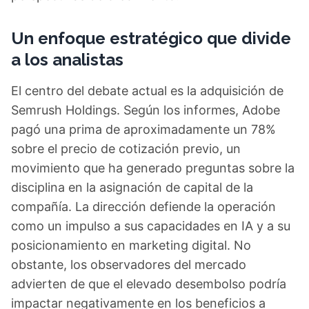
Un enfoque estratégico que divide
a los analistas
El centro del debate actual es la adquisición de
Semrush Holdings. Según los informes, Adobe
pagó una prima de aproximadamente un 78%
sobre el precio de cotización previo, un
movimiento que ha generado preguntas sobre la
disciplina en la asignación de capital de la
compañía. La dirección defiende la operación
como un impulso a sus capacidades en IA y a su
posicionamiento en marketing digital. No
obstante, los observadores del mercado
advierten de que el elevado desembolso podría
impactar negativamente en los beneficios a