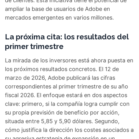
de clientes. Esta iniciativa tiene el potencial de
ampliar la base de usuarios de Adobe en
mercados emergentes en varios millones.
La próxima cita: los resultados del
primer trimestre
La mirada de los inversores está ahora puesta en
los próximos resultados concretos. El 12 de
marzo de 2026, Adobe publicará las cifras
correspondientes al primer trimestre de su año
fiscal 2026. El enfoque estará en dos aspectos
clave: primero, si la compañía logra cumplir con
su propia previsión de beneficio por acción,
situada entre 5,85 y 5,90 dólares. Segundo,
cómo justifica la dirección los costes asociados a
su agresiva estrategia de expansión en un