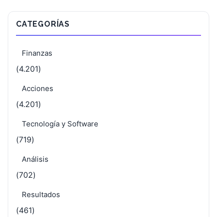
CATEGORÍAS
Finanzas
(4.201)
Acciones
(4.201)
Tecnología y Software
(719)
Análisis
(702)
Resultados
(461)