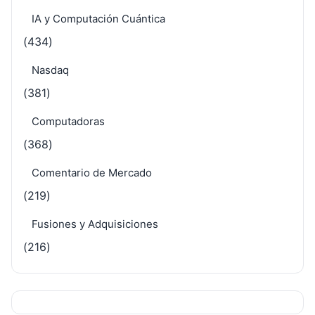
IA y Computación Cuántica
(434)
Nasdaq
(381)
Computadoras
(368)
Comentario de Mercado
(219)
Fusiones y Adquisiciones
(216)