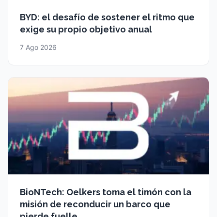
BYD: el desafío de sostener el ritmo que
exige su propio objetivo anual
7 Ago 2026
BioNTech: Oelkers toma el timón con la
misión de reconducir un barco que
pierde fuelle