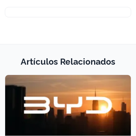
Artículos Relacionados