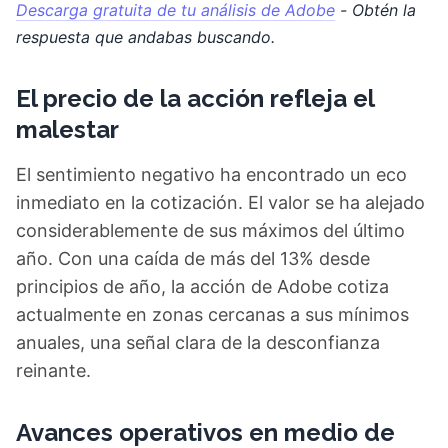
Descarga gratuita de tu análisis de Adobe
- Obtén la
respuesta que andabas buscando.
El precio de la acción refleja el
malestar
El sentimiento negativo ha encontrado un eco
inmediato en la cotización. El valor se ha alejado
considerablemente de sus máximos del último
año. Con una caída de más del 13% desde
principios de año, la acción de Adobe cotiza
actualmente en zonas cercanas a sus mínimos
anuales, una señal clara de la desconfianza
reinante.
Avances operativos en medio de