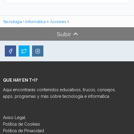
Tecnología + Informática
Acciones
Subir
QUE HAY EN T+I?
Aquí encontrarás contenidos educativos, trucos, consejos,
apps, programas y más sobre tecnología e informática.
Aviso Legal
Política de Cookies
Política de Privacidad