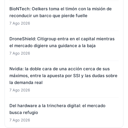
BioNTech: Oelkers toma el timón con la misión de
reconducir un barco que pierde fuelle
7 Ago 2026
DroneShield: Citigroup entra en el capital mientras
el mercado digiere una guidance a la baja
7 Ago 2026
Nvidia: la doble cara de una acción cerca de sus
máximos, entre la apuesta por SSI y las dudas sobre
la demanda real
7 Ago 2026
Del hardware a la trinchera digital: el mercado
busca refugio
7 Ago 2026