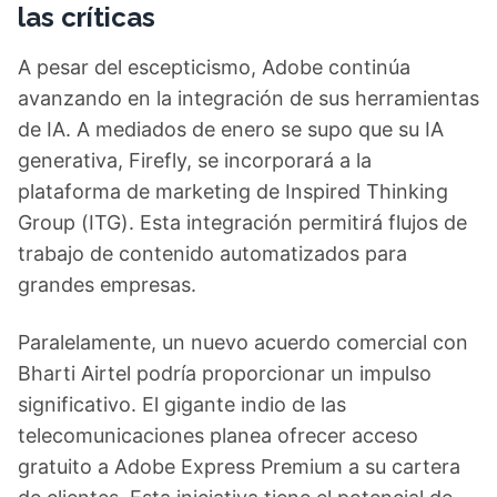
las críticas
A pesar del escepticismo, Adobe continúa
avanzando en la integración de sus herramientas
de IA. A mediados de enero se supo que su IA
generativa, Firefly, se incorporará a la
plataforma de marketing de Inspired Thinking
Group (ITG). Esta integración permitirá flujos de
trabajo de contenido automatizados para
grandes empresas.
Paralelamente, un nuevo acuerdo comercial con
Bharti Airtel podría proporcionar un impulso
significativo. El gigante indio de las
telecomunicaciones planea ofrecer acceso
gratuito a Adobe Express Premium a su cartera