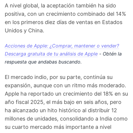
A nivel global, la aceptación también ha sido
positiva, con un crecimiento combinado del 14%
en los primeros diez días de ventas en Estados
Unidos y China.
Acciones de Apple: ¿Comprar, mantener o vender?
Descarga gratuita de tu análisis de Apple
- Obtén la
respuesta que andabas buscando.
El mercado indio, por su parte, continúa su
expansión, aunque con un ritmo más moderado.
Apple ha reportado un crecimiento del 18% en su
año fiscal 2025, el más bajo en seis años, pero
ha alcanzado un hito histórico al distribuir 12
millones de unidades, consolidando a India como
su cuarto mercado más importante a nivel