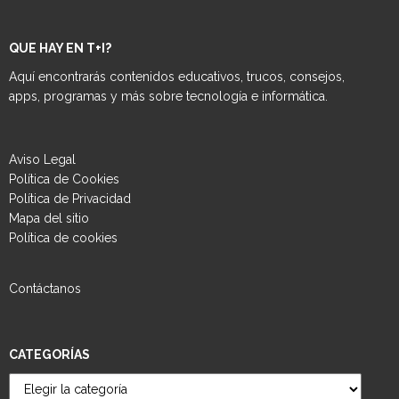
QUE HAY EN T+I?
Aquí encontrarás contenidos educativos, trucos, consejos,
apps, programas y más sobre tecnología e informática.
Aviso Legal
Política de Cookies
Política de Privacidad
Mapa del sitio
Política de cookies
Contáctanos
CATEGORÍAS