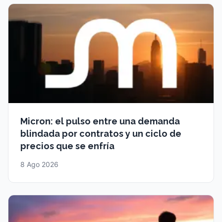
Micron: el pulso entre una demanda
blindada por contratos y un ciclo de
precios que se enfría
8 Ago 2026