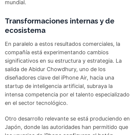
mundial.
Transformaciones internas y de
ecosistema
En paralelo a estos resultados comerciales, la
compañía está experimentando cambios
significativos en su estructura y estrategia. La
salida de Abidur Chowdhury, uno de los
diseñadores clave del iPhone Air, hacia una
startup de inteligencia artificial, subraya la
intensa competencia por el talento especializado
en el sector tecnológico.
Otro desarrollo relevante se está produciendo en
Japón, donde las autoridades han permitido que