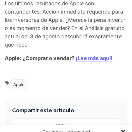
Los últimos resultados de Apple son
contundentes: Acción inmediata requerida para
los inversores de Apple. ¿Merece la pena invertir
o es momento de vender? En el Análisis gratuito
actual del 8 de agosto descubrirá exactamente
qué hacer.
Apple: ¿Comprar o vender?
¡Lee más aquí!
Apple
Compartir este artículo
Twitter
Gestiona tu privacidad