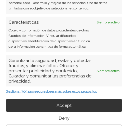
personalizado, Desarrollo y mejora de los servicios, Uso de datos
limitados con el objetivo de seleccionar el contenido.
Características
Siempre activo
Cotejo y combinación de datos procedentes de otras
fuentes de información, Vincular diferentes
dispositivos, Identificación de dispositivos en función
de la información transmitida de forma automática.
Garantizar la seguridad, evitar y detectar
fraudes, y eliminar fallos, Ofrecer y
presentar publicidad y contenido,
Siempre activo
Guardar y comunicar las preferencias de
privacidad.
Gestionar 709 proveedores
Leer más sobre estos propósitos
Accept
BUSCAR
Deny