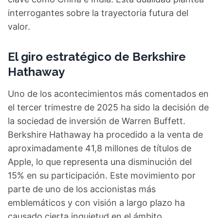
interrogantes sobre la trayectoria futura del
valor.
El giro estratégico de Berkshire
Hathaway
Uno de los acontecimientos más comentados en
el tercer trimestre de 2025 ha sido la decisión de
la sociedad de inversión de Warren Buffett.
Berkshire Hathaway ha procedido a la venta de
aproximadamente 41,8 millones de títulos de
Apple, lo que representa una disminución del
15% en su participación. Este movimiento por
parte de uno de los accionistas más
emblemáticos y con visión a largo plazo ha
causado cierta inquietud en el ámbito