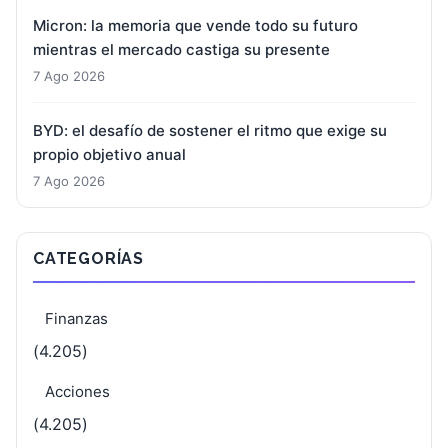
Micron: la memoria que vende todo su futuro
mientras el mercado castiga su presente
7 Ago 2026
BYD: el desafío de sostener el ritmo que exige su
propio objetivo anual
7 Ago 2026
CATEGORÍAS
Finanzas
(4.205)
Acciones
(4.205)