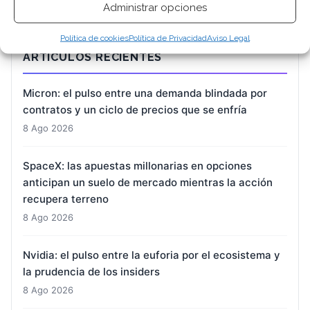
Administrar opciones
Política de cookies
Política de Privacidad
Aviso Legal
ARTÍCULOS RECIENTES
Micron: el pulso entre una demanda blindada por
contratos y un ciclo de precios que se enfría
8 Ago 2026
SpaceX: las apuestas millonarias en opciones
anticipan un suelo de mercado mientras la acción
recupera terreno
8 Ago 2026
Nvidia: el pulso entre la euforia por el ecosistema y
la prudencia de los insiders
8 Ago 2026