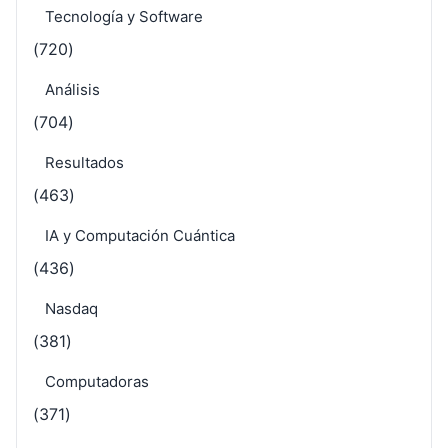
Tecnología y Software
(720)
Análisis
(704)
Resultados
(463)
IA y Computación Cuántica
(436)
Nasdaq
(381)
Computadoras
(371)