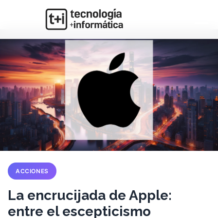
ACCIONES
La encrucijada de Apple:
entre el escepticismo