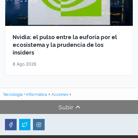
Nvidia: el pulso entre la euforia por el
ecosistema y la prudencia de los
insiders
8 Ago 2026
Tecnología + Informática
Acciones
Subir