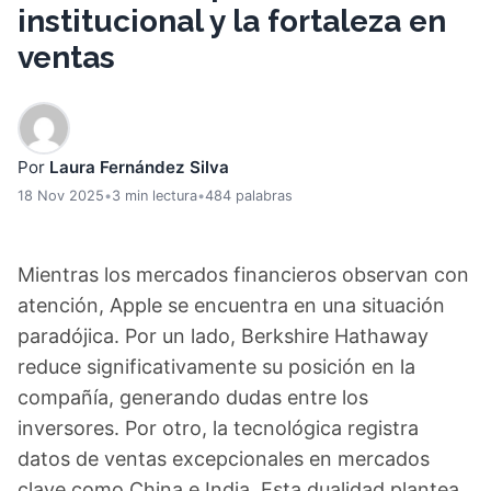
institucional y la fortaleza en
ventas
Por
Laura Fernández Silva
18 Nov 2025
•
3 min lectura
•
484 palabras
Mientras los mercados financieros observan con
atención, Apple se encuentra en una situación
paradójica. Por un lado, Berkshire Hathaway
reduce significativamente su posición en la
compañía, generando dudas entre los
inversores. Por otro, la tecnológica registra
datos de ventas excepcionales en mercados
clave como China e India. Esta dualidad plantea