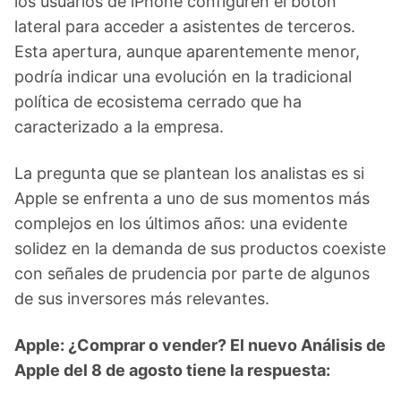
los usuarios de iPhone configuren el botón
lateral para acceder a asistentes de terceros.
Esta apertura, aunque aparentemente menor,
podría indicar una evolución en la tradicional
política de ecosistema cerrado que ha
caracterizado a la empresa.
La pregunta que se plantean los analistas es si
Apple se enfrenta a uno de sus momentos más
complejos en los últimos años: una evidente
solidez en la demanda de sus productos coexiste
con señales de prudencia por parte de algunos
de sus inversores más relevantes.
Apple: ¿Comprar o vender? El nuevo Análisis de
Apple del 8 de agosto tiene la respuesta: