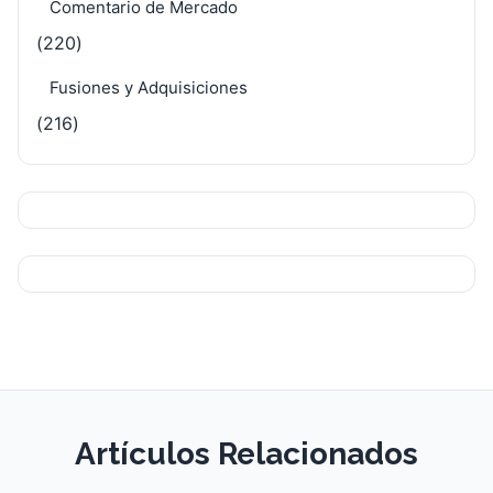
Comentario de Mercado
(220)
Fusiones y Adquisiciones
(216)
Artículos Relacionados