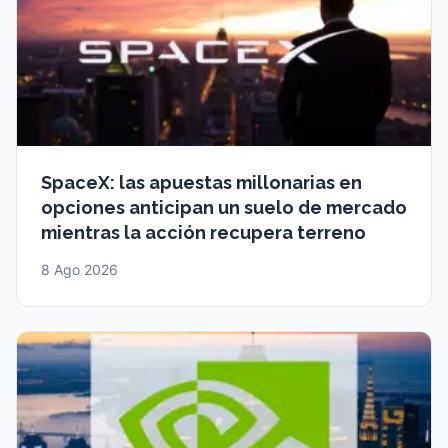
SpaceX: las apuestas millonarias en
opciones anticipan un suelo de mercado
mientras la acción recupera terreno
8 Ago 2026