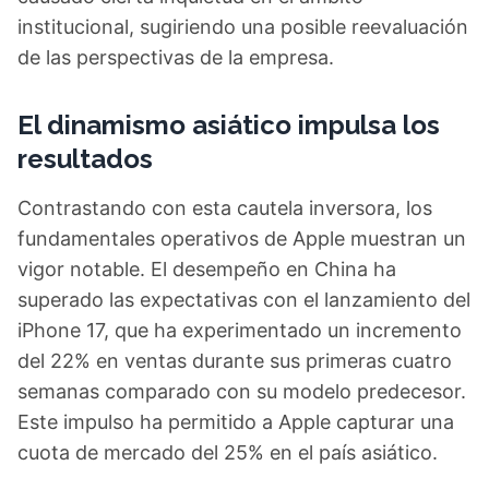
institucional, sugiriendo una posible reevaluación
de las perspectivas de la empresa.
El dinamismo asiático impulsa los
resultados
Contrastando con esta cautela inversora, los
fundamentales operativos de Apple muestran un
vigor notable. El desempeño en China ha
superado las expectativas con el lanzamiento del
iPhone 17, que ha experimentado un incremento
del 22% en ventas durante sus primeras cuatro
semanas comparado con su modelo predecesor.
Este impulso ha permitido a Apple capturar una
cuota de mercado del 25% en el país asiático.