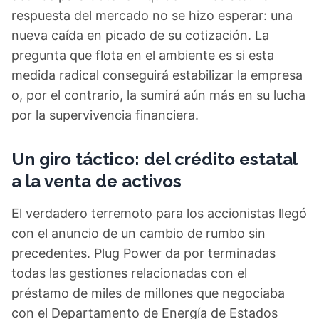
respuesta del mercado no se hizo esperar: una
nueva caída en picado de su cotización. La
pregunta que flota en el ambiente es si esta
medida radical conseguirá estabilizar la empresa
o, por el contrario, la sumirá aún más en su lucha
por la supervivencia financiera.
Un giro táctico: del crédito estatal
a la venta de activos
El verdadero terremoto para los accionistas llegó
con el anuncio de un cambio de rumbo sin
precedentes. Plug Power da por terminadas
todas las gestiones relacionadas con el
préstamo de miles de millones que negociaba
con el Departamento de Energía de Estados