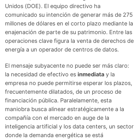
Unidos (DOE). El equipo directivo ha
comunicado su intención de generar más de 275
millones de dólares en el corto plazo mediante la
enajenación de parte de su patrimonio. Entre las
operaciones clave figura la venta de derechos de
energía a un operador de centros de datos.
El mensaje subyacente no puede ser más claro:
la necesidad de efectivo es
inmediata
y la
empresa no puede permitirse esperar los plazos,
frecuentemente dilatados, de un proceso de
financiación pública. Paralelamente, esta
maniobra busca alinear estratégicamente a la
compañía con el mercado en auge de la
inteligencia artificial y los data centers, un sector
donde la demanda energética se está