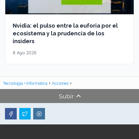
Nvidia: el pulso entre la euforia por el
ecosistema y la prudencia de los
insiders
8 Ago 2026
Tecnología + Informática
Acciones
Subir