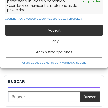
presentar publicidad y contenido,
Siempre activo
Guardar y comunicar las preferencias de
privacidad.
Gestionar 709 proveedores
Leer más sobre estos propósitos
Accept
Deny
Administrar opciones
Política de cookies
Política de Privacidad
Aviso Legal
BUSCAR