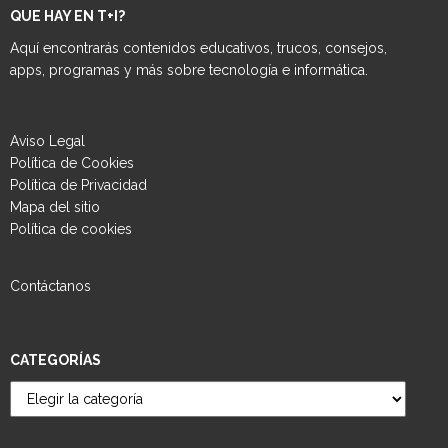
QUE HAY EN T+I?
Aquí encontrarás contenidos educativos, trucos, consejos,
apps, programas y más sobre tecnología e informática.
Aviso Legal
Política de Cookies
Política de Privacidad
Mapa del sitio
Política de cookies
Contáctanos
CATEGORÍAS