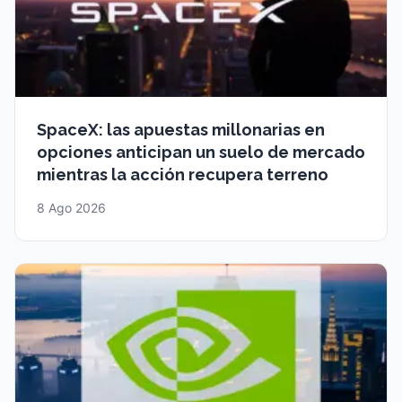
SpaceX: las apuestas millonarias en
opciones anticipan un suelo de mercado
mientras la acción recupera terreno
8 Ago 2026