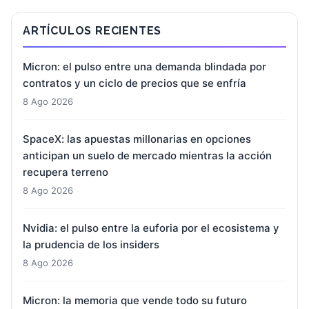
ARTÍCULOS RECIENTES
Micron: el pulso entre una demanda blindada por
contratos y un ciclo de precios que se enfría
8 Ago 2026
SpaceX: las apuestas millonarias en opciones
anticipan un suelo de mercado mientras la acción
recupera terreno
8 Ago 2026
Nvidia: el pulso entre la euforia por el ecosistema y
la prudencia de los insiders
8 Ago 2026
Micron: la memoria que vende todo su futuro