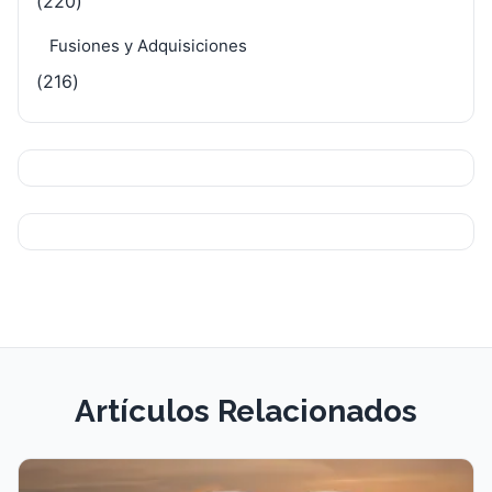
(220)
Fusiones y Adquisiciones
(216)
Artículos Relacionados