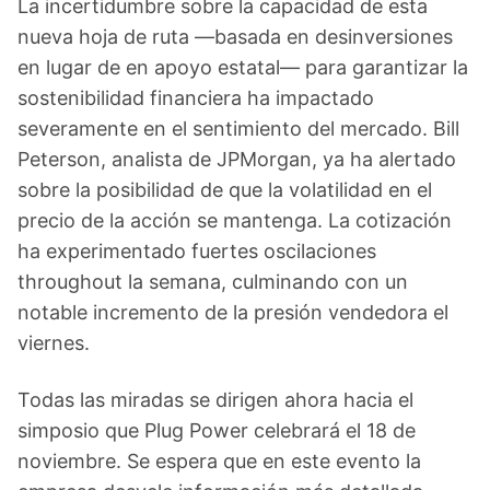
La incertidumbre sobre la capacidad de esta
nueva hoja de ruta —basada en desinversiones
en lugar de en apoyo estatal— para garantizar la
sostenibilidad financiera ha impactado
severamente en el sentimiento del mercado. Bill
Peterson, analista de JPMorgan, ya ha alertado
sobre la posibilidad de que la volatilidad en el
precio de la acción se mantenga. La cotización
ha experimentado fuertes oscilaciones
throughout la semana, culminando con un
notable incremento de la presión vendedora el
viernes.
Todas las miradas se dirigen ahora hacia el
simposio que Plug Power celebrará el 18 de
noviembre. Se espera que en este evento la