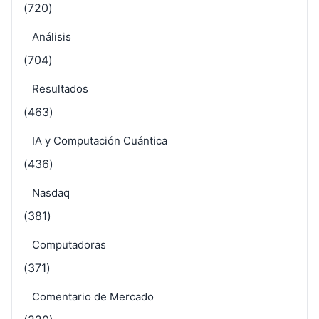
(720)
Análisis
(704)
Resultados
(463)
IA y Computación Cuántica
(436)
Nasdaq
(381)
Computadoras
(371)
Comentario de Mercado