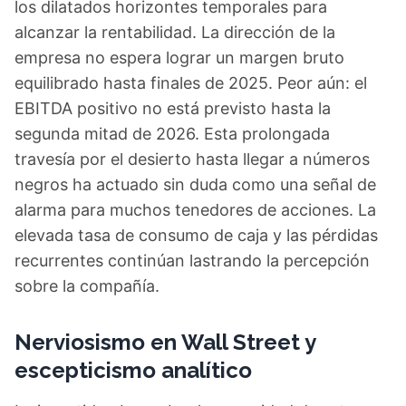
los dilatados horizontes temporales para
alcanzar la rentabilidad. La dirección de la
empresa no espera lograr un margen bruto
equilibrado hasta finales de 2025. Peor aún: el
EBITDA positivo no está previsto hasta la
segunda mitad de 2026. Esta prolongada
travesía por el desierto hasta llegar a números
negros ha actuado sin duda como una señal de
alarma para muchos tenedores de acciones. La
elevada tasa de consumo de caja y las pérdidas
recurrentes continúan lastrando la percepción
sobre la compañía.
Nerviosismo en Wall Street y
escepticismo analítico