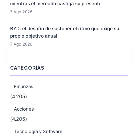
mientras el mercado castiga su presente
7 Ago 2026
BYD: el desafío de sostener el ritmo que exige su
propio objetivo anual
7 Ago 2026
CATEGORÍAS
Finanzas
(4.205)
Acciones
(4.205)
Tecnología y Software