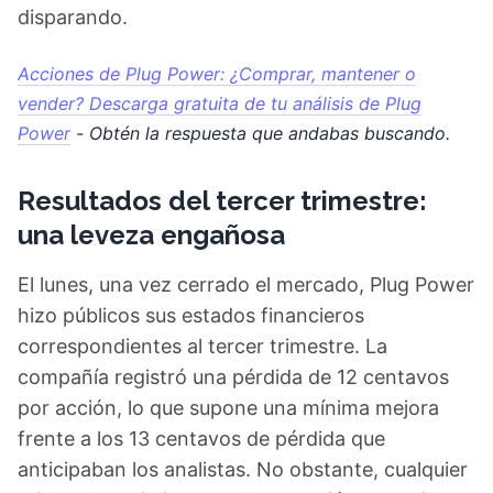
disparando.
Acciones de Plug Power: ¿Comprar, mantener o
vender? Descarga gratuita de tu análisis de Plug
Power
- Obtén la respuesta que andabas buscando.
Resultados del tercer trimestre:
una leveza engañosa
El lunes, una vez cerrado el mercado, Plug Power
hizo públicos sus estados financieros
correspondientes al tercer trimestre. La
compañía registró una pérdida de 12 centavos
por acción, lo que supone una mínima mejora
frente a los 13 centavos de pérdida que
anticipaban los analistas. No obstante, cualquier