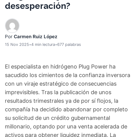
desesperación?
Por
Carmen Ruiz López
15 Nov 2025
•
4 min lectura
•
677 palabras
El especialista en hidrógeno Plug Power ha
sacudido los cimientos de la confianza inversora
con un viraje estratégico de consecuencias
imprevisibles. Tras la publicación de unos
resultados trimestrales ya de por sí flojos, la
compañía ha decidido abandonar por completo
su solicitud de un crédito gubernamental
millonario, optando por una venta acelerada de
activos para obtener liquidez inmediata. La