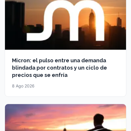
Micron: el pulso entre una demanda
blindada por contratos y un ciclo de
precios que se enfría
8 Ago 2026