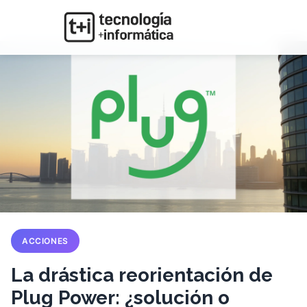
ACCIONES
La drástica reorientación de
Plug Power: ¿solución o