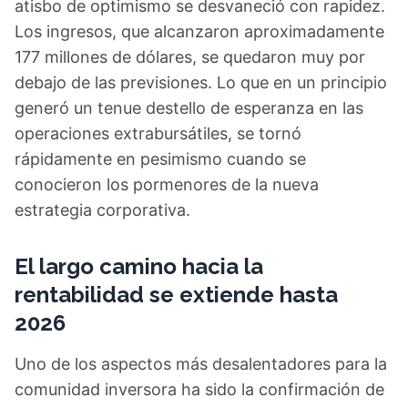
atisbo de optimismo se desvaneció con rapidez.
Los ingresos, que alcanzaron aproximadamente
177 millones de dólares, se quedaron muy por
debajo de las previsiones. Lo que en un principio
generó un tenue destello de esperanza en las
operaciones extrabursátiles, se tornó
rápidamente en pesimismo cuando se
conocieron los pormenores de la nueva
estrategia corporativa.
El largo camino hacia la
rentabilidad se extiende hasta
2026
Uno de los aspectos más desalentadores para la
comunidad inversora ha sido la confirmación de