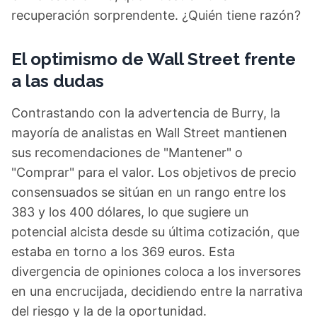
recuperación sorprendente. ¿Quién tiene razón?
El optimismo de Wall Street frente
a las dudas
Contrastando con la advertencia de Burry, la
mayoría de analistas en Wall Street mantienen
sus recomendaciones de "Mantener" o
"Comprar" para el valor. Los objetivos de precio
consensuados se sitúan en un rango entre los
383 y los 400 dólares, lo que sugiere un
potencial alcista desde su última cotización, que
estaba en torno a los 369 euros. Esta
divergencia de opiniones coloca a los inversores
en una encrucijada, decidiendo entre la narrativa
del riesgo y la de la oportunidad.