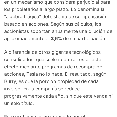
en un mecanismo que considera perjudicial para
los propietarios a largo plazo. Lo denomina la
"álgebra trágica" del sistema de compensación
basado en acciones. Según sus cálculos, los
accionistas soportan anualmente una dilución de
aproximadamente el
3,6%
de su participación.
A diferencia de otros gigantes tecnológicos
consolidados, que suelen contrarrestar este
efecto mediante programas de recompra de
acciones, Tesla no lo hace. El resultado, según
Burry, es que la porción propiedad de cada
inversor en la compañía se reduce
progresivamente cada año, sin que este venda ni
un solo título.
Este problema se ve agravado por el