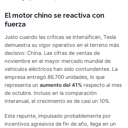
El motor chino se reactiva con
fuerza
Justo cuando las críticas se intensifican, Tesla
demuestra su vigor operativo en el terreno más
decisivo: China. Las cifras de ventas de
noviembre en el mayor mercado mundial de
vehículos eléctricos han sido contundentes. La
empresa entregó 86.700 unidades, lo que
representa un
aumento del 41%
respecto al mes
de octubre. Incluso en la comparación
interanual, el crecimiento es de casi un 10%.
Este repunte, impulsado probablemente por
incentivos agresivos de fin de año, llega en un