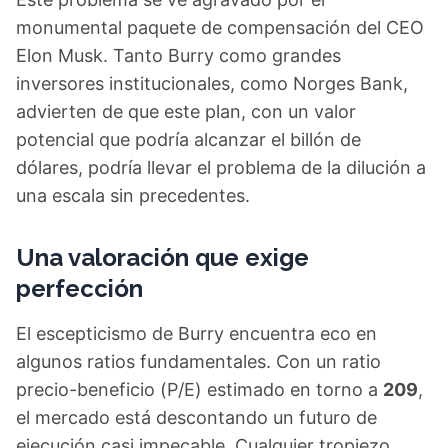
monumental paquete de compensación del CEO
Elon Musk. Tanto Burry como grandes
inversores institucionales, como Norges Bank,
advierten de que este plan, con un valor
potencial que podría alcanzar el billón de
dólares, podría llevar el problema de la dilución a
una escala sin precedentes.
Una valoración que exige
perfección
El escepticismo de Burry encuentra eco en
algunos ratios fundamentales. Con un ratio
precio-beneficio (P/E) estimado en torno a
209
,
el mercado está descontando un futuro de
ejecución casi impecable. Cualquier tropiezo