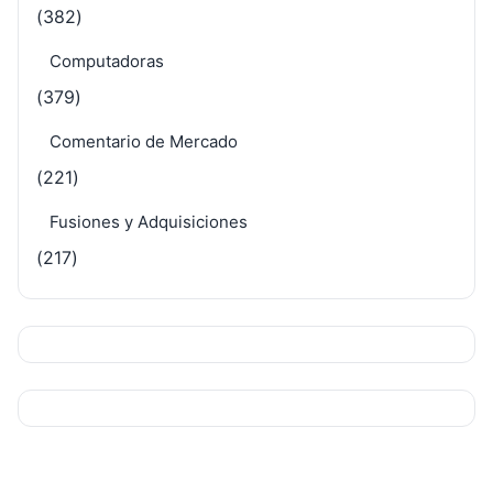
(382)
Computadoras
(379)
Comentario de Mercado
(221)
Fusiones y Adquisiciones
(217)