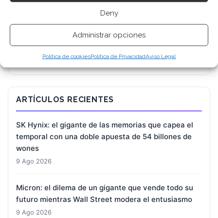
Deny
BUSCAR
Administrar opciones
Política de cookies
Política de Privacidad
Aviso Legal
ARTÍCULOS RECIENTES
SK Hynix: el gigante de las memorias que capea el
temporal con una doble apuesta de 54 billones de
wones
9 Ago 2026
Micron: el dilema de un gigante que vende todo su
futuro mientras Wall Street modera el entusiasmo
9 Ago 2026