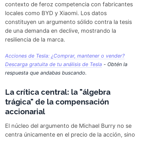
contexto de feroz competencia con fabricantes
locales como BYD y Xiaomi. Los datos
constituyen un argumento sólido contra la tesis
de una demanda en declive, mostrando la
resiliencia de la marca.
Acciones de Tesla: ¿Comprar, mantener o vender?
Descarga gratuita de tu análisis de Tesla
- Obtén la
respuesta que andabas buscando.
La crítica central: la "álgebra
trágica" de la compensación
accionarial
El núcleo del argumento de Michael Burry no se
centra únicamente en el precio de la acción, sino