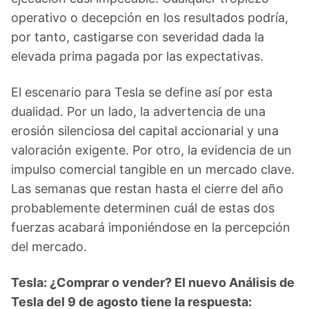
operativo o decepción en los resultados podría,
por tanto, castigarse con severidad dada la
elevada prima pagada por las expectativas.
El escenario para Tesla se define así por esta
dualidad. Por un lado, la advertencia de una
erosión silenciosa del capital accionarial y una
valoración exigente. Por otro, la evidencia de un
impulso comercial tangible en un mercado clave.
Las semanas que restan hasta el cierre del año
probablemente determinen cuál de estas dos
fuerzas acabará imponiéndose en la percepción
del mercado.
Tesla: ¿Comprar o vender? El nuevo Análisis de
Tesla del 9 de agosto tiene la respuesta: