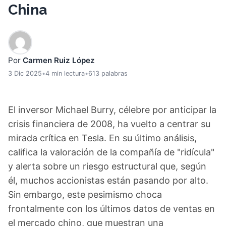
China
Por
Carmen Ruiz López
3 Dic 2025
•
4 min lectura
•
613 palabras
El inversor Michael Burry, célebre por anticipar la
crisis financiera de 2008, ha vuelto a centrar su
mirada crítica en Tesla. En su último análisis,
califica la valoración de la compañía de "ridícula"
y alerta sobre un riesgo estructural que, según
él, muchos accionistas están pasando por alto.
Sin embargo, este pesimismo choca
frontalmente con los últimos datos de ventas en
el mercado chino, que muestran una