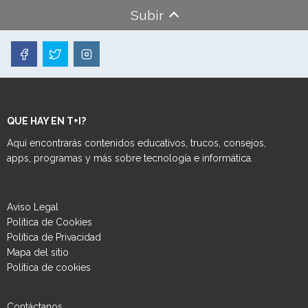
Subir
QUE HAY EN T+I?
Aquí encontrarás contenidos educativos, trucos, consejos,
apps, programas y más sobre tecnología e informática.
Aviso Legal
Política de Cookies
Política de Privacidad
Mapa del sitio
Política de cookies
Contáctanos