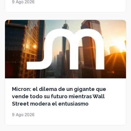
9 Ago 2026
Micron: el dilema de un gigante que
vende todo su futuro mientras Wall
Street modera el entusiasmo
9 Ago 2026