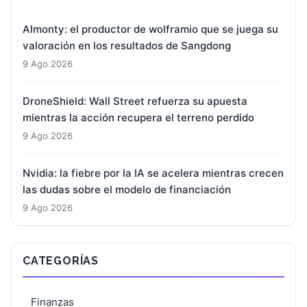
Almonty: el productor de wolframio que se juega su
valoración en los resultados de Sangdong
9 Ago 2026
DroneShield: Wall Street refuerza su apuesta
mientras la acción recupera el terreno perdido
9 Ago 2026
Nvidia: la fiebre por la IA se acelera mientras crecen
las dudas sobre el modelo de financiación
9 Ago 2026
CATEGORÍAS
Finanzas