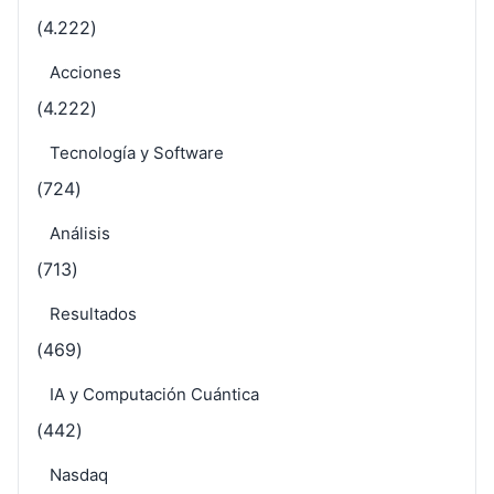
(4.222)
Acciones
(4.222)
Tecnología y Software
(724)
Análisis
(713)
Resultados
(469)
IA y Computación Cuántica
(442)
Nasdaq