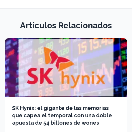
Artículos Relacionados
SK Hynix: el gigante de las memorias
que capea el temporal con una doble
apuesta de 54 billones de wones