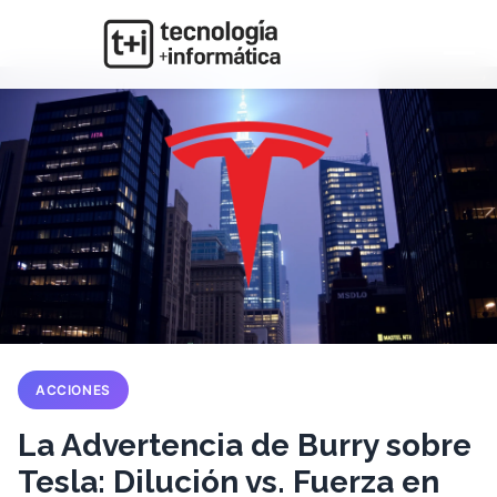
ACCIONES
La Advertencia de Burry sobre
Tesla: Dilución vs. Fuerza en