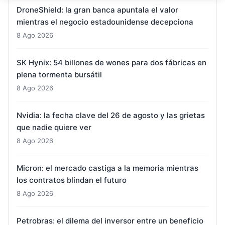
DroneShield: la gran banca apuntala el valor
mientras el negocio estadounidense decepciona
8 Ago 2026
SK Hynix: 54 billones de wones para dos fábricas en
plena tormenta bursátil
8 Ago 2026
Nvidia: la fecha clave del 26 de agosto y las grietas
que nadie quiere ver
8 Ago 2026
Micron: el mercado castiga a la memoria mientras
los contratos blindan el futuro
8 Ago 2026
Petrobras: el dilema del inversor entre un beneficio