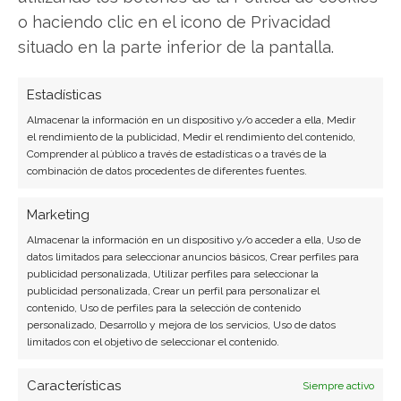
o haciendo clic en el icono de Privacidad
situado en la parte inferior de la pantalla.
Estadísticas
Almacenar la información en un dispositivo y/o acceder a ella, Medir
el rendimiento de la publicidad, Medir el rendimiento del contenido,
Comprender al público a través de estadísticas o a través de la
combinación de datos procedentes de diferentes fuentes.
Marketing
Almacenar la información en un dispositivo y/o acceder a ella, Uso de
datos limitados para seleccionar anuncios básicos, Crear perfiles para
publicidad personalizada, Utilizar perfiles para seleccionar la
publicidad personalizada, Crear un perfil para personalizar el
contenido, Uso de perfiles para la selección de contenido
personalizado, Desarrollo y mejora de los servicios, Uso de datos
limitados con el objetivo de seleccionar el contenido.
Características
Siempre activo