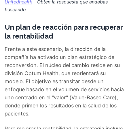
Unitedhealth
- Obtén la respuesta que andabas
buscando.
Un plan de reacción para recuperar
la rentabilidad
Frente a este escenario, la dirección de la
compañía ha activado un plan estratégico de
reconversión. El núcleo del cambio reside en su
división Optum Health, que reorientará su
modelo. El objetivo es transitar desde un
enfoque basado en el volumen de servicios hacia
uno centrado en el "valor" (Value-Based Care),
donde primen los resultados en la salud de los
pacientes.
Para mejorar la rentabilidad, la estrategia incluye