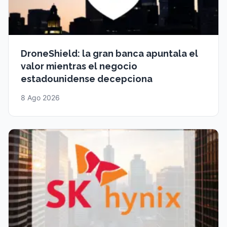
DroneShield: la gran banca apuntala el
valor mientras el negocio
estadounidense decepciona
8 Ago 2026