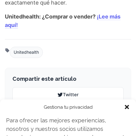
exactamente qué hacer.
Unitedhealth: ¿Comprar o vender?
¡Lee más
aquí!
Unitedhealth
Compartir este artículo
Twitter
Gestiona tu privacidad
Facebook
Para ofrecer las mejores experiencias,
LinkedIn
nosotros y nuestros socios utilizamos