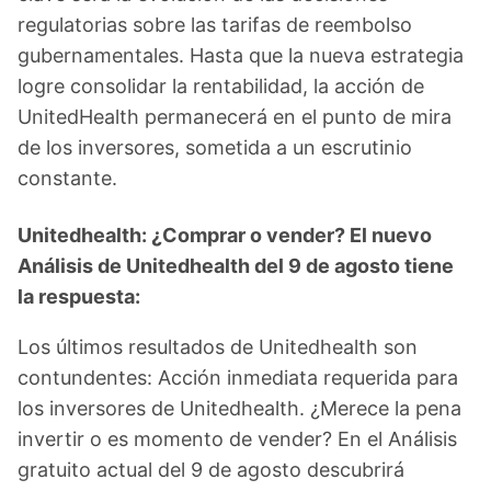
regulatorias sobre las tarifas de reembolso
gubernamentales. Hasta que la nueva estrategia
logre consolidar la rentabilidad, la acción de
UnitedHealth permanecerá en el punto de mira
de los inversores, sometida a un escrutinio
constante.
Unitedhealth: ¿Comprar o vender? El nuevo
Análisis de Unitedhealth del 9 de agosto tiene
la respuesta:
Los últimos resultados de Unitedhealth son
contundentes: Acción inmediata requerida para
los inversores de Unitedhealth. ¿Merece la pena
invertir o es momento de vender? En el Análisis
gratuito actual del 9 de agosto descubrirá