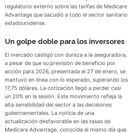
regulatorio externo sobre las tarifas de Medicare
Advantage que sacudió a todo el sector sanitario
estadounidense.
Un golpe doble para los inversores
El mercado castigó con dureza a la aseguradora,
a pesar de que su previsión de beneficio por
acción para 2026, presentada el 27 de enero, se
mantuvo en línea con lo esperado, superando los
17,75 dólares. La cotización llegó a perder casi
un 20% en la sesión. Este movimiento refleja la
alta sensibilidad del sector a las decisiones
gubernamentales. La noticia de una
actualización desfavorable en las tasas de
Medicare Advantage, conocida el mismo día que