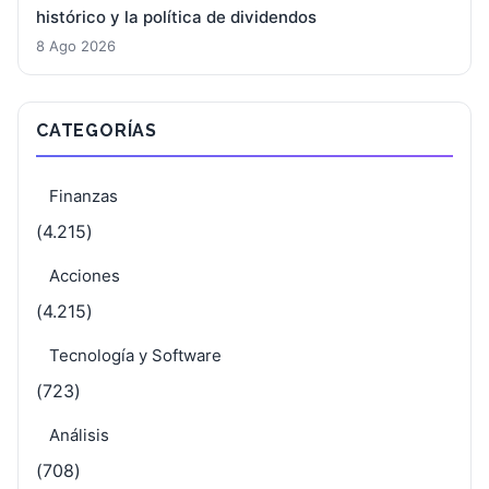
histórico y la política de dividendos
8 Ago 2026
CATEGORÍAS
Finanzas
(4.215)
Acciones
(4.215)
Tecnología y Software
(723)
Análisis
(708)