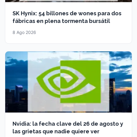
SK Hynix: 54 billones de wones para dos
fábricas en plena tormenta bursátil
8 Ago 2026
Nvidia: la fecha clave del 26 de agosto y
las grietas que nadie quiere ver