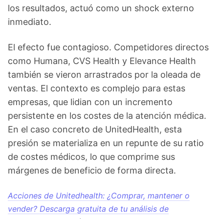
los resultados, actuó como un shock externo
inmediato.
El efecto fue contagioso. Competidores directos
como Humana, CVS Health y Elevance Health
también se vieron arrastrados por la oleada de
ventas. El contexto es complejo para estas
empresas, que lidian con un incremento
persistente en los costes de la atención médica.
En el caso concreto de UnitedHealth, esta
presión se materializa en un repunte de su ratio
de costes médicos, lo que comprime sus
márgenes de beneficio de forma directa.
Acciones de Unitedhealth: ¿Comprar, mantener o
vender? Descarga gratuita de tu análisis de