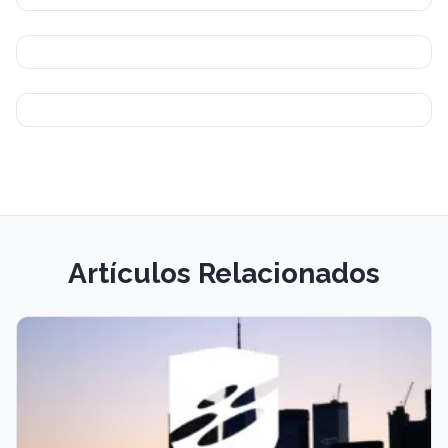
Artículos Relacionados