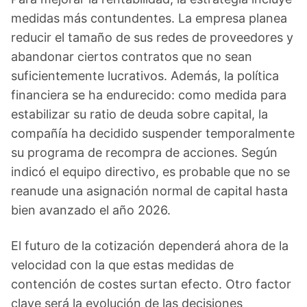
medidas más contundentes. La empresa planea
reducir el tamaño de sus redes de proveedores y
abandonar ciertos contratos que no sean
suficientemente lucrativos. Además, la política
financiera se ha endurecido: como medida para
estabilizar su ratio de deuda sobre capital, la
compañía ha decidido suspender temporalmente
su programa de recompra de acciones. Según
indicó el equipo directivo, es probable que no se
reanude una asignación normal de capital hasta
bien avanzado el año 2026.
El futuro de la cotización dependerá ahora de la
velocidad con la que estas medidas de
contención de costes surtan efecto. Otro factor
clave será la evolución de las decisiones