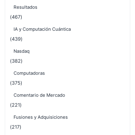
Resultados
(467)
IA y Computación Cuántica
(439)
Nasdaq
(382)
Computadoras
(375)
Comentario de Mercado
(221)
Fusiones y Adquisiciones
(217)