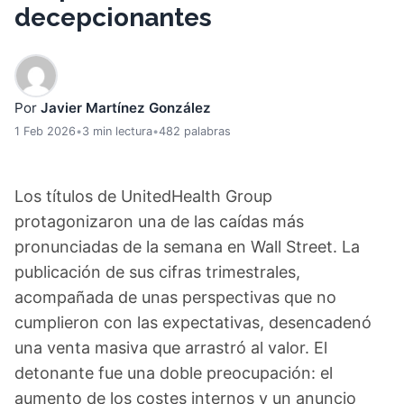
decepcionantes
Por
Javier Martínez González
1 Feb 2026
•
3 min lectura
•
482 palabras
Los títulos de UnitedHealth Group
protagonizaron una de las caídas más
pronunciadas de la semana en Wall Street. La
publicación de sus cifras trimestrales,
acompañada de unas perspectivas que no
cumplieron con las expectativas, desencadenó
una venta masiva que arrastró al valor. El
detonante fue una doble preocupación: el
aumento de los costes internos y un anuncio