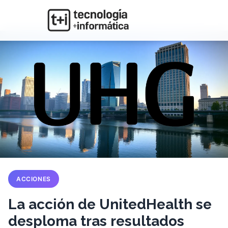
ACCIONES
La acción de UnitedHealth se
desploma tras resultados