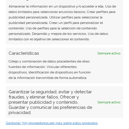
Almacenar la información en un dispositivo y/o acceder a ella, Uso de
datos limitados para seleccionar anuncios básicos, Crear perfiles para
publicidad personalizada, Utilizar perfiles para seleccionar la
publicidad personalizada, Crear un perfil para personalizar el
contenido, Uso de perfiles para la selección de contenido
personalizado, Desarrollo y mejora de los servicios, Uso de datos
limitados con el objetivo de seleccionar el contenido.
Características
Siempre activo
Cotejo y combinación de datos procedentes de otras
fuentes de información, Vincular diferentes
dispositivos, Identificación de dispositivos en función
de la información transmitida de forma automática.
Garantizar la seguridad, evitar y detectar
fraudes, y eliminar fallos, Ofrecer y
presentar publicidad y contenido,
Siempre activo
Guardar y comunicar las preferencias de
privacidad.
Gestionar 709 proveedores
Leer más sobre estos propósitos