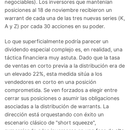
negociables). Los inversores que mantenían
posiciones al 18 de noviembre recibieron un
warrant de cada una de las tres nuevas series (K,
A y Z) por cada 30 acciones en su poder.
Lo que superficialmente podría parecer un
dividendo especial complejo es, en realidad, una
táctica financiera muy astuta. Dado que la tasa
de ventas en corto previa a la distribución era de
un elevado 22%, esta medida sitúa a los
vendedores en corto en una posición
comprometida. Se ven forzados a elegir entre
cerrar sus posiciones o asumir las obligaciones
asociadas a la distribución de warrants. La
dirección está orquestando con éxito un
escenario clásico de "short squeeze",