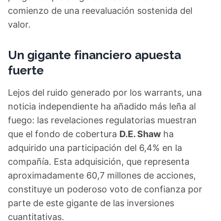
comienzo de una reevaluación sostenida del
valor.
Un gigante financiero apuesta
fuerte
Lejos del ruido generado por los warrants, una
noticia independiente ha añadido más leña al
fuego: las revelaciones regulatorias muestran
que el fondo de cobertura
D.E. Shaw
ha
adquirido una participación del 6,4% en la
compañía. Esta adquisición, que representa
aproximadamente 60,7 millones de acciones,
constituye un poderoso voto de confianza por
parte de este gigante de las inversiones
cuantitativas.