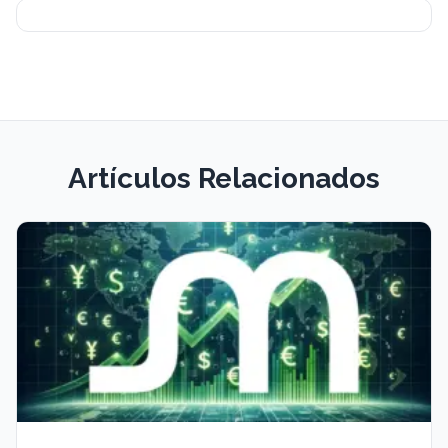
Artículos Relacionados