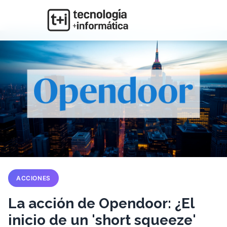
ACCIONES
La acción de Opendoor: ¿El
inicio de un 'short squeeze'