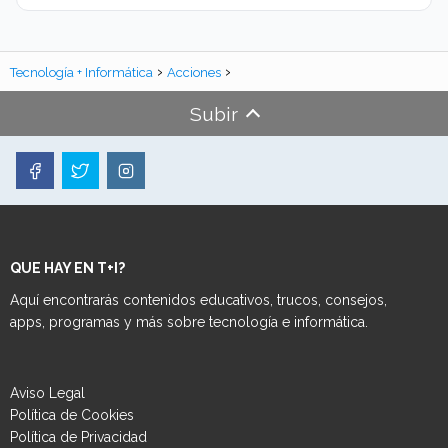
Tecnología + Informática
Acciones
Subir
QUE HAY EN T+I?
Aquí encontrarás contenidos educativos, trucos, consejos,
apps, programas y más sobre tecnología e informática.
Aviso Legal
Política de Cookies
Política de Privacidad