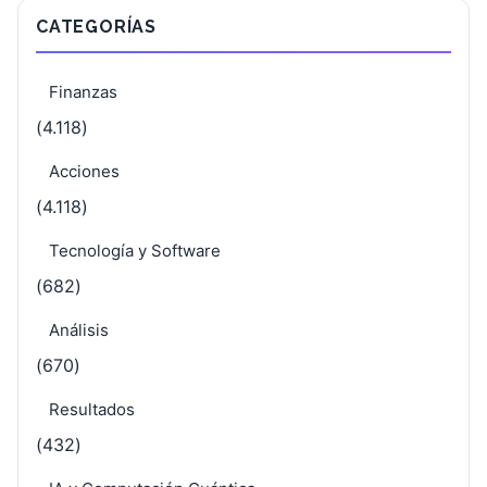
CATEGORÍAS
Finanzas
(4.118)
Acciones
(4.118)
Tecnología y Software
(682)
Análisis
(670)
Resultados
(432)