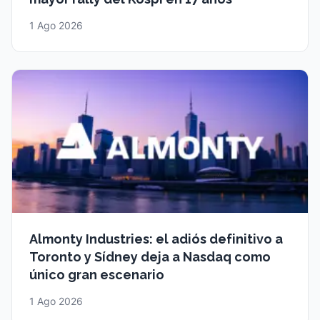
1 Ago 2026
Almonty Industries: el adiós definitivo a
Toronto y Sídney deja a Nasdaq como
único gran escenario
1 Ago 2026