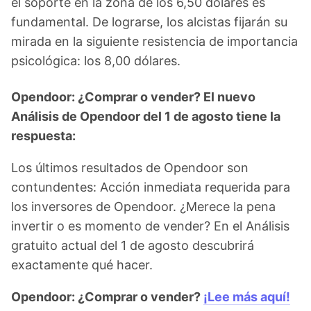
el soporte en la zona de los 6,50 dólares es
fundamental. De lograrse, los alcistas fijarán su
mirada en la siguiente resistencia de importancia
psicológica: los 8,00 dólares.
Opendoor: ¿Comprar o vender? El nuevo
Análisis de Opendoor del 1 de agosto tiene la
respuesta:
Los últimos resultados de Opendoor son
contundentes: Acción inmediata requerida para
los inversores de Opendoor. ¿Merece la pena
invertir o es momento de vender? En el Análisis
gratuito actual del 1 de agosto descubrirá
exactamente qué hacer.
Opendoor: ¿Comprar o vender?
¡Lee más aquí!