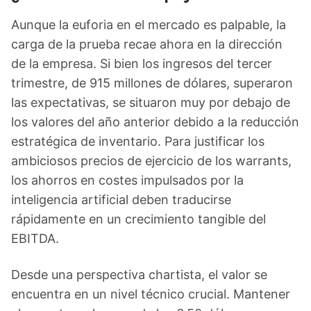
Aunque la euforia en el mercado es palpable, la
carga de la prueba recae ahora en la dirección
de la empresa. Si bien los ingresos del tercer
trimestre, de 915 millones de dólares, superaron
las expectativas, se situaron muy por debajo de
los valores del año anterior debido a la reducción
estratégica de inventario. Para justificar los
ambiciosos precios de ejercicio de los warrants,
los ahorros en costes impulsados por la
inteligencia artificial deben traducirse
rápidamente en un crecimiento tangible del
EBITDA.
Desde una perspectiva chartista, el valor se
encuentra en un nivel técnico crucial. Mantener