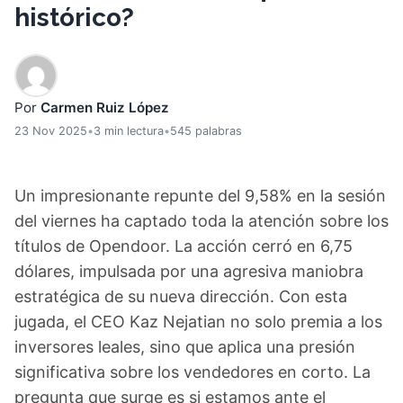
histórico?
Por
Carmen Ruiz López
23 Nov 2025
•
3 min lectura
•
545 palabras
Un impresionante repunte del 9,58% en la sesión
del viernes ha captado toda la atención sobre los
títulos de Opendoor. La acción cerró en 6,75
dólares, impulsada por una agresiva maniobra
estratégica de su nueva dirección. Con esta
jugada, el CEO Kaz Nejatian no solo premia a los
inversores leales, sino que aplica una presión
significativa sobre los vendedores en corto. La
pregunta que surge es si estamos ante el