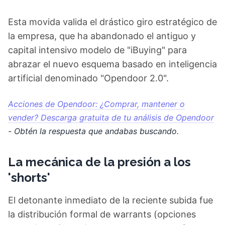
Esta movida valida el drástico giro estratégico de
la empresa, que ha abandonado el antiguo y
capital intensivo modelo de "iBuying" para
abrazar el nuevo esquema basado en inteligencia
artificial denominado "Opendoor 2.0".
Acciones de Opendoor: ¿Comprar, mantener o
vender? Descarga gratuita de tu análisis de Opendoor
- Obtén la respuesta que andabas buscando.
La mecánica de la presión a los
'shorts'
El detonante inmediato de la reciente subida fue
la distribución formal de warrants (opciones