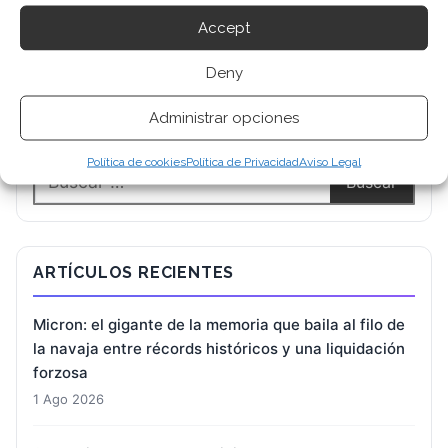
Accept
Deny
Administrar opciones
BUSCAR
Política de cookies
Política de Privacidad
Aviso Legal
ARTÍCULOS RECIENTES
Micron: el gigante de la memoria que baila al filo de
la navaja entre récords históricos y una liquidación
forzosa
1 Ago 2026