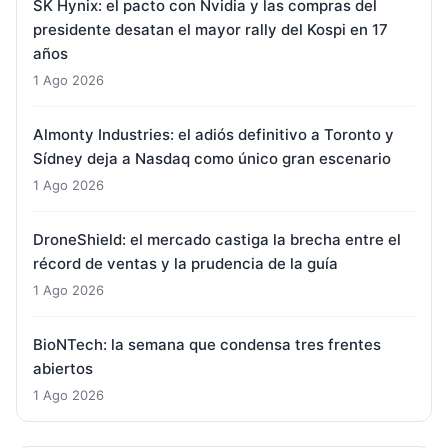
SK Hynix: el pacto con Nvidia y las compras del
presidente desatan el mayor rally del Kospi en 17
años
1 Ago 2026
Almonty Industries: el adiós definitivo a Toronto y
Sídney deja a Nasdaq como único gran escenario
1 Ago 2026
DroneShield: el mercado castiga la brecha entre el
récord de ventas y la prudencia de la guía
1 Ago 2026
BioNTech: la semana que condensa tres frentes
abiertos
1 Ago 2026