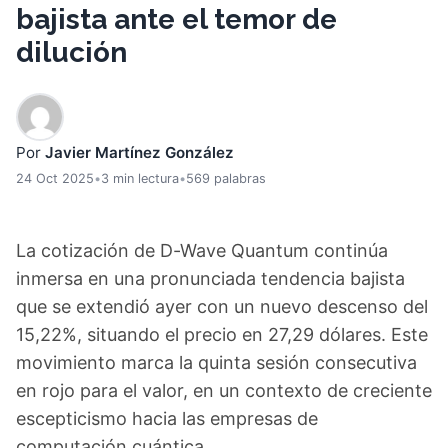
bajista ante el temor de
dilución
Por
Javier Martínez González
24 Oct 2025
•
3 min lectura
•
569 palabras
La cotización de D-Wave Quantum continúa
inmersa en una pronunciada tendencia bajista
que se extendió ayer con un nuevo descenso del
15,22%, situando el precio en 27,29 dólares. Este
movimiento marca la quinta sesión consecutiva
en rojo para el valor, en un contexto de creciente
escepticismo hacia las empresas de
computación cuántica.