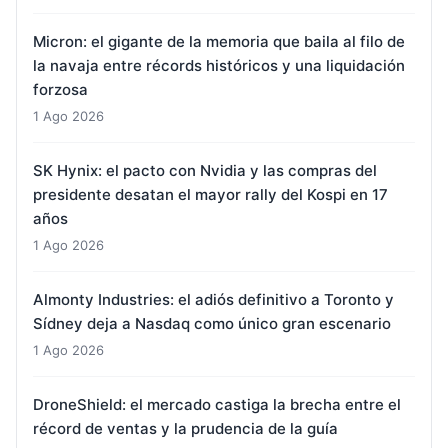
Micron: el gigante de la memoria que baila al filo de
la navaja entre récords históricos y una liquidación
forzosa
1 Ago 2026
SK Hynix: el pacto con Nvidia y las compras del
presidente desatan el mayor rally del Kospi en 17
años
1 Ago 2026
Almonty Industries: el adiós definitivo a Toronto y
Sídney deja a Nasdaq como único gran escenario
1 Ago 2026
DroneShield: el mercado castiga la brecha entre el
récord de ventas y la prudencia de la guía