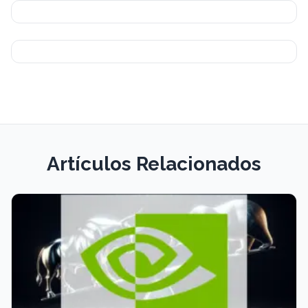
Artículos Relacionados