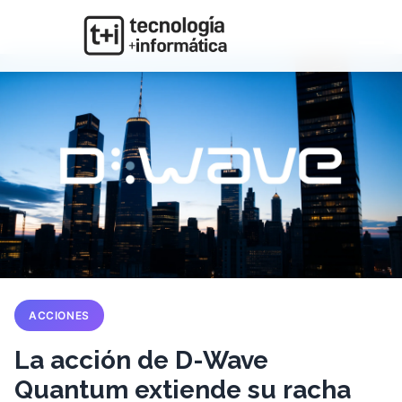
ACCIONES
La acción de D-Wave
Quantum extiende su racha