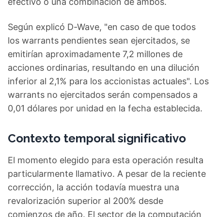
efectivo o una combinación de ambos.
Según explicó D-Wave, "en caso de que todos
los warrants pendientes sean ejercitados, se
emitirían aproximadamente 7,2 millones de
acciones ordinarias, resultando en una dilución
inferior al 2,1% para los accionistas actuales". Los
warrants no ejercitados serán compensados a
0,01 dólares por unidad en la fecha establecida.
Contexto temporal significativo
El momento elegido para esta operación resulta
particularmente llamativo. A pesar de la reciente
corrección, la acción todavía muestra una
revalorización superior al 200% desde
comienzos de año. El sector de la computación