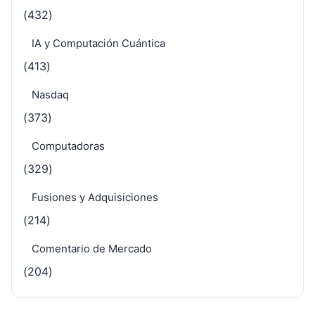
(432)
IA y Computación Cuántica
(413)
Nasdaq
(373)
Computadoras
(329)
Fusiones y Adquisiciones
(214)
Comentario de Mercado
(204)