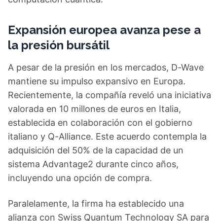
Expansión europea avanza pese a
la presión bursátil
A pesar de la presión en los mercados, D-Wave
mantiene su impulso expansivo en Europa.
Recientemente, la compañía reveló una iniciativa
valorada en 10 millones de euros en Italia,
establecida en colaboración con el gobierno
italiano y Q-Alliance. Este acuerdo contempla la
adquisición del 50% de la capacidad de un
sistema Advantage2 durante cinco años,
incluyendo una opción de compra.
Paralelamente, la firma ha establecido una
alianza con Swiss Quantum Technology SA para