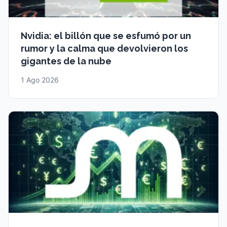
Nvidia: el billón que se esfumó por un
rumor y la calma que devolvieron los
gigantes de la nube
1 Ago 2026