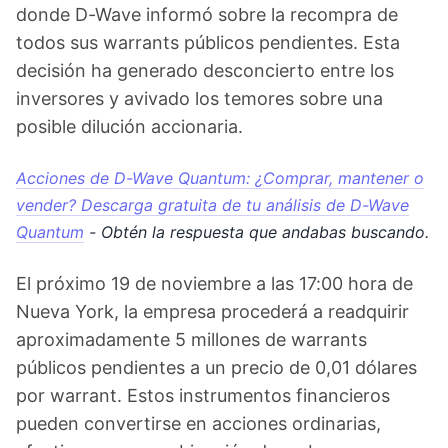
donde D-Wave informó sobre la recompra de
todos sus warrants públicos pendientes. Esta
decisión ha generado desconcierto entre los
inversores y avivado los temores sobre una
posible dilución accionaria.
Acciones de D-Wave Quantum: ¿Comprar, mantener o
vender? Descarga gratuita de tu análisis de D-Wave
Quantum
- Obtén la respuesta que andabas buscando.
El próximo 19 de noviembre a las 17:00 hora de
Nueva York, la empresa procederá a readquirir
aproximadamente 5 millones de warrants
públicos pendientes a un precio de 0,01 dólares
por warrant. Estos instrumentos financieros
pueden convertirse en acciones ordinarias,