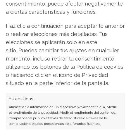
consentimiento, puede afectar negativamente
a ciertas características y funciones.
Compartir este artículo
Haz clic a continuación para aceptar lo anterior
o realizar elecciones más detalladas. Tus
Twitter
elecciones se aplicarán solo en este
sitio. Puedes cambiar tus ajustes en cualquier
Facebook
momento, incluso retirar tu consentimiento,
utilizando los botones de la Política de cookies
LinkedIn
o haciendo clic en el icono de Privacidad
Copiar enlace
situado en la parte inferior de la pantalla.
Estadísticas
Almacenar la información en un dispositivo y/o acceder a ella, Medir
el rendimiento de la publicidad, Medir el rendimiento del contenido,
Comprender al público a través de estadísticas o a través de la
combinación de datos procedentes de diferentes fuentes.