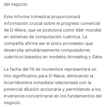
del negocio.
Este informe trimestral proporcionará
información crucial sobre el progreso comercial
de D-Wave, que se posiciona como líder mundial
en sistemas de computación cuántica. La
compañía afirma ser el único proveedor que
desarrolla simultáneamente computadores
cuánticos basados en modelos Annealing y Gate.
La fecha del 19 de noviembre representará un
hito significativo para D-Wave, eliminando la
incertidumbre inmediata relacionada con la
potencial dilución accionaria y permitiendo a los
inversores concentrarse en los fundamentos del
negocio.