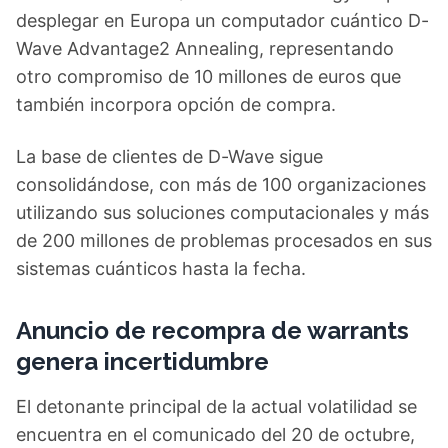
desplegar en Europa un computador cuántico D-
Wave Advantage2 Annealing, representando
otro compromiso de 10 millones de euros que
también incorpora opción de compra.
La base de clientes de D-Wave sigue
consolidándose, con más de 100 organizaciones
utilizando sus soluciones computacionales y más
de 200 millones de problemas procesados en sus
sistemas cuánticos hasta la fecha.
Anuncio de recompra de warrants
genera incertidumbre
El detonante principal de la actual volatilidad se
encuentra en el comunicado del 20 de octubre,