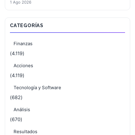
1 Ago 2026
CATEGORÍAS
Finanzas
(4.119)
Acciones
(4.119)
Tecnología y Software
(682)
Análisis
(670)
Resultados