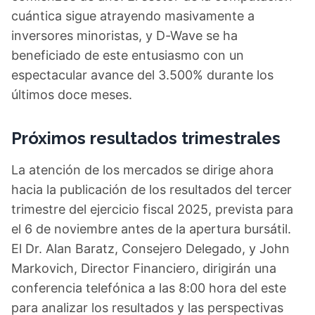
cuántica sigue atrayendo masivamente a
inversores minoristas, y D-Wave se ha
beneficiado de este entusiasmo con un
espectacular avance del 3.500% durante los
últimos doce meses.
Próximos resultados trimestrales
La atención de los mercados se dirige ahora
hacia la publicación de los resultados del tercer
trimestre del ejercicio fiscal 2025, prevista para
el 6 de noviembre antes de la apertura bursátil.
El Dr. Alan Baratz, Consejero Delegado, y John
Markovich, Director Financiero, dirigirán una
conferencia telefónica a las 8:00 hora del este
para analizar los resultados y las perspectivas