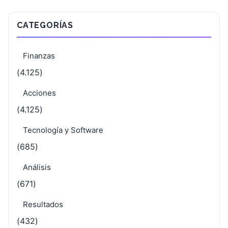
CATEGORÍAS
Finanzas
(4.125)
Acciones
(4.125)
Tecnología y Software
(685)
Análisis
(671)
Resultados
(432)