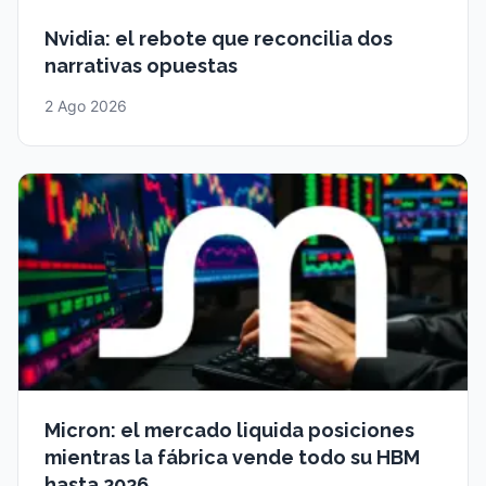
Nvidia: el rebote que reconcilia dos
narrativas opuestas
2 Ago 2026
Micron: el mercado liquida posiciones
mientras la fábrica vende todo su HBM
hasta 2026