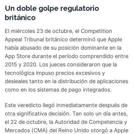
Un doble golpe regulatorio
británico
El miércoles 23 de octubre, el Competition
Appeal Tribunal británico determinó que Apple
había abusado de su posición dominante en la
App Store durante el período comprendido entre
2015 y 2020. Los jueces consideraron que la
tecnológica impuso precios excesivos y
desleales tanto en la distribución de aplicaciones
como en los sistemas de pago integrados.
Este veredicto llegó inmediatamente después de
otra significativa decisión. Tan solo un día antes,
el 22 de octubre, la Autoridad de Competencia y
Mercados (CMA) del Reino Unido otorgó a Apple