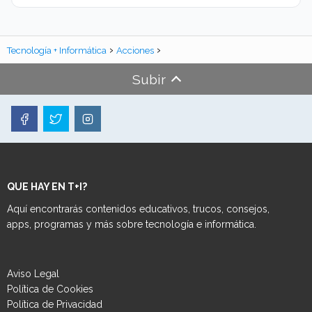
Tecnología + Informática
Acciones
Subir
QUE HAY EN T+I?
Aquí encontrarás contenidos educativos, trucos, consejos,
apps, programas y más sobre tecnología e informática.
Aviso Legal
Política de Cookies
Política de Privacidad