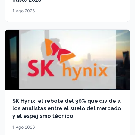
1 Ago 2026
SK Hynix: el rebote del 30% que divide a
los analistas entre el suelo del mercado
y el espejismo técnico
1 Ago 2026