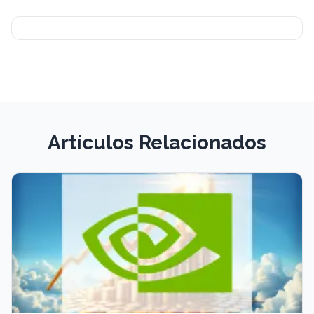
Artículos Relacionados