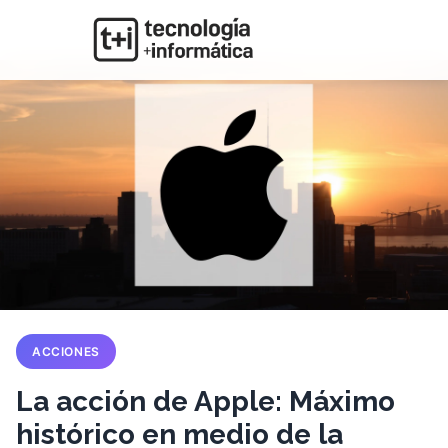
ACCIONES
La acción de Apple: Máximo
histórico en medio de la