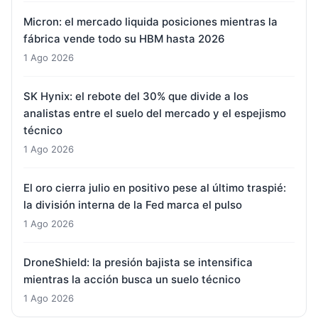
Micron: el mercado liquida posiciones mientras la
fábrica vende todo su HBM hasta 2026
1 Ago 2026
SK Hynix: el rebote del 30% que divide a los
analistas entre el suelo del mercado y el espejismo
técnico
1 Ago 2026
El oro cierra julio en positivo pese al último traspié:
la división interna de la Fed marca el pulso
1 Ago 2026
DroneShield: la presión bajista se intensifica
mientras la acción busca un suelo técnico
1 Ago 2026