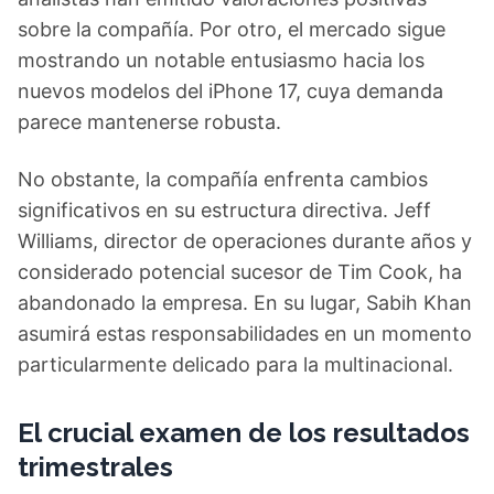
sobre la compañía. Por otro, el mercado sigue
mostrando un notable entusiasmo hacia los
nuevos modelos del iPhone 17, cuya demanda
parece mantenerse robusta.
No obstante, la compañía enfrenta cambios
significativos en su estructura directiva. Jeff
Williams, director de operaciones durante años y
considerado potencial sucesor de Tim Cook, ha
abandonado la empresa. En su lugar, Sabih Khan
asumirá estas responsabilidades en un momento
particularmente delicado para la multinacional.
El crucial examen de los resultados
trimestrales