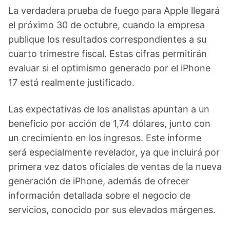
La verdadera prueba de fuego para Apple llegará
el próximo 30 de octubre, cuando la empresa
publique los resultados correspondientes a su
cuarto trimestre fiscal. Estas cifras permitirán
evaluar si el optimismo generado por el iPhone
17 está realmente justificado.
Las expectativas de los analistas apuntan a un
beneficio por acción de 1,74 dólares, junto con
un crecimiento en los ingresos. Este informe
será especialmente revelador, ya que incluirá por
primera vez datos oficiales de ventas de la nueva
generación de iPhone, además de ofrecer
información detallada sobre el negocio de
servicios, conocido por sus elevados márgenes.