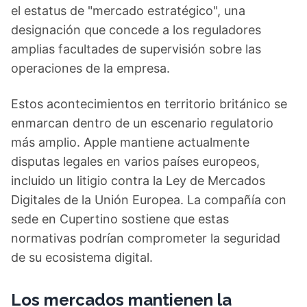
el estatus de "mercado estratégico", una
designación que concede a los reguladores
amplias facultades de supervisión sobre las
operaciones de la empresa.
Estos acontecimientos en territorio británico se
enmarcan dentro de un escenario regulatorio
más amplio. Apple mantiene actualmente
disputas legales en varios países europeos,
incluido un litigio contra la Ley de Mercados
Digitales de la Unión Europea. La compañía con
sede en Cupertino sostiene que estas
normativas podrían comprometer la seguridad
de su ecosistema digital.
Los mercados mantienen la