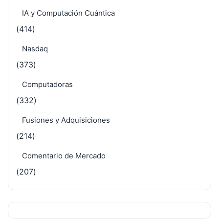
IA y Computación Cuántica
(414)
Nasdaq
(373)
Computadoras
(332)
Fusiones y Adquisiciones
(214)
Comentario de Mercado
(207)