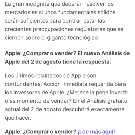
La gran incógnita que deberán resolver los
mercados es si unos fundamentales sólidos
serán suficientes para contrarrestar las
crecientes preocupaciones regulatorias que se
ciernen sobre el gigante tecnológico.
Apple: ¿Comprar o vender? El nuevo Análisis de
Apple del 2 de agosto tiene la respuesta:
Los últimos resultados de Apple son
contundentes: Acción inmediata requerida para
los inversores de Apple. ¿Merece la pena invertir
o es momento de vender? En el Análisis gratuito
actual del 2 de agosto descubrirá exactamente
qué hacer.
Apple: ¿Comprar o vender?
¡Lee más aquí!