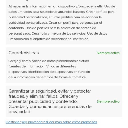
Almacenar la información en un dispositivo y/o acceder a ella, Uso de
datos limitados para seleccionar anuncios básicos, Crear perfiles para
publicidad personalizada, Utilizar perfiles para seleccionar la
publicidad personalizada, Crear un perfil para personalizar el
contenido, Uso de perfiles para la selección de contenido
personalizado, Desarrollo y mejora de los servicios, Uso de datos
limitados con el objetivo de seleccionar el contenido.
Características
Siempre activo
Cotejo y combinación de datos procedentes de otras
fuentes de información, Vincular diferentes
dispositivos, Identificación de dispositivos en función
de la información transmitida de forma automática.
Garantizar la seguridad, evitar y detectar
fraudes, y eliminar fallos, Ofrecer y
presentar publicidad y contenido,
Siempre activo
Guardar y comunicar las preferencias de
privacidad.
Gestionar 709 proveedores
Leer más sobre estos propósitos