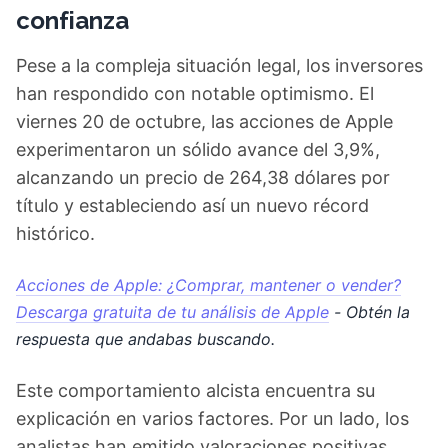
confianza
Pese a la compleja situación legal, los inversores
han respondido con notable optimismo. El
viernes 20 de octubre, las acciones de Apple
experimentaron un sólido avance del 3,9%,
alcanzando un precio de 264,38 dólares por
título y estableciendo así un nuevo récord
histórico.
Acciones de Apple: ¿Comprar, mantener o vender?
Descarga gratuita de tu análisis de Apple
- Obtén la
respuesta que andabas buscando.
Este comportamiento alcista encuentra su
explicación en varios factores. Por un lado, los
analistas han emitido valoraciones positivas