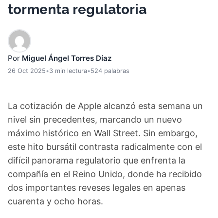
tormenta regulatoria
Por
Miguel Ángel Torres Díaz
26 Oct 2025
•
3 min lectura
•
524 palabras
La cotización de Apple alcanzó esta semana un
nivel sin precedentes, marcando un nuevo
máximo histórico en Wall Street. Sin embargo,
este hito bursátil contrasta radicalmente con el
difícil panorama regulatorio que enfrenta la
compañía en el Reino Unido, donde ha recibido
dos importantes reveses legales en apenas
cuarenta y ocho horas.