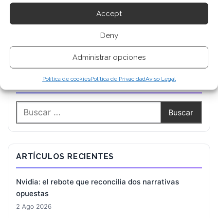
Accept
Deny
Administrar opciones
Política de cookies
Política de Privacidad
Aviso Legal
BUSCAR
ARTÍCULOS RECIENTES
Nvidia: el rebote que reconcilia dos narrativas
opuestas
2 Ago 2026