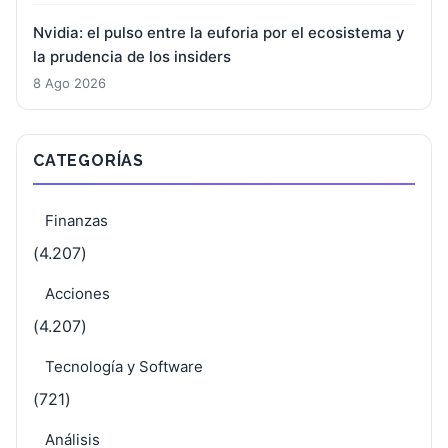
Nvidia: el pulso entre la euforia por el ecosistema y
la prudencia de los insiders
8 Ago 2026
CATEGORÍAS
Finanzas
(4.207)
Acciones
(4.207)
Tecnología y Software
(721)
Análisis