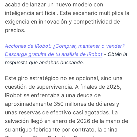
acaba de lanzar un nuevo modelo con
inteligencia artificial. Este escenario multiplica la
exigencia en innovación y competitividad de
precios.
Acciones de iRobot: ¿Comprar, mantener o vender?
Descarga gratuita de tu análisis de iRobot
- Obtén la
respuesta que andabas buscando.
Este giro estratégico no es opcional, sino una
cuestión de supervivencia. A finales de 2025,
iRobot se enfrentaba a una deuda de
aproximadamente 350 millones de dólares y
unas reservas de efectivo casi agotadas. La
salvación llegó en enero de 2026 de la mano de
su antiguo fabricante por contrato, la china