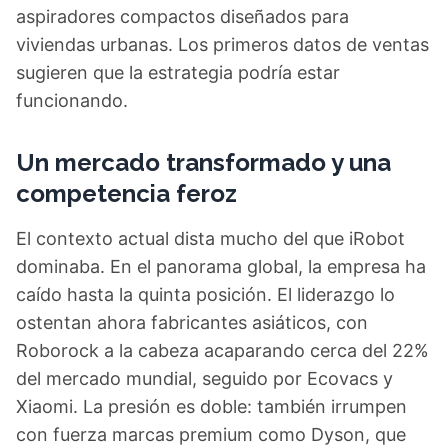
aspiradores compactos diseñados para
viviendas urbanas. Los primeros datos de ventas
sugieren que la estrategia podría estar
funcionando.
Un mercado transformado y una
competencia feroz
El contexto actual dista mucho del que iRobot
dominaba. En el panorama global, la empresa ha
caído hasta la quinta posición. El liderazgo lo
ostentan ahora fabricantes asiáticos, con
Roborock a la cabeza acaparando cerca del 22%
del mercado mundial, seguido por Ecovacs y
Xiaomi. La presión es doble: también irrumpen
con fuerza marcas premium como Dyson, que