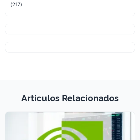
(217)
Artículos Relacionados