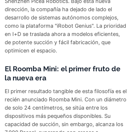
Shenzhen Picea Robotics. Bajo esta nueva
dirección, la compañía ha dejado de lado el
desarrollo de sistemas autónomos complejos,
como la plataforma "iRobot Genius". La prioridad
en I+D se traslada ahora a modelos eficientes,
de potente succión y fácil fabricación, que
optimicen el espacio.
El Roomba Mini: el primer fruto de
la nueva era
El primer resultado tangible de esta filosofía es el
recién anunciado Roomba Mini. Con un diámetro
de solo 24 centímetros, se sitúa entre los
dispositivos más pequeños disponibles. Su
capacidad de succión, sin embargo, alcanza los