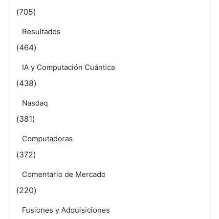
(705)
Resultados
(464)
IA y Computación Cuántica
(438)
Nasdaq
(381)
Computadoras
(372)
Comentario de Mercado
(220)
Fusiones y Adquisiciones