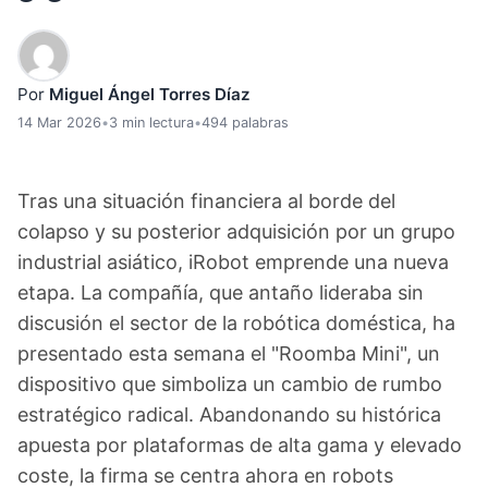
Por
Miguel Ángel Torres Díaz
14 Mar 2026
•
3 min lectura
•
494 palabras
Tras una situación financiera al borde del
colapso y su posterior adquisición por un grupo
industrial asiático, iRobot emprende una nueva
etapa. La compañía, que antaño lideraba sin
discusión el sector de la robótica doméstica, ha
presentado esta semana el "Roomba Mini", un
dispositivo que simboliza un cambio de rumbo
estratégico radical. Abandonando su histórica
apuesta por plataformas de alta gama y elevado
coste, la firma se centra ahora en robots