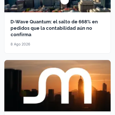
D-Wave Quantum: el salto de 668% en
pedidos que la contabilidad aún no
confirma
8 Ago 2026