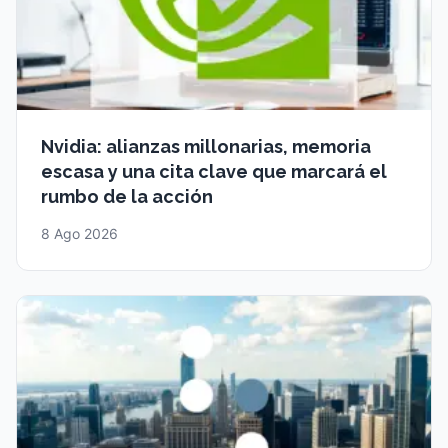
Nvidia: alianzas millonarias, memoria
escasa y una cita clave que marcará el
rumbo de la acción
8 Ago 2026