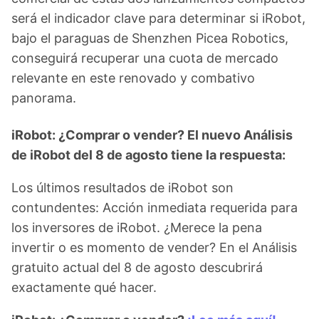
será el indicador clave para determinar si iRobot,
bajo el paraguas de Shenzhen Picea Robotics,
conseguirá recuperar una cuota de mercado
relevante en este renovado y combativo
panorama.
iRobot: ¿Comprar o vender? El nuevo Análisis
de iRobot del 8 de agosto tiene la respuesta:
Los últimos resultados de iRobot son
contundentes: Acción inmediata requerida para
los inversores de iRobot. ¿Merece la pena
invertir o es momento de vender? En el Análisis
gratuito actual del 8 de agosto descubrirá
exactamente qué hacer.