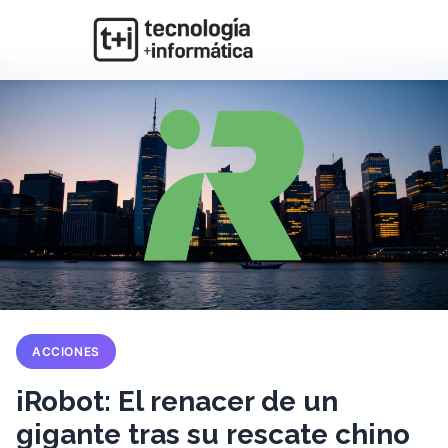
ACCIONES
iRobot: El renacer de un
gigante tras su rescate chino