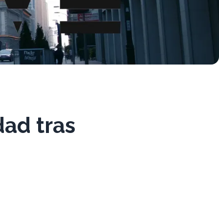
dad tras