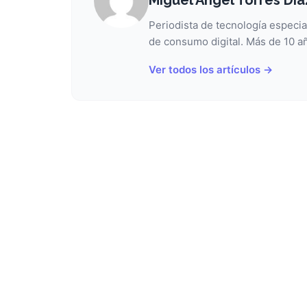
Periodista de tecnología especia
de consumo digital. Más de 10 añ
Ver todos los artículos →