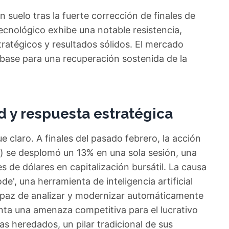
 suelo tras la fuerte corrección de finales de
tecnológico exhibe una notable resistencia,
ratégicos y resultados sólidos. El mercado
 base para una recuperación sostenida de la
d y respuesta estratégica
e claro. A finales del pasado febrero, la acción
) se desplomó un 13% en una sola sesión, una
 de dólares en capitalización bursátil. La causa
de', una herramienta de inteligencia artificial
capaz de analizar y modernizar automáticamente
ta una amenaza competitiva para el lucrativo
s heredados, un pilar tradicional de sus