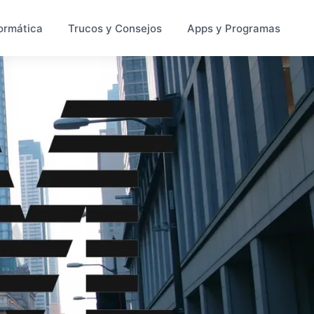
ormática
Trucos y Consejos
Apps y Programas