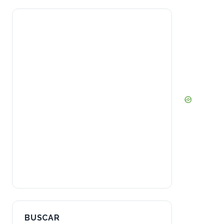
BUSCAR