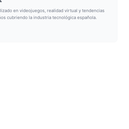
lizado en videojuegos, realidad virtual y tendencias
os cubriendo la industria tecnológica española.