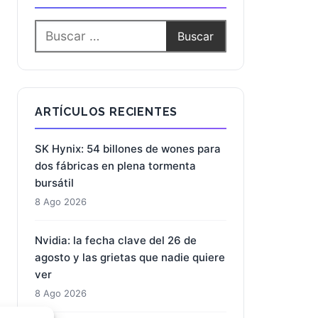
ARTÍCULOS RECIENTES
SK Hynix: 54 billones de wones para
dos fábricas en plena tormenta
bursátil
8 Ago 2026
Nvidia: la fecha clave del 26 de
agosto y las grietas que nadie quiere
ver
8 Ago 2026