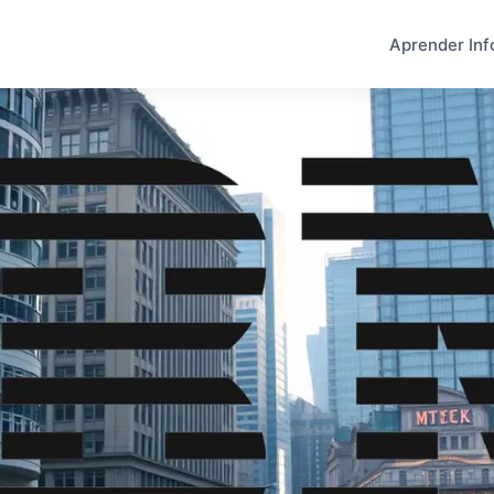
Aprender Inf