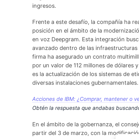
ingresos.
Frente a este desafío, la compañía ha re
posición en el ámbito de la modernizació
en voz Deepgram. Esta integración busca
avanzado dentro de las infraestructuras 
firma ha asegurado un contrato multimil
por un valor de 112 millones de dólares y
es la actualización de los sistemas de et
diversas instalaciones gubernamentales.
Acciones de IBM: ¿Comprar, mantener o ve
Obtén la respuesta que andabas buscand
En el ámbito de la gobernanza, el conse
partir del 3 de marzo, con la modificaci