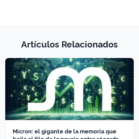
Artículos Relacionados
Micron: el gigante de la memoria que