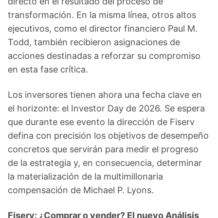
directo en el resultado del proceso de
transformación. En la misma línea, otros altos
ejecutivos, como el director financiero Paul M.
Todd, también recibieron asignaciones de
acciones destinadas a reforzar su compromiso
en esta fase crítica.
Los inversores tienen ahora una fecha clave en
el horizonte: el Investor Day de 2026. Se espera
que durante ese evento la dirección de Fiserv
defina con precisión los objetivos de desempeño
concretos que servirán para medir el progreso
de la estrategia y, en consecuencia, determinar
la materialización de la multimillonaria
compensación de Michael P. Lyons.
Fiserv: ¿Comprar o vender? El nuevo Análisis