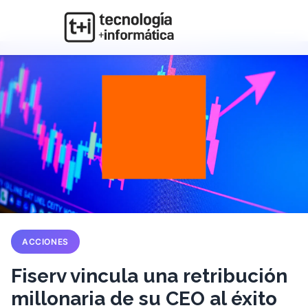
ACCIONES
Fiserv vincula una retribución
millonaria de su CEO al éxito