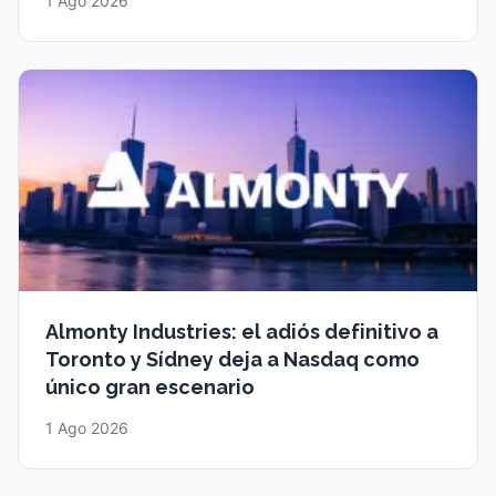
1 Ago 2026
Almonty Industries: el adiós definitivo a
Toronto y Sídney deja a Nasdaq como
único gran escenario
1 Ago 2026