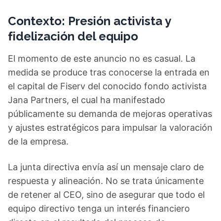
Contexto: Presión activista y
fidelización del equipo
El momento de este anuncio no es casual. La
medida se produce tras conocerse la entrada en
el capital de Fiserv del conocido fondo activista
Jana Partners, el cual ha manifestado
públicamente su demanda de mejoras operativas
y ajustes estratégicos para impulsar la valoración
de la empresa.
La junta directiva envía así un mensaje claro de
respuesta y alineación. No se trata únicamente
de retener al CEO, sino de asegurar que todo el
equipo directivo tenga un interés financiero