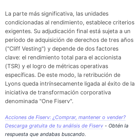
La parte más significativa, las unidades
condicionadas al rendimiento, establece criterios
exigentes. Su adjudicación final está sujeta a un
período de adquisición de derechos de tres años
("Cliff Vesting") y depende de dos factores
clave: el rendimiento total para el accionista
(TSR) y el logro de métricas operativas
específicas. De este modo, la retribución de
Lyons queda intrínsecamente ligada al éxito de la
iniciativa de transformación corporativa
denominada "One Fiserv".
Acciones de Fiserv: ¿Comprar, mantener o vender?
Descarga gratuita de tu análisis de Fiserv
- Obtén la
respuesta que andabas buscando.