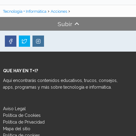
Tecnología + Informática
Acciones
Subir
QUE HAY EN T+I?
Aquí encontrarás contenidos educativos, trucos, consejos,
apps, programas y más sobre tecnología e informática.
Aviso Legal
Política de Cookies
Política de Privacidad
Mapa del sitio
Política de cookies