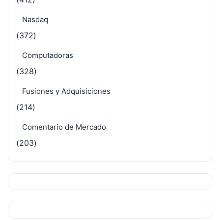
Nasdaq
(372)
Computadoras
(328)
Fusiones y Adquisiciones
(214)
Comentario de Mercado
(203)