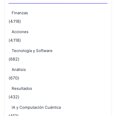
Finanzas
(4.118)
Acciones
(4.118)
Tecnología y Software
(682)
Análisis
(670)
Resultados
(432)
IA y Computación Cuántica
(412)