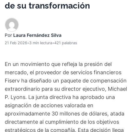
de su transformación
Por
Laura Fernández Silva
21 Feb 2026
•
3 min lectura
•
421 palabras
En un movimiento que refleja la presión del
mercado, el proveedor de servicios financieros
Fiserv ha diseñado un paquete de compensación
extraordinario para su director ejecutivo, Michael
P. Lyons. La junta directiva ha aprobado una
asignación de acciones valorada en
aproximadamente 30 millones de dólares, atada
directamente al cumplimiento de los objetivos
estratégicos de la compañía. Esta decisión llega