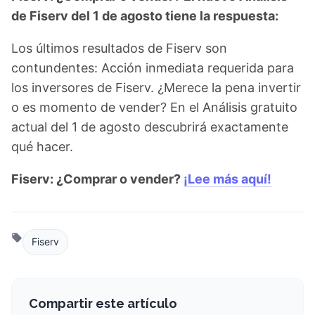
de Fiserv del 1 de agosto tiene la respuesta:
Los últimos resultados de Fiserv son
contundentes: Acción inmediata requerida para
los inversores de Fiserv. ¿Merece la pena invertir
o es momento de vender? En el Análisis gratuito
actual del 1 de agosto descubrirá exactamente
qué hacer.
Fiserv: ¿Comprar o vender?
¡Lee más aquí!
Fiserv
Compartir este artículo