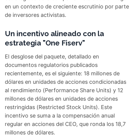
en un contexto de creciente escrutinio por parte
de inversores activistas.
Un incentivo alineado con la
estrategia "One Fiserv"
El desglose del paquete, detallado en
documentos regulatorios publicados
recientemente, es el siguiente: 18 millones de
dólares en unidades de acciones condicionadas
al rendimiento (Performance Share Units) y 12
millones de dólares en unidades de acciones
restringidas (Restricted Stock Units). Este
incentivo se suma a la compensación anual
regular en acciones del CEO, que ronda los 18,7
millones de dólares.