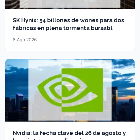
SK Hynix: 54 billones de wones para dos
fábricas en plena tormenta bursátil
8 Ago 2026
Nvidia: la fecha clave del 26 de agosto y