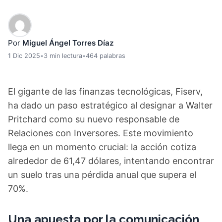
Por
Miguel Ángel Torres Díaz
1 Dic 2025
•
3 min lectura
•
464 palabras
El gigante de las finanzas tecnológicas, Fiserv,
ha dado un paso estratégico al designar a Walter
Pritchard como su nuevo responsable de
Relaciones con Inversores. Este movimiento
llega en un momento crucial: la acción cotiza
alrededor de 61,47 dólares, intentando encontrar
un suelo tras una pérdida anual que supera el
70%.
Una apuesta por la comunicación