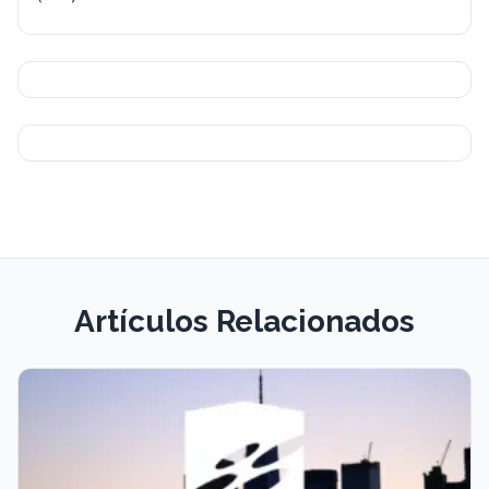
Artículos Relacionados