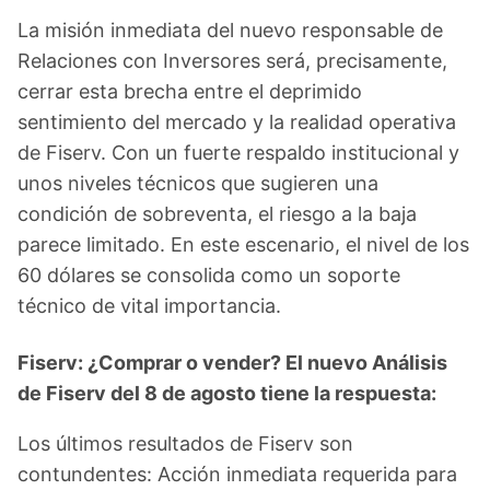
La misión inmediata del nuevo responsable de
Relaciones con Inversores será, precisamente,
cerrar esta brecha entre el deprimido
sentimiento del mercado y la realidad operativa
de Fiserv. Con un fuerte respaldo institucional y
unos niveles técnicos que sugieren una
condición de sobreventa, el riesgo a la baja
parece limitado. En este escenario, el nivel de los
60 dólares se consolida como un soporte
técnico de vital importancia.
Fiserv: ¿Comprar o vender? El nuevo Análisis
de Fiserv del 8 de agosto tiene la respuesta:
Los últimos resultados de Fiserv son
contundentes: Acción inmediata requerida para