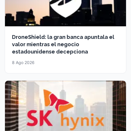
DroneShield: la gran banca apuntala el
valor mientras el negocio
estadounidense decepciona
8 Ago 2026