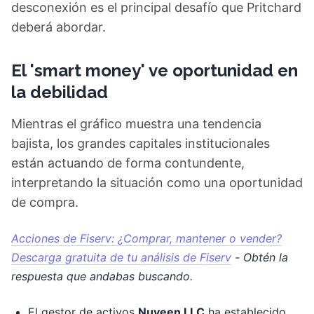
desconexión es el principal desafío que Pritchard
deberá abordar.
El 'smart money' ve oportunidad en
la debilidad
Mientras el gráfico muestra una tendencia
bajista, los grandes capitales institucionales
están actuando de forma contundente,
interpretando la situación como una oportunidad
de compra.
Acciones de Fiserv: ¿Comprar, mantener o vender?
Descarga gratuita de tu análisis de Fiserv
- Obtén la
respuesta que andabas buscando.
El gestor de activos
Nuveen LLC
ha establecido