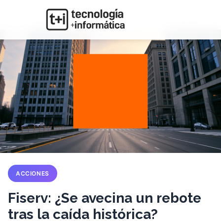
ACCIONES
Fiserv: ¿Se avecina un rebote
tras la caída histórica?