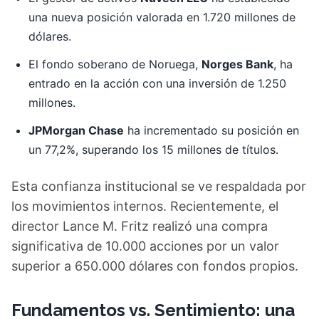
una nueva posición valorada en 1.720 millones de
dólares.
El fondo soberano de Noruega,
Norges Bank
, ha
entrado en la acción con una inversión de 1.250
millones.
JPMorgan Chase
ha incrementado su posición en
un 77,2%, superando los 15 millones de títulos.
Esta confianza institucional se ve respaldada por
los movimientos internos. Recientemente, el
director Lance M. Fritz realizó una compra
significativa de 10.000 acciones por un valor
superior a 650.000 dólares con fondos propios.
Fundamentos vs. Sentimiento: una