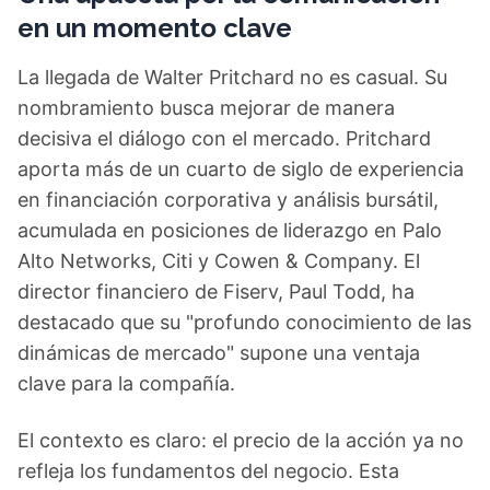
en un momento clave
La llegada de Walter Pritchard no es casual. Su
nombramiento busca mejorar de manera
decisiva el diálogo con el mercado. Pritchard
aporta más de un cuarto de siglo de experiencia
en financiación corporativa y análisis bursátil,
acumulada en posiciones de liderazgo en Palo
Alto Networks, Citi y Cowen & Company. El
director financiero de Fiserv, Paul Todd, ha
destacado que su "profundo conocimiento de las
dinámicas de mercado" supone una ventaja
clave para la compañía.
El contexto es claro: el precio de la acción ya no
refleja los fundamentos del negocio. Esta