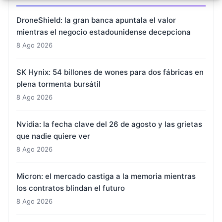
DroneShield: la gran banca apuntala el valor
mientras el negocio estadounidense decepciona
8 Ago 2026
SK Hynix: 54 billones de wones para dos fábricas en
plena tormenta bursátil
8 Ago 2026
Nvidia: la fecha clave del 26 de agosto y las grietas
que nadie quiere ver
8 Ago 2026
Micron: el mercado castiga a la memoria mientras
los contratos blindan el futuro
8 Ago 2026