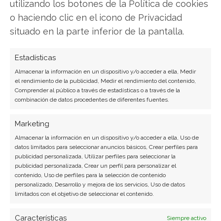
utilizando los botones de la Política de cookies
o haciendo clic en el icono de Privacidad
situado en la parte inferior de la pantalla.
Estadísticas
Almacenar la información en un dispositivo y/o acceder a ella, Medir
el rendimiento de la publicidad, Medir el rendimiento del contenido,
Comprender al público a través de estadísticas o a través de la
combinación de datos procedentes de diferentes fuentes.
Marketing
Almacenar la información en un dispositivo y/o acceder a ella, Uso de
datos limitados para seleccionar anuncios básicos, Crear perfiles para
publicidad personalizada, Utilizar perfiles para seleccionar la
publicidad personalizada, Crear un perfil para personalizar el
contenido, Uso de perfiles para la selección de contenido
personalizado, Desarrollo y mejora de los servicios, Uso de datos
limitados con el objetivo de seleccionar el contenido.
Características
Siempre activo