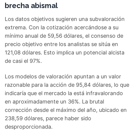
brecha abismal
Los datos objetivos sugieren una subvaloración
extrema. Con la cotización acercándose a su
mínimo anual de 59,56 dólares, el consenso de
precio objetivo entre los analistas se sitúa en
121,08 dólares. Esto implica un potencial alcista
de casi el 97%.
Los modelos de valoración apuntan a un valor
razonable para la acción de 95,84 dólares, lo que
indicaría que el mercado la está infravalorando
en aproximadamente un 36%. La brutal
corrección desde el máximo del año, ubicado en
238,59 dólares, parece haber sido
desproporcionada.