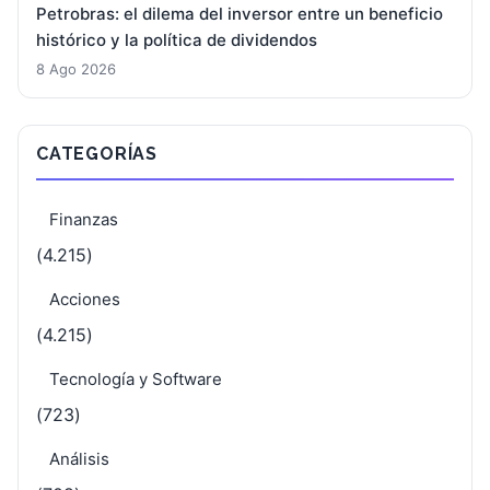
Petrobras: el dilema del inversor entre un beneficio
histórico y la política de dividendos
8 Ago 2026
CATEGORÍAS
Finanzas
(4.215)
Acciones
(4.215)
Tecnología y Software
(723)
Análisis