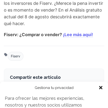
los inversores de Fiserv. ¿Merece la pena invertir
o es momento de vender? En el Análisis gratuito
actual del 8 de agosto descubrirá exactamente
qué hacer.
Fiserv: ¿Comprar o vender?
¡Lee más aquí!
Fiserv
Compartir este artículo
Gestiona tu privacidad
Twitter
Para ofrecer las mejores experiencias,
Facebook
nosotros y nuestros socios utilizamos