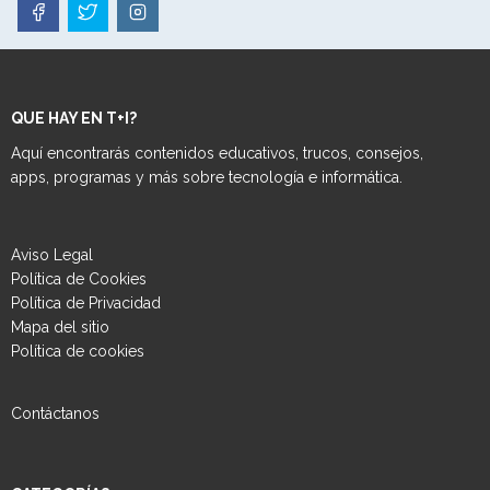
QUE HAY EN T+I?
Aquí encontrarás contenidos educativos, trucos, consejos,
apps, programas y más sobre tecnología e informática.
Aviso Legal
Política de Cookies
Política de Privacidad
Mapa del sitio
Política de cookies
Contáctanos