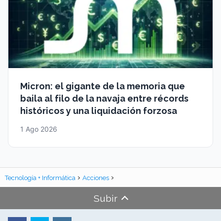
Micron: el gigante de la memoria que
baila al filo de la navaja entre récords
históricos y una liquidación forzosa
1 Ago 2026
Tecnología + Informática
Acciones
Subir