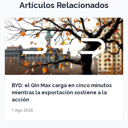
Artículos Relacionados
BYD: el Qin Max carga en cinco minutos
mientras la exportación sostiene a la
acción
1 Ago 2026