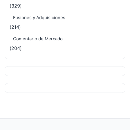
(329)
Fusiones y Adquisiciones
(214)
Comentario de Mercado
(204)