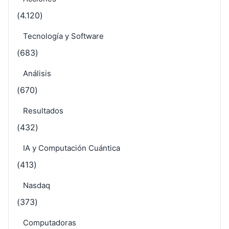
(4.120)
Tecnología y Software
(683)
Análisis
(670)
Resultados
(432)
IA y Computación Cuántica
(413)
Nasdaq
(373)
Computadoras