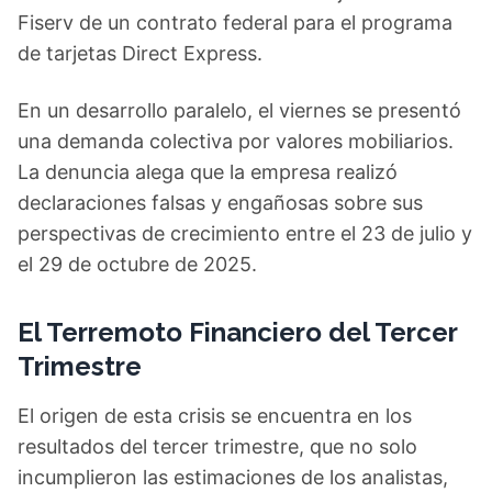
Fiserv de un contrato federal para el programa
de tarjetas Direct Express.
En un desarrollo paralelo, el viernes se presentó
una demanda colectiva por valores mobiliarios.
La denuncia alega que la empresa realizó
declaraciones falsas y engañosas sobre sus
perspectivas de crecimiento entre el 23 de julio y
el 29 de octubre de 2025.
El Terremoto Financiero del Tercer
Trimestre
El origen de esta crisis se encuentra en los
resultados del tercer trimestre, que no solo
incumplieron las estimaciones de los analistas,