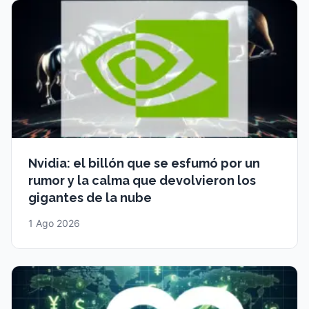
Nvidia: el billón que se esfumó por un
rumor y la calma que devolvieron los
gigantes de la nube
1 Ago 2026