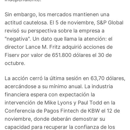
Sin embargo, los mercados mantienen una
actitud cautelosa. El 5 de noviembre, S&P Global
revisó su perspectiva sobre la empresa a
"negativa". Un dato que llama la atención: el
director Lance M. Fritz adquirió acciones de
Fiserv por valor de 651.800 dólares el 30 de
octubre.
La acción cerró la última sesión en 63,70 dólares,
acercándose a su mínimo anual. La industria
financiera espera con expectación la
intervención de Mike Lyons y Paul Todd en la
Conferencia de Pagos Fintech de KBW el 12 de
noviembre, donde deberán demostrar su
capacidad para recuperar la confianza de los