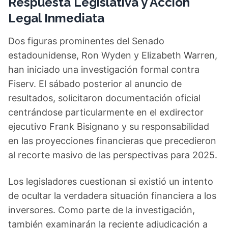
Respuesta Legislativa y Acción
Legal Inmediata
Dos figuras prominentes del Senado
estadounidense, Ron Wyden y Elizabeth Warren,
han iniciado una investigación formal contra
Fiserv. El sábado posterior al anuncio de
resultados, solicitaron documentación oficial
centrándose particularmente en el exdirector
ejecutivo Frank Bisignano y su responsabilidad
en las proyecciones financieras que precedieron
al recorte masivo de las perspectivas para 2025.
Los legisladores cuestionan si existió un intento
de ocultar la verdadera situación financiera a los
inversores. Como parte de la investigación,
también examinarán la reciente adjudicación a