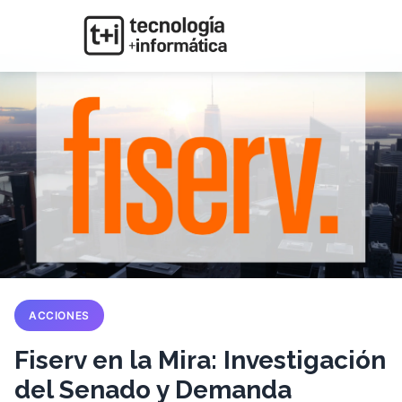
ACCIONES
Fiserv en la Mira: Investigación
del Senado y Demanda