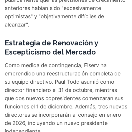
anteriores habían sido "excesivamente
optimistas" y "objetivamente difíciles de
alcanzar".
Estrategia de Renovación y
Escepticismo del Mercado
Como medida de contingencia, Fiserv ha
emprendido una reestructuración completa de
su equipo directivo. Paul Todd asumió como
director financiero el 31 de octubre, mientras
que dos nuevos copresidentes comenzarán sus
funciones el 1 de diciembre. Además, tres nuevos
directores se incorporarán al consejo en enero
de 2026, incluyendo un nuevo presidente
independiente.