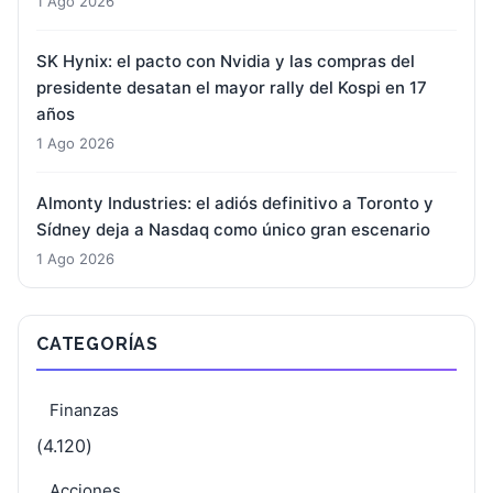
1 Ago 2026
SK Hynix: el pacto con Nvidia y las compras del
presidente desatan el mayor rally del Kospi en 17
años
1 Ago 2026
Almonty Industries: el adiós definitivo a Toronto y
Sídney deja a Nasdaq como único gran escenario
1 Ago 2026
CATEGORÍAS
Finanzas
(4.120)
Acciones