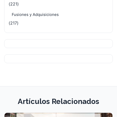
(221)
Fusiones y Adquisiciones
(217)
Artículos Relacionados