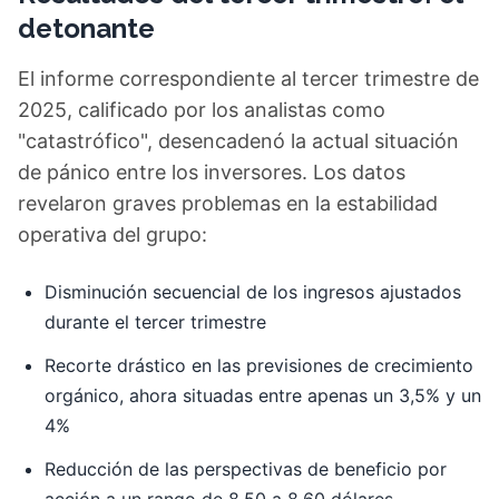
detonante
El informe correspondiente al tercer trimestre de
2025, calificado por los analistas como
"catastrófico", desencadenó la actual situación
de pánico entre los inversores. Los datos
revelaron graves problemas en la estabilidad
operativa del grupo:
Disminución secuencial de los ingresos ajustados
durante el tercer trimestre
Recorte drástico en las previsiones de crecimiento
orgánico, ahora situadas entre apenas un 3,5% y un
4%
Reducción de las perspectivas de beneficio por