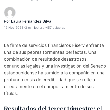
Por
Laura Fernández Silva
19 Nov 2025
•
3 min lectura
•
457 palabras
La firma de servicios financieros Fiserv enfrenta
una de sus peores tormentas perfectas. Una
combinación de resultados desastrosos,
denuncias legales y una investigación del Senado
estadounidense ha sumido a la compañía en una
profunda crisis de credibilidad que se refleja
directamente en el comportamiento de sus
títulos.
Resultados del tercer trimestre: el