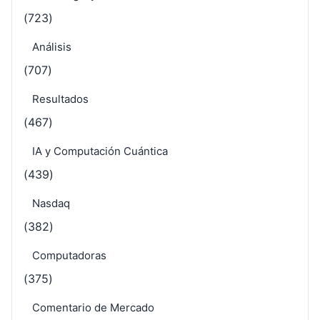
(723)
Análisis
(707)
Resultados
(467)
IA y Computación Cuántica
(439)
Nasdaq
(382)
Computadoras
(375)
Comentario de Mercado