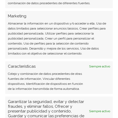
combinación de datos procedentes de diferentes fuentes.
Marketing
Almacenar la información en un dispositivo y/o acceder a ella, Uso de
datos limitados para seleccionar anuncios básicos, Crear perfiles para
publicidad personalizada, Utilizar perfiles para seleccionar la
publicidad personalizada, Crear un perfil para personalizar el
contenido, Uso de perfiles para la selección de contenido
personalizado, Desarrollo y mejora de los servicios, Uso de datos
limitados con el objetivo de seleccionar el contenido.
Características
Siempre activo
Cotejo y combinación de datos procedentes de otras
fuentes de información, Vincular diferentes
dispositivos, Identificación de dispositivos en función
de la información transmitida de forma automática.
BUSCAR
Garantizar la seguridad, evitar y detectar
fraudes, y eliminar fallos, Ofrecer y
presentar publicidad y contenido,
Siempre activo
Guardar y comunicar las preferencias de