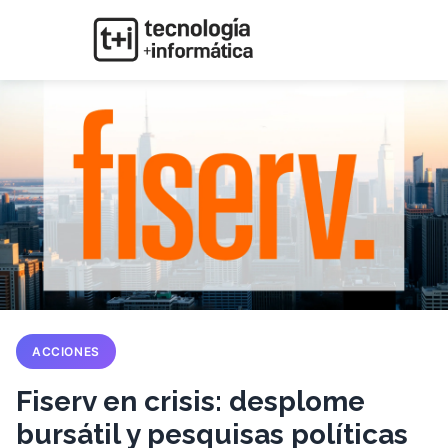
ACCIONES
Fiserv en crisis: desplome
bursátil y pesquisas políticas