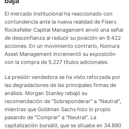
baja
El mercado institucional ha reaccionado con
contundencia ante la nueva realidad de Fiserv.
Rockefeller Capital Management envió una señal
de desconfianza al reducir su posición en 9.422
acciones. En un movimiento contrario, Nomura
Asset Management incrementó su exposición
con la compra de 5.227 títulos adicionales.
La presión vendedora se ha visto reforzada por
las degradaciones de las principales firmas de
análisis. Morgan Stanley rebajó su
recomendación de "Sobreponderar" a "Neutral",
mientras que Goldman Sachs hizo lo propio
pasando de "Comprar" a "Neutral". La
capitalización bursátil, que se situaba en 34.890