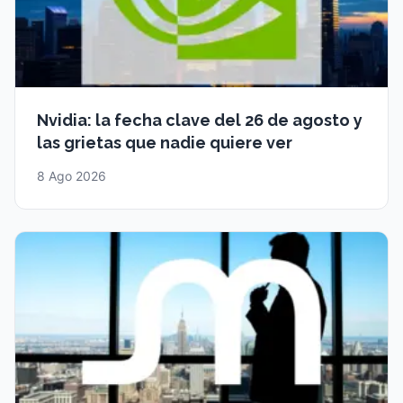
Nvidia: la fecha clave del 26 de agosto y
las grietas que nadie quiere ver
8 Ago 2026