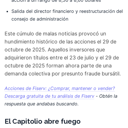
acción a un rango de 8,50 a 8,60 dólares
Salida del director financiero y reestructuración del
consejo de administración
Este cúmulo de malas noticias provocó un
hundimiento histórico de las acciones el 29 de
octubre de 2025. Aquellos inversores que
adquirieron títulos entre el 23 de julio y el 29 de
octubre de 2025 forman ahora parte de una
demanda colectiva por presunto fraude bursátil.
Acciones de Fiserv: ¿Comprar, mantener o vender?
Descarga gratuita de tu análisis de Fiserv
- Obtén la
respuesta que andabas buscando.
El Capitolio abre fuego