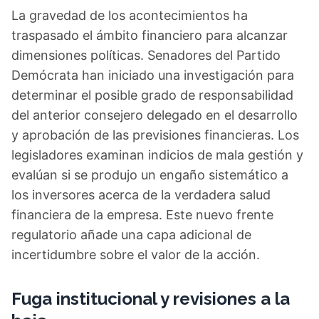
La gravedad de los acontecimientos ha
traspasado el ámbito financiero para alcanzar
dimensiones políticas. Senadores del Partido
Demócrata han iniciado una investigación para
determinar el posible grado de responsabilidad
del anterior consejero delegado en el desarrollo
y aprobación de las previsiones financieras. Los
legisladores examinan indicios de mala gestión y
evalúan si se produjo un engaño sistemático a
los inversores acerca de la verdadera salud
financiera de la empresa. Este nuevo frente
regulatorio añade una capa adicional de
incertidumbre sobre el valor de la acción.
Fuga institucional y revisiones a la