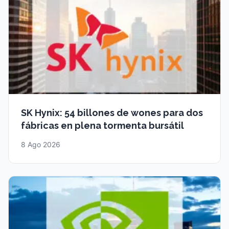
SK Hynix: 54 billones de wones para dos
fábricas en plena tormenta bursátil
8 Ago 2026