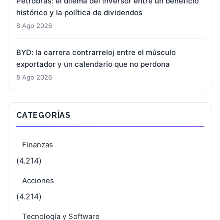
Petrobras: el dilema del inversor entre un beneficio
histórico y la política de dividendos
8 Ago 2026
BYD: la carrera contrarreloj entre el músculo
exportador y un calendario que no perdona
8 Ago 2026
CATEGORÍAS
Finanzas
(4.214)
Acciones
(4.214)
Tecnología y Software