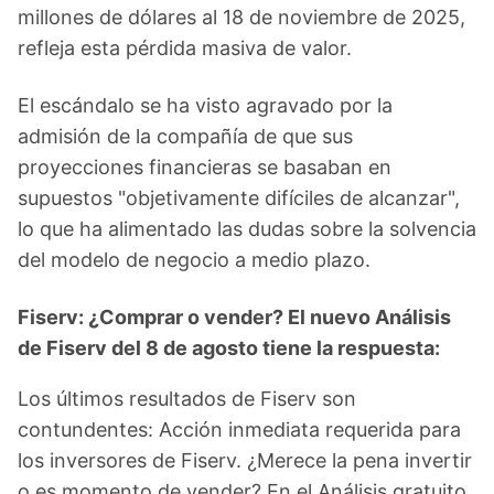
millones de dólares al 18 de noviembre de 2025,
refleja esta pérdida masiva de valor.
El escándalo se ha visto agravado por la
admisión de la compañía de que sus
proyecciones financieras se basaban en
supuestos "objetivamente difíciles de alcanzar",
lo que ha alimentado las dudas sobre la solvencia
del modelo de negocio a medio plazo.
Fiserv: ¿Comprar o vender? El nuevo Análisis
de Fiserv del 8 de agosto tiene la respuesta:
Los últimos resultados de Fiserv son
contundentes: Acción inmediata requerida para
los inversores de Fiserv. ¿Merece la pena invertir
o es momento de vender? En el Análisis gratuito