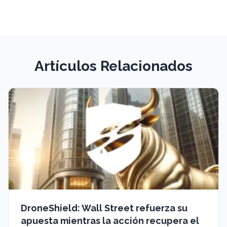
Artículos Relacionados
DroneShield: Wall Street refuerza su
apuesta mientras la acción recupera el