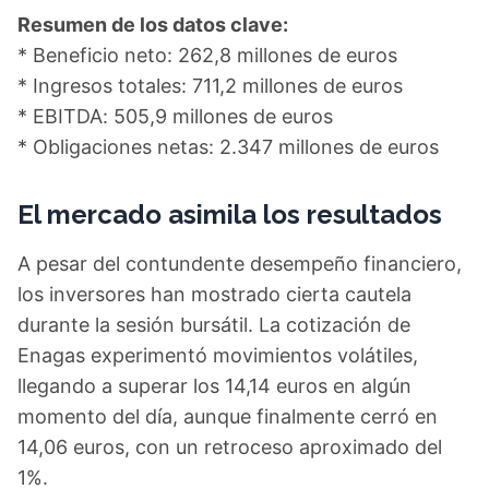
Resumen de los datos clave:
* Beneficio neto: 262,8 millones de euros
* Ingresos totales: 711,2 millones de euros
* EBITDA: 505,9 millones de euros
* Obligaciones netas: 2.347 millones de euros
El mercado asimila los resultados
A pesar del contundente desempeño financiero,
los inversores han mostrado cierta cautela
durante la sesión bursátil. La cotización de
Enagas experimentó movimientos volátiles,
llegando a superar los 14,14 euros en algún
momento del día, aunque finalmente cerró en
14,06 euros, con un retroceso aproximado del
1%.