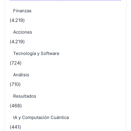
Finanzas
(4.219)
Acciones
(4.219)
Tecnología y Software
(724)
Análisis
(710)
Resultados
(468)
IA y Computación Cuántica
(441)