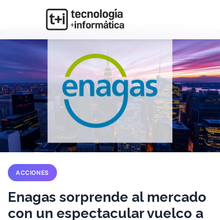
ACCIONES
Enagas sorprende al mercado
con un espectacular vuelco a