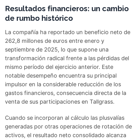
Resultados financieros: un cambio
de rumbo histórico
La compañía ha reportado un beneficio neto de
262,8 millones de euros entre enero y
septiembre de 2025, lo que supone una
transformación radical frente a las pérdidas del
mismo período del ejercicio anterior. Este
notable desempeño encuentra su principal
impulsor en la considerable reducción de los
gastos financieros, consecuencia directa de la
venta de sus participaciones en Tallgrass.
Cuando se incorporan al cálculo las plusvalías
generadas por otras operaciones de rotación de
activos, el resultado neto consolidado alcanza