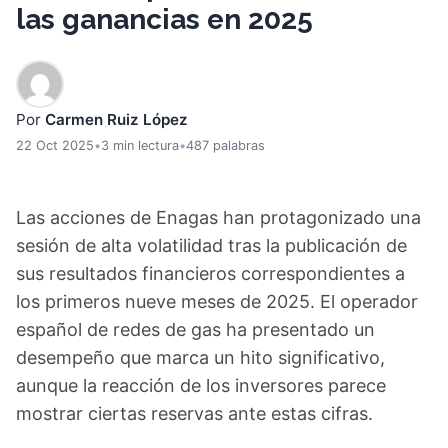
las ganancias en 2025
Por
Carmen Ruiz López
22 Oct 2025
•
3 min lectura
•
487 palabras
Las acciones de Enagas han protagonizado una
sesión de alta volatilidad tras la publicación de
sus resultados financieros correspondientes a
los primeros nueve meses de 2025. El operador
español de redes de gas ha presentado un
desempeño que marca un hito significativo,
aunque la reacción de los inversores parece
mostrar ciertas reservas ante estas cifras.