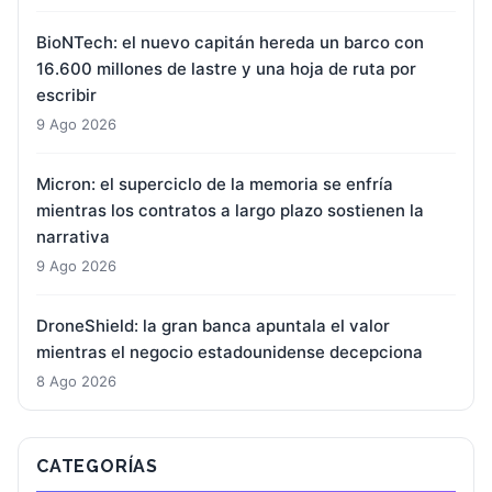
BioNTech: el nuevo capitán hereda un barco con
16.600 millones de lastre y una hoja de ruta por
escribir
9 Ago 2026
Micron: el superciclo de la memoria se enfría
mientras los contratos a largo plazo sostienen la
narrativa
9 Ago 2026
DroneShield: la gran banca apuntala el valor
mientras el negocio estadounidense decepciona
8 Ago 2026
CATEGORÍAS