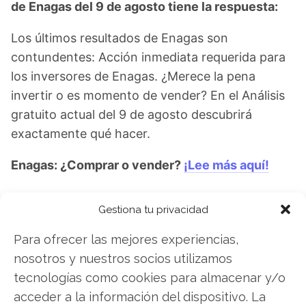
de Enagas del 9 de agosto tiene la respuesta:
Los últimos resultados de Enagas son
contundentes: Acción inmediata requerida para
los inversores de Enagas. ¿Merece la pena
invertir o es momento de vender? En el Análisis
gratuito actual del 9 de agosto descubrirá
exactamente qué hacer.
Enagas: ¿Comprar o vender?
¡Lee más aquí!
Gestiona tu privacidad
Enagas
Para ofrecer las mejores experiencias,
nosotros y nuestros socios utilizamos
tecnologías como cookies para almacenar y/o
Compartir este artículo
acceder a la información del dispositivo. La