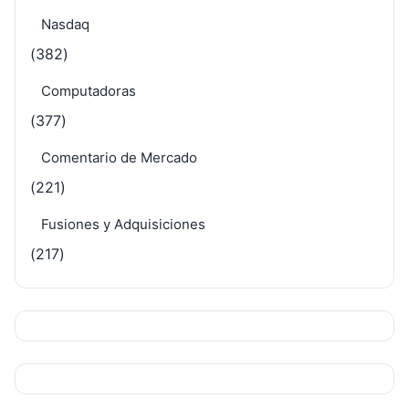
Nasdaq
(382)
Computadoras
(377)
Comentario de Mercado
(221)
Fusiones y Adquisiciones
(217)