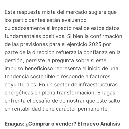
Esta respuesta mixta del mercado sugiere que
los participantes están evaluando
cuidadosamente el impacto real de estos datos
fundamentales positivos. Si bien la confirmación
de las previsiones para el ejercicio 2025 por
parte de la dirección refuerza la confianza en la
gestión, persiste la pregunta sobre si este
impulso beneficioso representa el inicio de una
tendencia sostenible o responde a factores
coyunturales. En un sector de infraestructuras
energéticas en plena transformación, Enagas
enfrenta el desafío de demostrar que este salto
en rentabilidad tiene carácter permanente.
Enagas: ¿Comprar o vender? El nuevo Análisis