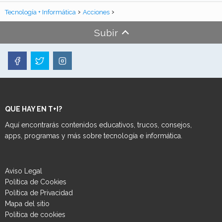
Tecnología + Informática
Acciones
Subir
QUE HAY EN T+I?
Aquí encontrarás contenidos educativos, trucos, consejos,
apps, programas y más sobre tecnología e informática.
Aviso Legal
Política de Cookies
Política de Privacidad
Mapa del sitio
Política de cookies