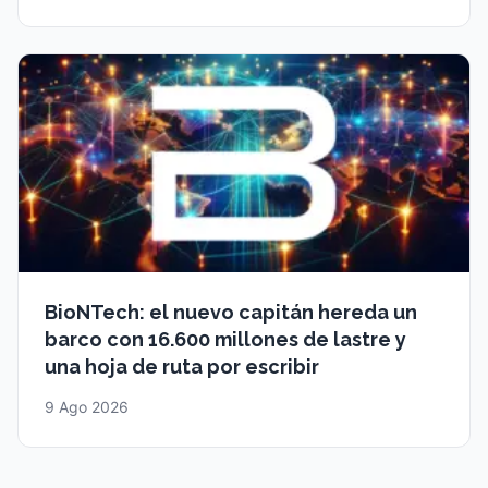
BioNTech: el nuevo capitán hereda un
barco con 16.600 millones de lastre y
una hoja de ruta por escribir
9 Ago 2026