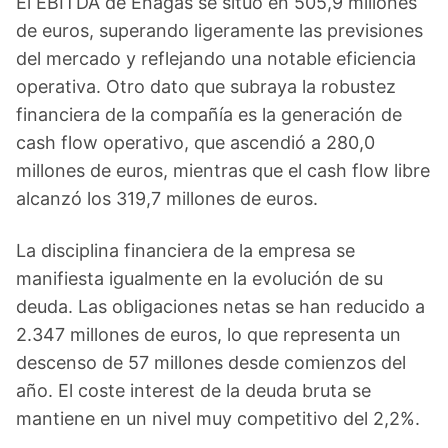
El EBITDA de Enagas se situó en 505,9 millones
de euros, superando ligeramente las previsiones
del mercado y reflejando una notable eficiencia
operativa. Otro dato que subraya la robustez
financiera de la compañía es la generación de
cash flow operativo, que ascendió a 280,0
millones de euros, mientras que el cash flow libre
alcanzó los 319,7 millones de euros.
La disciplina financiera de la empresa se
manifiesta igualmente en la evolución de su
deuda. Las obligaciones netas se han reducido a
2.347 millones de euros, lo que representa un
descenso de 57 millones desde comienzos del
año. El coste interest de la deuda bruta se
mantiene en un nivel muy competitivo del 2,2%.