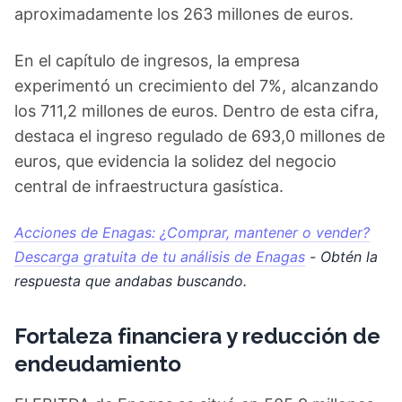
aproximadamente los 263 millones de euros.
En el capítulo de ingresos, la empresa
experimentó un crecimiento del 7%, alcanzando
los 711,2 millones de euros. Dentro de esta cifra,
destaca el ingreso regulado de 693,0 millones de
euros, que evidencia la solidez del negocio
central de infraestructura gasística.
Acciones de Enagas: ¿Comprar, mantener o vender?
Descarga gratuita de tu análisis de Enagas
- Obtén la
respuesta que andabas buscando.
Fortaleza financiera y reducción de
endeudamiento