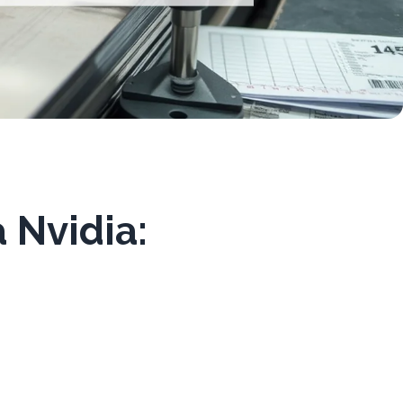
 Nvidia: