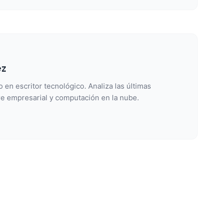
ez
 en escritor tecnológico. Analiza las últimas
e empresarial y computación en la nube.