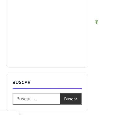
BUSCAR