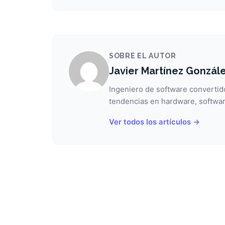
SOBRE EL AUTOR
Javier Martínez Gonzál
Ingeniero de software convertido
tendencias en hardware, softwar
Ver todos los artículos →