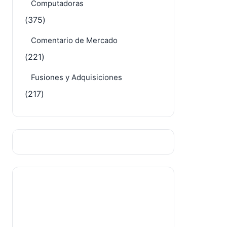
Computadoras
(375)
Comentario de Mercado
(221)
Fusiones y Adquisiciones
(217)