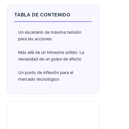
TABLA DE CONTENIDO
Un escenario de máxima tensión
para las acciones
Más allá de un trimestre sólido: La
necesidad de un golpe de efecto
Un punto de inflexión para el
mercado tecnológico