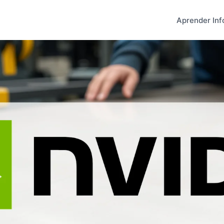
Aprender Inf