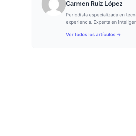
Carmen Ruiz López
Periodista especializada en tecn
experiencia. Experta en inteligen
Ver todos los artículos →