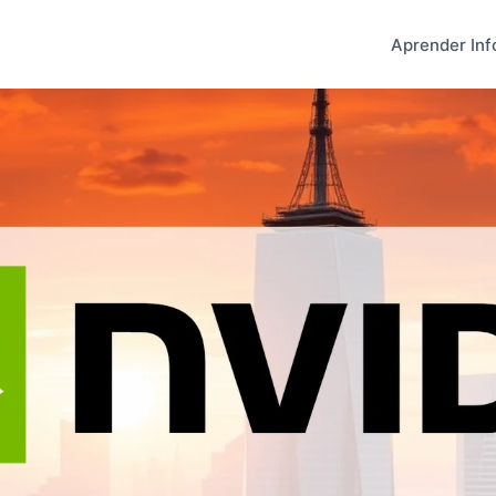
Aprender Inf