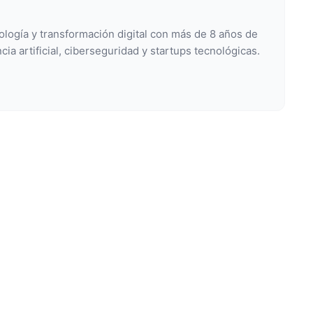
ología y transformación digital con más de 8 años de
cia artificial, ciberseguridad y startups tecnológicas.