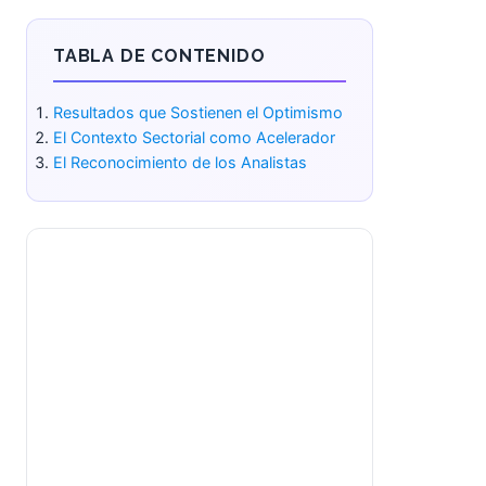
TABLA DE CONTENIDO
Resultados que Sostienen el
Optimismo
El Contexto Sectorial como
Acelerador
El Reconocimiento de los Analistas