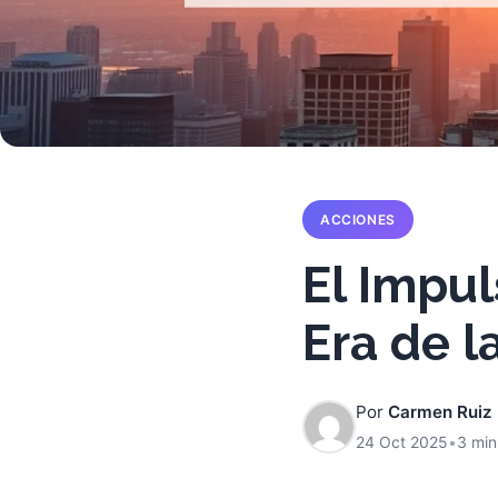
ACCIONES
El Impul
Era de la
Por
Carmen Ruiz
24 Oct 2025
•
3 min