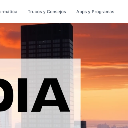
ormática
Trucos y Consejos
Apps y Programas