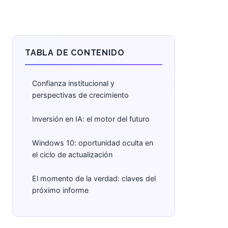
TABLA DE CONTENIDO
Confianza institucional y
perspectivas de crecimiento
Inversión en IA: el motor del futuro
Windows 10: oportunidad oculta en
el ciclo de actualización
El momento de la verdad: claves del
próximo informe