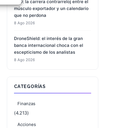
BYD: la carrera contrarreloj entre el
e activo
músculo exportador y un calendario
que no perdona
8 Ago 2026
DroneShield: el interés de la gran
banca internacional choca con el
escepticismo de los analistas
8 Ago 2026
CATEGORÍAS
Finanzas
(4.213)
Acciones