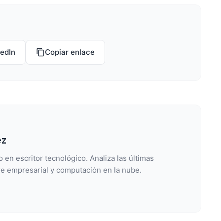
kedIn
Copiar enlace
ez
 en escritor tecnológico. Analiza las últimas
e empresarial y computación en la nube.