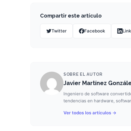
Compartir este artículo
Twitter
Facebook
Lin
SOBRE EL AUTOR
Javier Martínez Gonzál
Ingeniero de software convertido
tendencias en hardware, softwar
Ver todos los artículos →