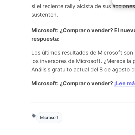
Garant
si el reciente rally alcista de sus accio
fallos
comuni
sustenten.
Microsoft: ¿Comprar o vender? El nuevo 
respuesta:
Los últimos resultados de Microsoft son
los inversores de Microsoft. ¿Merece la
Análisis gratuito actual del 8 de agosto
Microsoft: ¿Comprar o vender?
¡Lee má
Microsoft