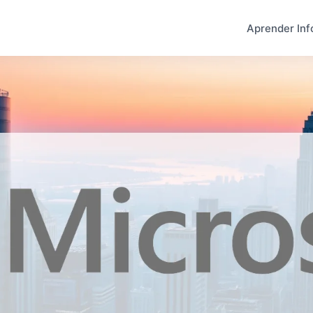
Aprender Inf