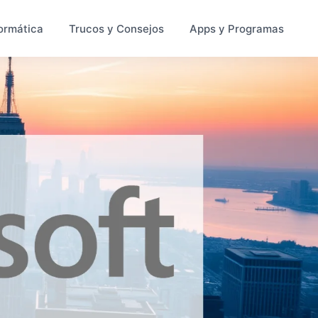
ormática
Trucos y Consejos
Apps y Programas