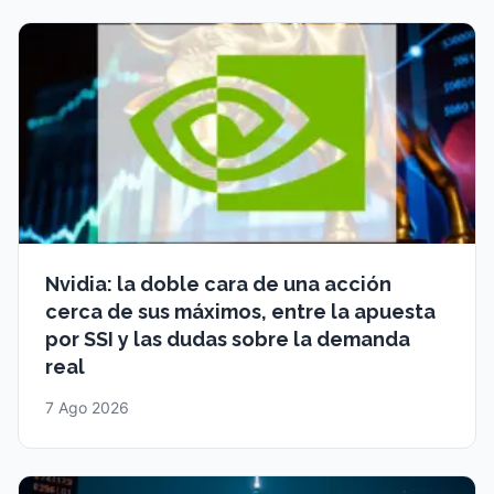
Nvidia: la doble cara de una acción
cerca de sus máximos, entre la apuesta
por SSI y las dudas sobre la demanda
real
7 Ago 2026