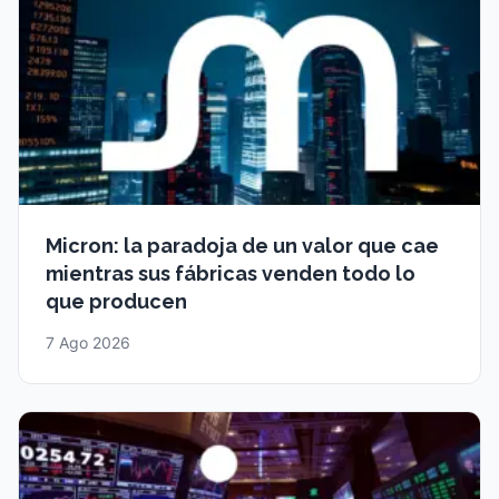
Micron: la paradoja de un valor que cae
mientras sus fábricas venden todo lo
que producen
7 Ago 2026