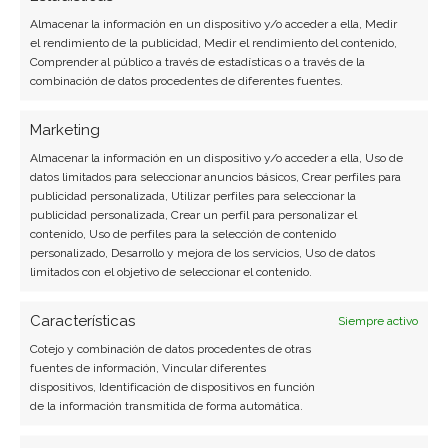
Almacenar la información en un dispositivo y/o acceder a ella, Medir
el rendimiento de la publicidad, Medir el rendimiento del contenido,
Comprender al público a través de estadísticas o a través de la
combinación de datos procedentes de diferentes fuentes.
Marketing
Almacenar la información en un dispositivo y/o acceder a ella, Uso de
datos limitados para seleccionar anuncios básicos, Crear perfiles para
publicidad personalizada, Utilizar perfiles para seleccionar la
publicidad personalizada, Crear un perfil para personalizar el
contenido, Uso de perfiles para la selección de contenido
personalizado, Desarrollo y mejora de los servicios, Uso de datos
limitados con el objetivo de seleccionar el contenido.
Características
Siempre activo
Cotejo y combinación de datos procedentes de otras
fuentes de información, Vincular diferentes
dispositivos, Identificación de dispositivos en función
BUSCAR
de la información transmitida de forma automática.