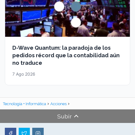
D-Wave Quantum: la paradoja de los
pedidos récord que la contabilidad aún
no traduce
7 Ago 2026
Tecnología + Informática
Acciones
Subir