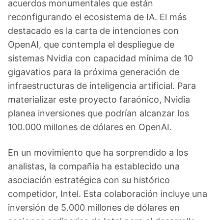
acuerdos monumentales que están
reconfigurando el ecosistema de IA. El más
destacado es la carta de intenciones con
OpenAI, que contempla el despliegue de
sistemas Nvidia con capacidad mínima de 10
gigavatios para la próxima generación de
infraestructuras de inteligencia artificial. Para
materializar este proyecto faraónico, Nvidia
planea inversiones que podrían alcanzar los
100.000 millones de dólares en OpenAI.
En un movimiento que ha sorprendido a los
analistas, la compañía ha establecido una
asociación estratégica con su histórico
competidor, Intel. Esta colaboración incluye una
inversión de 5.000 millones de dólares en