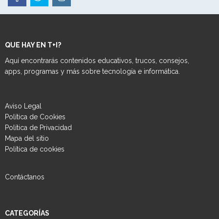
QUE HAY EN T+I?
Aquí encontrarás contenidos educativos, trucos, consejos,
apps, programas y más sobre tecnología e informática.
Aviso Legal
Política de Cookies
Política de Privacidad
Mapa del sitio
Política de cookies
Contáctanos
CATEGORÍAS