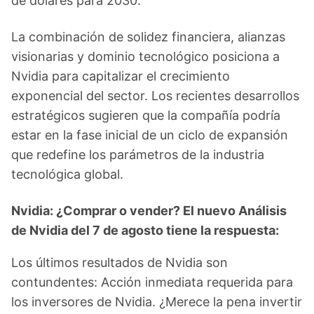
de dólares para 2030.
La combinación de solidez financiera, alianzas
visionarias y dominio tecnológico posiciona a
Nvidia para capitalizar el crecimiento
exponencial del sector. Los recientes desarrollos
estratégicos sugieren que la compañía podría
estar en la fase inicial de un ciclo de expansión
que redefine los parámetros de la industria
tecnológica global.
Nvidia: ¿Comprar o vender? El nuevo Análisis
de Nvidia del 7 de agosto tiene la respuesta:
Los últimos resultados de Nvidia son
contundentes: Acción inmediata requerida para
los inversores de Nvidia. ¿Merece la pena invertir