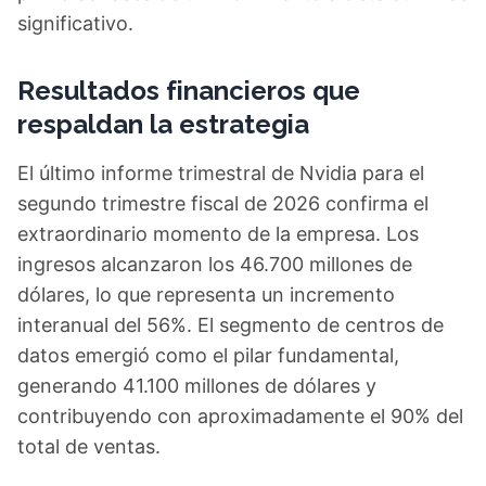
significativo.
Resultados financieros que
respaldan la estrategia
El último informe trimestral de Nvidia para el
segundo trimestre fiscal de 2026 confirma el
extraordinario momento de la empresa. Los
ingresos alcanzaron los 46.700 millones de
dólares, lo que representa un incremento
interanual del 56%. El segmento de centros de
datos emergió como el pilar fundamental,
generando 41.100 millones de dólares y
contribuyendo con aproximadamente el 90% del
total de ventas.