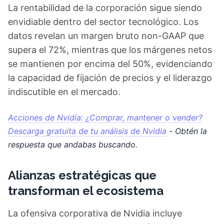
La rentabilidad de la corporación sigue siendo
envidiable dentro del sector tecnológico. Los
datos revelan un margen bruto non-GAAP que
supera el 72%, mientras que los márgenes netos
se mantienen por encima del 50%, evidenciando
la capacidad de fijación de precios y el liderazgo
indiscutible en el mercado.
Acciones de Nvidia: ¿Comprar, mantener o vender?
Descarga gratuita de tu análisis de Nvidia
- Obtén la
respuesta que andabas buscando.
Alianzas estratégicas que
transforman el ecosistema
La ofensiva corporativa de Nvidia incluye