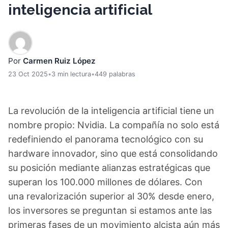
inteligencia artificial
Por
Carmen Ruiz López
23 Oct 2025
•
3 min lectura
•
449 palabras
La revolución de la inteligencia artificial tiene un
nombre propio: Nvidia. La compañía no solo está
redefiniendo el panorama tecnológico con su
hardware innovador, sino que está consolidando
su posición mediante alianzas estratégicas que
superan los 100.000 millones de dólares. Con
una revalorización superior al 30% desde enero,
los inversores se preguntan si estamos ante las
primeras fases de un movimiento alcista aún más