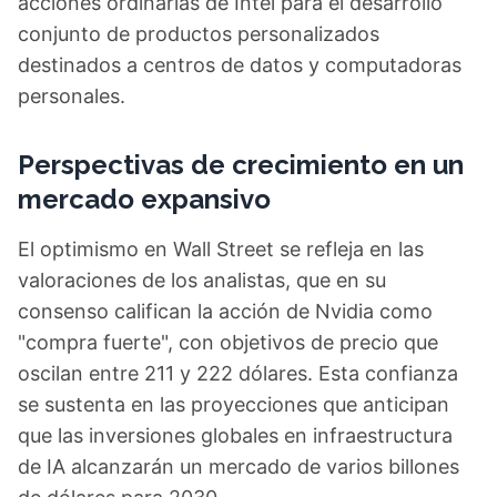
acciones ordinarias de Intel para el desarrollo
conjunto de productos personalizados
destinados a centros de datos y computadoras
personales.
Perspectivas de crecimiento en un
mercado expansivo
El optimismo en Wall Street se refleja en las
valoraciones de los analistas, que en su
consenso califican la acción de Nvidia como
"compra fuerte", con objetivos de precio que
oscilan entre 211 y 222 dólares. Esta confianza
se sustenta en las proyecciones que anticipan
que las inversiones globales en infraestructura
de IA alcanzarán un mercado de varios billones