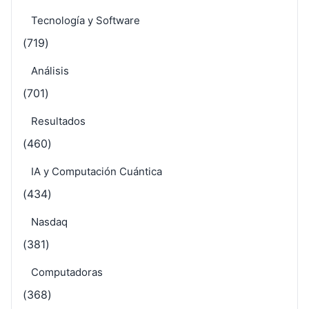
Tecnología y Software
(719)
Análisis
(701)
Resultados
(460)
IA y Computación Cuántica
(434)
Nasdaq
(381)
Computadoras
(368)