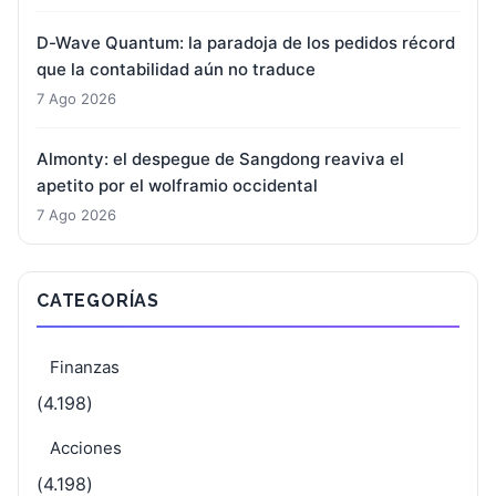
D-Wave Quantum: la paradoja de los pedidos récord
que la contabilidad aún no traduce
7 Ago 2026
Almonty: el despegue de Sangdong reaviva el
apetito por el wolframio occidental
7 Ago 2026
CATEGORÍAS
Finanzas
(4.198)
Acciones
(4.198)