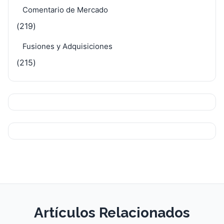
Comentario de Mercado
(219)
Fusiones y Adquisiciones
(215)
Artículos Relacionados