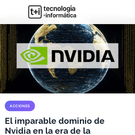
ACCIONES
El imparable dominio de
Nvidia en la era de la