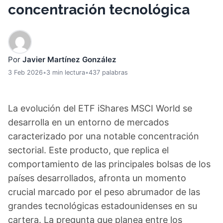
concentración tecnológica
Por
Javier Martínez González
3 Feb 2026
•
3 min lectura
•
437 palabras
La evolución del ETF iShares MSCI World se
desarrolla en un entorno de mercados
caracterizado por una notable concentración
sectorial. Este producto, que replica el
comportamiento de las principales bolsas de los
países desarrollados, afronta un momento
crucial marcado por el peso abrumador de las
grandes tecnológicas estadounidenses en su
cartera. La pregunta que planea entre los