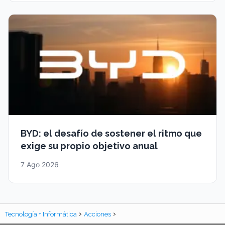
BYD: el desafío de sostener el ritmo que
exige su propio objetivo anual
7 Ago 2026
Tecnología + Informática
Acciones