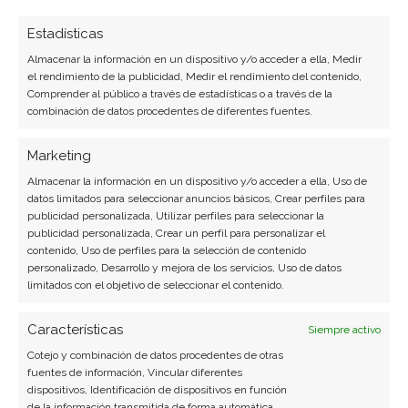
Estadísticas
Almacenar la información en un dispositivo y/o acceder a ella, Medir
el rendimiento de la publicidad, Medir el rendimiento del contenido,
Comprender al público a través de estadísticas o a través de la
combinación de datos procedentes de diferentes fuentes.
Marketing
Almacenar la información en un dispositivo y/o acceder a ella, Uso de
datos limitados para seleccionar anuncios básicos, Crear perfiles para
publicidad personalizada, Utilizar perfiles para seleccionar la
publicidad personalizada, Crear un perfil para personalizar el
contenido, Uso de perfiles para la selección de contenido
personalizado, Desarrollo y mejora de los servicios, Uso de datos
limitados con el objetivo de seleccionar el contenido.
Características
Siempre activo
Cotejo y combinación de datos procedentes de otras
fuentes de información, Vincular diferentes
dispositivos, Identificación de dispositivos en función
de la información transmitida de forma automática.