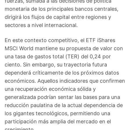
fuerzas, sumada a las decisiones de política
monetaria de los principales bancos centrales,
dirigirá los flujos de capital entre regiones y
sectores a nivel internacional.
En este contexto competitivo, el ETF iShares
MSCI World mantiene su propuesta de valor con
una tasa de gastos total (TER) del 0,24 por
ciento. Sin embargo, su trayectoria futura
dependerá críticamente de los próximos datos
económicos. Aquellos indicadores que confirmen
una recuperación económica sólida y
generalizada podrían sentar las bases para una
reducción paulatina de la actual dependencia de
los gigantes tecnológicos, permitiendo una
participación más amplia del mercado en el
crecimiento.