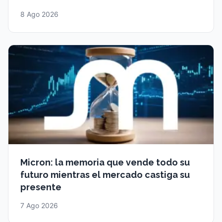
8 Ago 2026
Micron: la memoria que vende todo su
futuro mientras el mercado castiga su
presente
7 Ago 2026