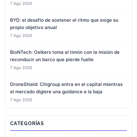
7 Ago 2026
BYD: el desafío de sostener el ritmo que exige su
propio objetivo anual
7 Ago 2026
BioNTech: Oelkers toma el timón con la misión de
reconducir un barco que pierde fuelle
7 Ago 2026
DroneShield: Citigroup entra en el capital mientras
el mercado digiere una guidance a la baja
7 Ago 2026
CATEGORÍAS