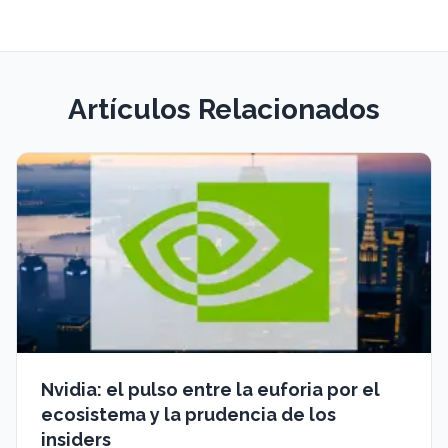
Artículos Relacionados
Nvidia: el pulso entre la euforia por el
ecosistema y la prudencia de los
insiders