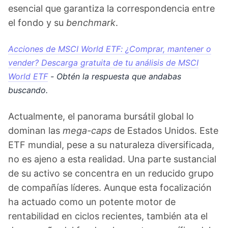
esencial que garantiza la correspondencia entre
el fondo y su
benchmark
.
Acciones de MSCI World ETF: ¿Comprar, mantener o
vender? Descarga gratuita de tu análisis de MSCI
World ETF
- Obtén la respuesta que andabas
buscando.
Actualmente, el panorama bursátil global lo
dominan las
mega-caps
de Estados Unidos. Este
ETF mundial, pese a su naturaleza diversificada,
no es ajeno a esta realidad. Una parte sustancial
de su activo se concentra en un reducido grupo
de compañías líderes. Aunque esta focalización
ha actuado como un potente motor de
rentabilidad en ciclos recientes, también ata el