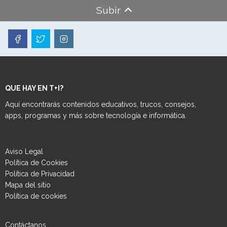
Subir
QUE HAY EN T+I?
Aquí encontrarás contenidos educativos, trucos, consejos,
apps, programas y más sobre tecnología e informática.
Aviso Legal
Política de Cookies
Política de Privacidad
Mapa del sitio
Política de cookies
Contáctanos