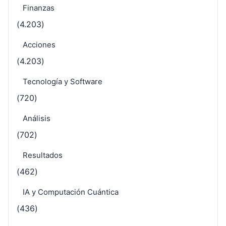
Finanzas
(4.203)
Acciones
(4.203)
Tecnología y Software
(720)
Análisis
(702)
Resultados
(462)
IA y Computación Cuántica
(436)