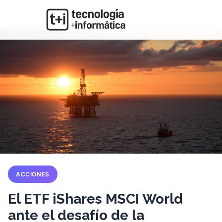
ACCIONES
El ETF iShares MSCI World
ante el desafío de la