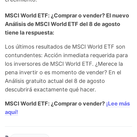
MSCI World ETF: ¿Comprar o vender? El nuevo
Análisis de MSCI World ETF del 8 de agosto
tiene la respuesta:
Los últimos resultados de MSCI World ETF son
contundentes: Acción inmediata requerida para
los inversores de MSCI World ETF. ¿Merece la
pena invertir o es momento de vender? En el
Análisis gratuito actual del 8 de agosto
descubrirá exactamente qué hacer.
MSCI World ETF: ¿Comprar o vender?
¡Lee más
aquí!