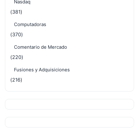
Nasdaq
(381)
Computadoras
(370)
Comentario de Mercado
(220)
Fusiones y Adquisiciones
(216)