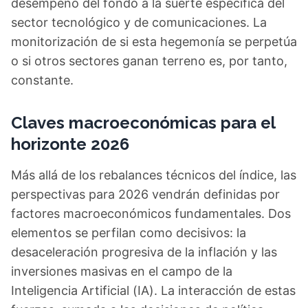
desempeño del fondo a la suerte específica del
sector tecnológico y de comunicaciones. La
monitorización de si esta hegemonía se perpetúa
o si otros sectores ganan terreno es, por tanto,
constante.
Claves macroeconómicas para el
horizonte 2026
Más allá de los rebalances técnicos del índice, las
perspectivas para 2026 vendrán definidas por
factores macroeconómicos fundamentales. Dos
elementos se perfilan como decisivos: la
desaceleración progresiva de la inflación y las
inversiones masivas en el campo de la
Inteligencia Artificial (IA). La interacción de estas