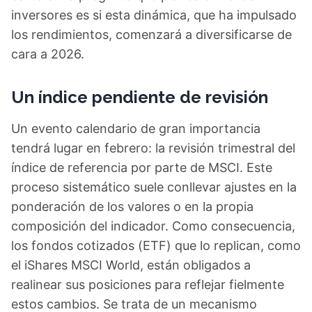
inversores es si esta dinámica, que ha impulsado
los rendimientos, comenzará a diversificarse de
cara a 2026.
Un índice pendiente de revisión
Un evento calendario de gran importancia
tendrá lugar en febrero: la revisión trimestral del
índice de referencia por parte de MSCI. Este
proceso sistemático suele conllevar ajustes en la
ponderación de los valores o en la propia
composición del indicador. Como consecuencia,
los fondos cotizados (ETF) que lo replican, como
el iShares MSCI World, están obligados a
realinear sus posiciones para reflejar fielmente
estos cambios. Se trata de un mecanismo