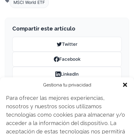
MSCI World ETF
Compartir este artículo
Twitter
Facebook
LinkedIn
Gestiona tu privacidad
Copiar enlace
Para ofrecer las mejores experiencias,
nosotros y nuestros socios utilizamos
tecnologías como cookies para almacenar y/o
acceder a la información del dispositivo. La
aceptación de estas tecnologías nos permitirá