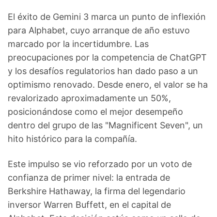
El éxito de Gemini 3 marca un punto de inflexión
para Alphabet, cuyo arranque de año estuvo
marcado por la incertidumbre. Las
preocupaciones por la competencia de ChatGPT
y los desafíos regulatorios han dado paso a un
optimismo renovado. Desde enero, el valor se ha
revalorizado aproximadamente un 50%,
posicionándose como el mejor desempeño
dentro del grupo de las "Magnificent Seven", un
hito histórico para la compañía.
Este impulso se vio reforzado por un voto de
confianza de primer nivel: la entrada de
Berkshire Hathaway, la firma del legendario
inversor Warren Buffett, en el capital de