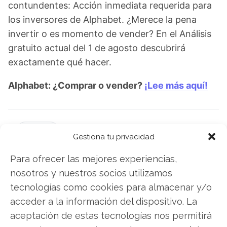
contundentes: Acción inmediata requerida para
los inversores de Alphabet. ¿Merece la pena
invertir o es momento de vender? En el Análisis
gratuito actual del 1 de agosto descubrirá
exactamente qué hacer.
Alphabet: ¿Comprar o vender?
¡Lee más aquí!
Alphabet
Gestiona tu privacidad
Para ofrecer las mejores experiencias,
nosotros y nuestros socios utilizamos
Compartir este artículo
tecnologías como cookies para almacenar y/o
acceder a la información del dispositivo. La
Twitter
aceptación de estas tecnologías nos permitirá
Facebook