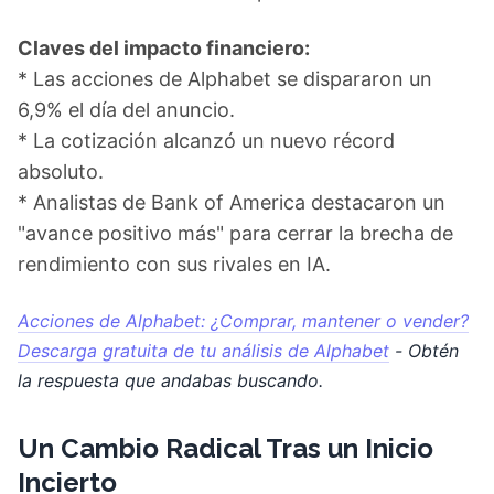
Claves del impacto financiero:
* Las acciones de Alphabet se dispararon un
6,9% el día del anuncio.
* La cotización alcanzó un nuevo récord
absoluto.
* Analistas de Bank of America destacaron un
"avance positivo más" para cerrar la brecha de
rendimiento con sus rivales en IA.
Acciones de Alphabet: ¿Comprar, mantener o vender?
Descarga gratuita de tu análisis de Alphabet
- Obtén
la respuesta que andabas buscando.
Un Cambio Radical Tras un Inicio
Incierto