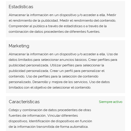
Ver todos los artículos →
Estadísticas
Almacenar la información en un dispositivo y/o acceder a ella, Medir
el rendimiento de la publicidad, Medir el rendimiento del contenido,
Comprender al público a través de estadísticas o a través de la
combinación de datos procedentes de diferentes fuentes.
Marketing
Almacenar la información en un dispositivo y/o acceder a ella, Uso de
datos limitados para seleccionar anuncios básicos, Crear perfiles para
publicidad personalizada, Utilizar perfiles para seleccionar la
publicidad personalizada, Crear un perfil para personalizar el
contenido, Uso de perfiles para la selección de contenido
personalizado, Desarrollo y mejora de los servicios, Uso de datos
limitados con el objetivo de seleccionar el contenido.
Características
Siempre activo
Cotejo y combinación de datos procedentes de otras
fuentes de información, Vincular diferentes
dispositivos, Identificación de dispositivos en función
de la información transmitida de forma automática.
BUSCAR