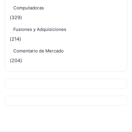
Computadoras
(329)
Fusiones y Adquisiciones
(214)
Comentario de Mercado
(204)