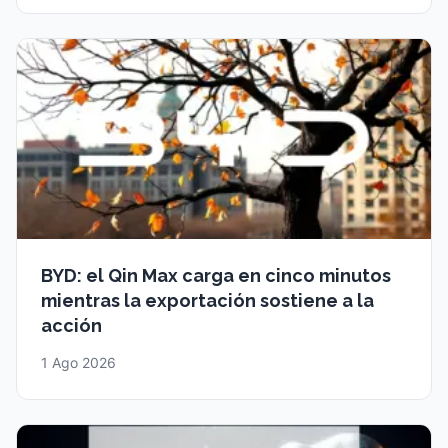
BYD: el Qin Max carga en cinco minutos
mientras la exportación sostiene a la
acción
1 Ago 2026