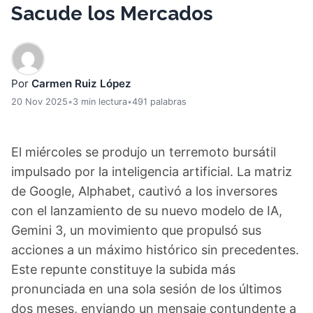
Sacude los Mercados
Por
Carmen Ruiz López
20 Nov 2025
•
3 min lectura
•
491 palabras
El miércoles se produjo un terremoto bursátil
impulsado por la inteligencia artificial. La matriz
de Google, Alphabet, cautivó a los inversores
con el lanzamiento de su nuevo modelo de IA,
Gemini 3, un movimiento que propulsó sus
acciones a un máximo histórico sin precedentes.
Este repunte constituye la subida más
pronunciada en una sola sesión de los últimos
dos meses, enviando un mensaje contundente a