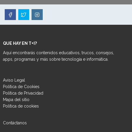
QUE HAY EN T+I?
Aquí encontrarás contenidos educativos, trucos, consejos,
apps, programas y más sobre tecnología e informática.
Aviso Legal
Política de Cookies
Política de Privacidad
Mapa del sitio
Política de cookies
Contáctanos