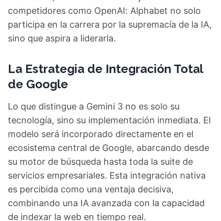
competidores como OpenAI: Alphabet no solo
participa en la carrera por la supremacía de la IA,
sino que aspira a liderarla.
La Estrategia de Integración Total
de Google
Lo que distingue a Gemini 3 no es solo su
tecnología, sino su implementación inmediata. El
modelo será incorporado directamente en el
ecosistema central de Google, abarcando desde
su motor de búsqueda hasta toda la suite de
servicios empresariales. Esta integración nativa
es percibida como una ventaja decisiva,
combinando una IA avanzada con la capacidad
de indexar la web en tiempo real.