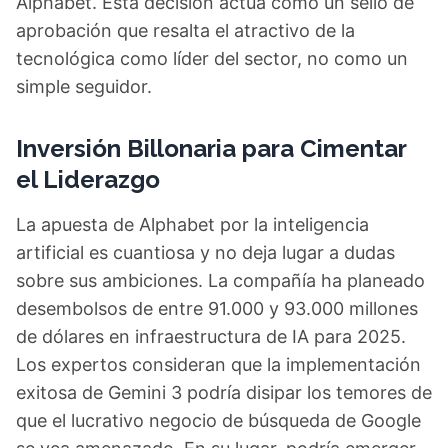
Alphabet. Esta decisión actúa como un sello de
aprobación que resalta el atractivo de la
tecnológica como líder del sector, no como un
simple seguidor.
Inversión Billonaria para Cimentar
el Liderazgo
La apuesta de Alphabet por la inteligencia
artificial es cuantiosa y no deja lugar a dudas
sobre sus ambiciones. La compañía ha planeado
desembolsos de entre 91.000 y 93.000 millones
de dólares en infraestructura de IA para 2025.
Los expertos consideran que la implementación
exitosa de Gemini 3 podría disipar los temores de
que el lucrativo negocio de búsqueda de Google