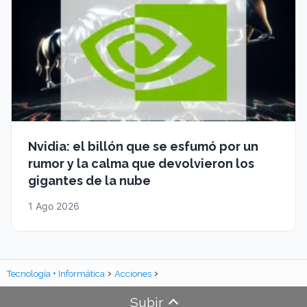
Nvidia: el billón que se esfumó por un
rumor y la calma que devolvieron los
gigantes de la nube
1 Ago 2026
Tecnología + Informática
Acciones
Subir