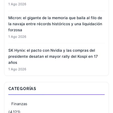
1 Ago 2026
Micron: el gigante de la memoria que baila al filo de
la navaja entre récords históricos y una liquidación
forzosa
1 Ago 2026
SK Hynix: el pacto con Nvidia y las compras del
presidente desatan el mayor rally del Kospi en 17
años
1 Ago 2026
CATEGORÍAS
Finanzas
(4.121)