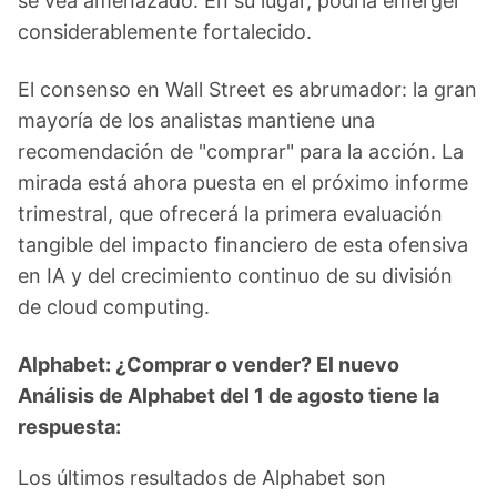
se vea amenazado. En su lugar, podría emerger
considerablemente fortalecido.
El consenso en Wall Street es abrumador: la gran
mayoría de los analistas mantiene una
recomendación de "comprar" para la acción. La
mirada está ahora puesta en el próximo informe
trimestral, que ofrecerá la primera evaluación
tangible del impacto financiero de esta ofensiva
en IA y del crecimiento continuo de su división
de cloud computing.
Alphabet: ¿Comprar o vender? El nuevo
Análisis de Alphabet del 1 de agosto tiene la
respuesta:
Los últimos resultados de Alphabet son