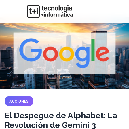
ACCIONES
El Despegue de Alphabet: La
Revolución de Gemini 3