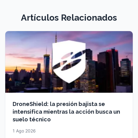
Artículos Relacionados
DroneShield: la presión bajista se
intensifica mientras la acción busca un
suelo técnico
1 Ago 2026