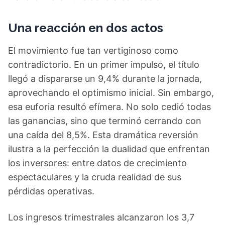
Una reacción en dos actos
El movimiento fue tan vertiginoso como
contradictorio. En un primer impulso, el título
llegó a dispararse un 9,4% durante la jornada,
aprovechando el optimismo inicial. Sin embargo,
esa euforia resultó efímera. No solo cedió todas
las ganancias, sino que terminó cerrando con
una caída del 8,5%. Esta dramática reversión
ilustra a la perfección la dualidad que enfrentan
los inversores: entre datos de crecimiento
espectaculares y la cruda realidad de sus
pérdidas operativas.
Los ingresos trimestrales alcanzaron los 3,7