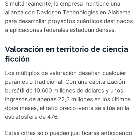
Simultáneamente, la empresa mantiene una
alianza con Davidson Technologies en Alabama
para desarrollar proyectos cuánticos destinados
a aplicaciones federales estadounidenses.
Valoración en territorio de ciencia
ficción
Los múltiplos de valoración desafían cualquier
parámetro tradicional. Con una capitalización
bursátil de 10.600 millones de dólares y unos
ingresos de apenas 22,3 millones en los últimos
doce meses, el ratio precio-venta se sitúa en la
estratosfera de 476.
Estas cifras solo pueden justificarse anticipando