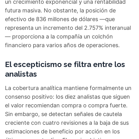
un crecimiento exponencial y una rentabilidad
futura masiva. No obstante, la posición de
efectivo de 836 millones de dólares —que
representa un incremento del 2.757% interanual
— proporciona a la compañía un colchón
financiero para varios años de operaciones.
El escepticismo se filtra entre los
analistas
La cobertura analítica mantiene formalmente un
consenso positivo: los diez analistas que siguen
el valor recomiendan compra o compra fuerte.
Sin embargo, se detectan señales de cautela
creciente con cuatro revisiones a la baja de sus
estimaciones de beneficio por acción en los