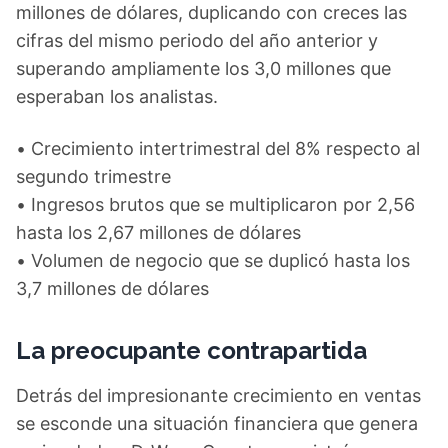
millones de dólares, duplicando con creces las
cifras del mismo periodo del año anterior y
superando ampliamente los 3,0 millones que
esperaban los analistas.
• Crecimiento intertrimestral del 8% respecto al
segundo trimestre
• Ingresos brutos que se multiplicaron por 2,56
hasta los 2,67 millones de dólares
• Volumen de negocio que se duplicó hasta los
3,7 millones de dólares
La preocupante contrapartida
Detrás del impresionante crecimiento en ventas
se esconde una situación financiera que genera