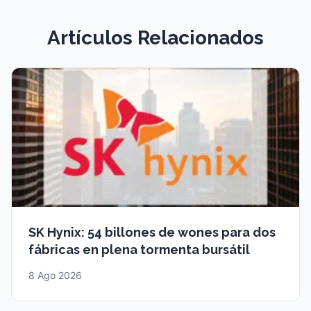
Artículos Relacionados
SK Hynix: 54 billones de wones para dos
fábricas en plena tormenta bursátil
8 Ago 2026