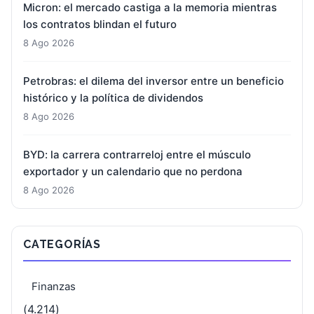
Micron: el mercado castiga a la memoria mientras
los contratos blindan el futuro
8 Ago 2026
Petrobras: el dilema del inversor entre un beneficio
histórico y la política de dividendos
8 Ago 2026
BYD: la carrera contrarreloj entre el músculo
exportador y un calendario que no perdona
8 Ago 2026
CATEGORÍAS
Finanzas
(4.214)