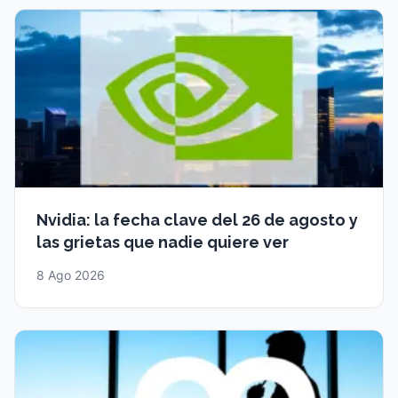
Nvidia: la fecha clave del 26 de agosto y
las grietas que nadie quiere ver
8 Ago 2026