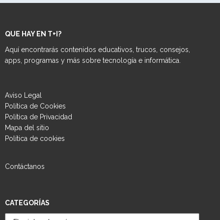
QUE HAY EN T+I?
Aquí encontrarás contenidos educativos, trucos, consejos,
apps, programas y más sobre tecnología e informática.
Aviso Legal
Política de Cookies
Política de Privacidad
Mapa del sitio
Política de cookies
Contáctanos
CATEGORÍAS