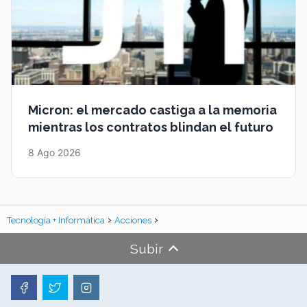
Micron: el mercado castiga a la memoria
mientras los contratos blindan el futuro
8 Ago 2026
Tecnología + Informática
Acciones
Subir