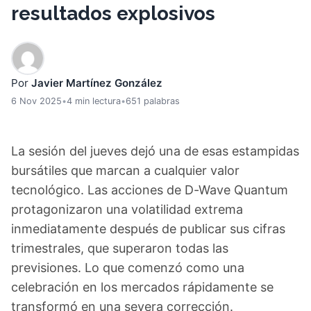
resultados explosivos
Por
Javier Martínez González
6 Nov 2025
•
4 min lectura
•
651 palabras
La sesión del jueves dejó una de esas estampidas
bursátiles que marcan a cualquier valor
tecnológico. Las acciones de D-Wave Quantum
protagonizaron una volatilidad extrema
inmediatamente después de publicar sus cifras
trimestrales, que superaron todas las
previsiones. Lo que comenzó como una
celebración en los mercados rápidamente se
transformó en una severa corrección.