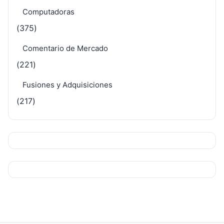
Computadoras
(375)
Comentario de Mercado
(221)
Fusiones y Adquisiciones
(217)