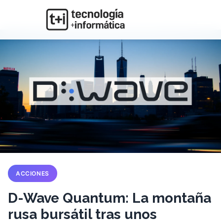
ACCIONES
D-Wave Quantum: La montaña
rusa bursátil tras unos