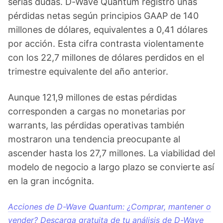
serias dudas. D-Wave Quantum registró unas
pérdidas netas según principios GAAP de 140
millones de dólares, equivalentes a 0,41 dólares
por acción. Esta cifra contrasta violentamente
con los 22,7 millones de dólares perdidos en el
trimestre equivalente del año anterior.
Aunque 121,9 millones de estas pérdidas
corresponden a cargas no monetarias por
warrants, las pérdidas operativas también
mostraron una tendencia preocupante al
ascender hasta los 27,7 millones. La viabilidad del
modelo de negocio a largo plazo se convierte así
en la gran incógnita.
Acciones de D-Wave Quantum: ¿Comprar, mantener o
vender? Descarga gratuita de tu análisis de D-Wave