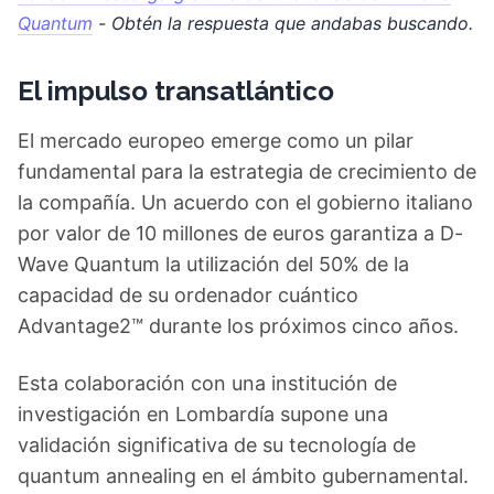
Quantum
- Obtén la respuesta que andabas buscando.
El impulso transatlántico
El mercado europeo emerge como un pilar
fundamental para la estrategia de crecimiento de
la compañía. Un acuerdo con el gobierno italiano
por valor de 10 millones de euros garantiza a D-
Wave Quantum la utilización del 50% de la
capacidad de su ordenador cuántico
Advantage2™ durante los próximos cinco años.
Esta colaboración con una institución de
investigación en Lombardía supone una
validación significativa de su tecnología de
quantum annealing en el ámbito gubernamental.