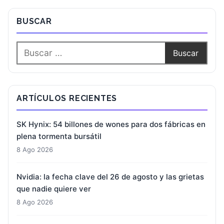
BUSCAR
ARTÍCULOS RECIENTES
SK Hynix: 54 billones de wones para dos fábricas en
plena tormenta bursátil
8 Ago 2026
Nvidia: la fecha clave del 26 de agosto y las grietas
que nadie quiere ver
8 Ago 2026