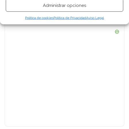
Administrar opciones
Política de cookies
Política de Privacidad
Aviso Legal