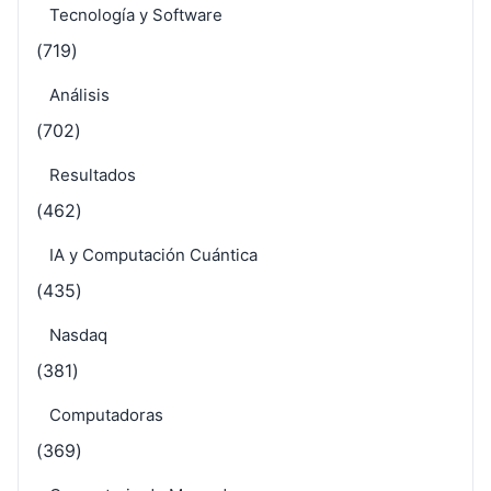
Tecnología y Software
(719)
Análisis
(702)
Resultados
(462)
IA y Computación Cuántica
(435)
Nasdaq
(381)
Computadoras
(369)