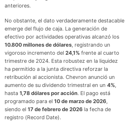
anteriores.
No obstante, el dato verdaderamente destacable
emerge del flujo de caja. La generación de
efectivo por actividades operativas alcanzó los
10.800 millones de dólares
, registrando un
vigoroso incremento del
24,1%
frente al cuarto
trimestre de 2024. Esta robustez en la liquidez
ha permitido a la junta directiva reforzar la
retribución al accionista. Chevron anunció un
aumento de su dividendo trimestral en un
4%
,
hasta
1,78 dólares por acción
. El pago está
programado para el
10 de marzo de 2026
,
siendo el
17 de febrero de 2026
la fecha de
registro (Record Date).