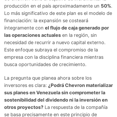
producción en el país aproximadamente un
50%
.
Lo más significativo de este plan es el modelo de
financiación: la expansión se costeará
íntegramente con
el flujo de caja generado por
las operaciones actuales
en la región, sin
necesidad de recurrir a nuevo capital externo.
Este enfoque subraya el compromiso de la
empresa con la disciplina financiera mientras
busca oportunidades de crecimiento.
La pregunta que planea ahora sobre los
inversores es clara:
¿Podrá Chevron materializar
sus planes en Venezuela sin comprometer la
sostenibilidad del dividendo ni la inversión en
otros proyectos?
La respuesta de la compañía
se basa precisamente en este principio de