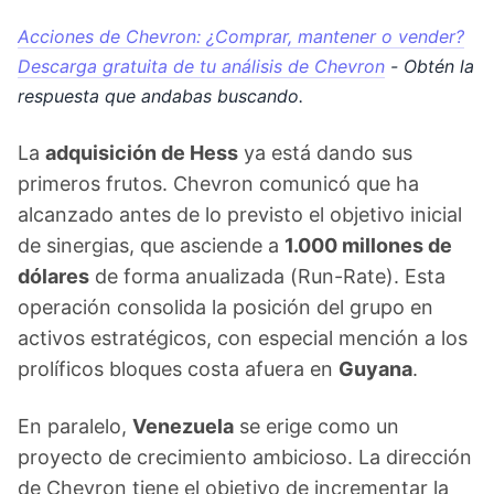
Acciones de Chevron: ¿Comprar, mantener o vender?
Descarga gratuita de tu análisis de Chevron
- Obtén la
respuesta que andabas buscando.
La
adquisición de Hess
ya está dando sus
primeros frutos. Chevron comunicó que ha
alcanzado antes de lo previsto el objetivo inicial
de sinergias, que asciende a
1.000 millones de
dólares
de forma anualizada (Run-Rate). Esta
operación consolida la posición del grupo en
activos estratégicos, con especial mención a los
prolíficos bloques costa afuera en
Guyana
.
En paralelo,
Venezuela
se erige como un
proyecto de crecimiento ambicioso. La dirección
de Chevron tiene el objetivo de incrementar la