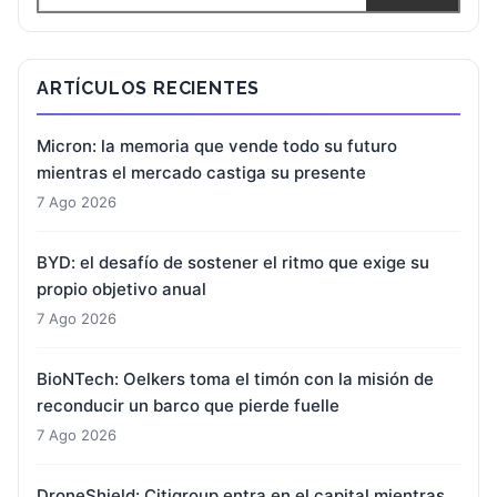
ARTÍCULOS RECIENTES
Micron: la memoria que vende todo su futuro
mientras el mercado castiga su presente
7 Ago 2026
BYD: el desafío de sostener el ritmo que exige su
propio objetivo anual
7 Ago 2026
BioNTech: Oelkers toma el timón con la misión de
reconducir un barco que pierde fuelle
7 Ago 2026
DroneShield: Citigroup entra en el capital mientras