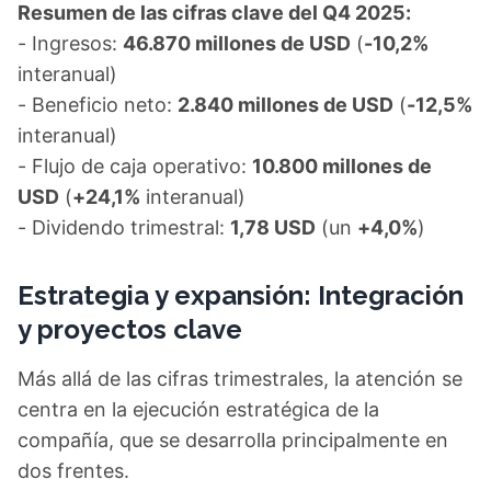
Resumen de las cifras clave del Q4 2025:
- Ingresos:
46.870 millones de USD
(
-10,2%
interanual)
- Beneficio neto:
2.840 millones de USD
(
-12,5%
interanual)
- Flujo de caja operativo:
10.800 millones de
USD
(
+24,1%
interanual)
- Dividendo trimestral:
1,78 USD
(un
+4,0%
)
Estrategia y expansión: Integración
y proyectos clave
Más allá de las cifras trimestrales, la atención se
centra en la ejecución estratégica de la
compañía, que se desarrolla principalmente en
dos frentes.