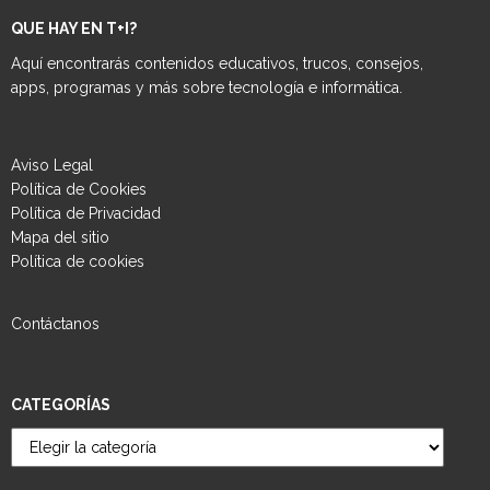
QUE HAY EN T+I?
Aquí encontrarás contenidos educativos, trucos, consejos,
apps, programas y más sobre tecnología e informática.
Aviso Legal
Política de Cookies
Política de Privacidad
Mapa del sitio
Política de cookies
Contáctanos
CATEGORÍAS