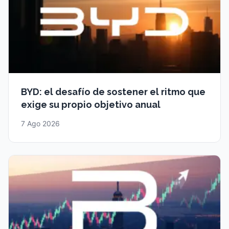
BYD: el desafío de sostener el ritmo que
exige su propio objetivo anual
7 Ago 2026