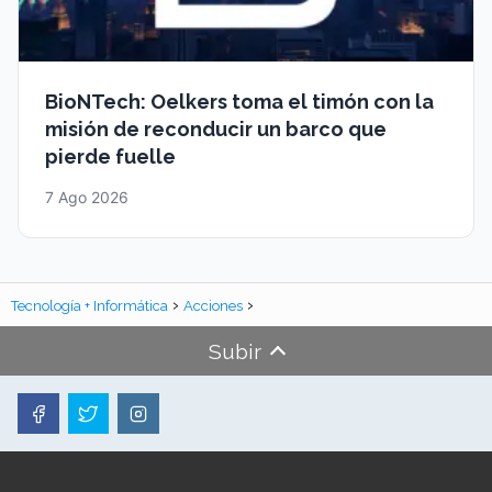
BioNTech: Oelkers toma el timón con la
misión de reconducir un barco que
pierde fuelle
7 Ago 2026
Tecnología + Informática
Acciones
Subir