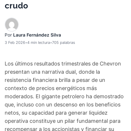
crudo
Por
Laura Fernández Silva
3 Feb 2026
•
4 min lectura
•
705 palabras
Los últimos resultados trimestrales de Chevron
presentan una narrativa dual, donde la
resistencia financiera brilla a pesar de un
contexto de precios energéticos más
moderados. El gigante petrolero ha demostrado
que, incluso con un descenso en los beneficios
netos, su capacidad para generar liquidez
operativa constituye un pilar fundamental para
recompensar a los accionistas y financiar su