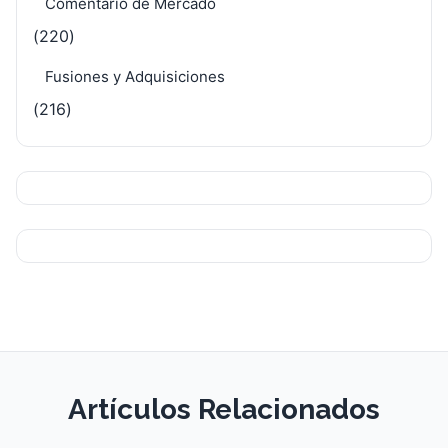
Comentario de Mercado
(220)
Fusiones y Adquisiciones
(216)
Artículos Relacionados