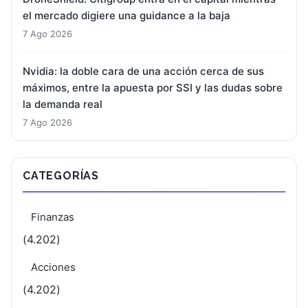
el mercado digiere una guidance a la baja
7 Ago 2026
Nvidia: la doble cara de una acción cerca de sus
máximos, entre la apuesta por SSI y las dudas sobre
la demanda real
7 Ago 2026
CATEGORÍAS
Finanzas
(4.202)
Acciones
(4.202)