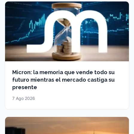
Micron: la memoria que vende todo su
futuro mientras el mercado castiga su
presente
7 Ago 2026