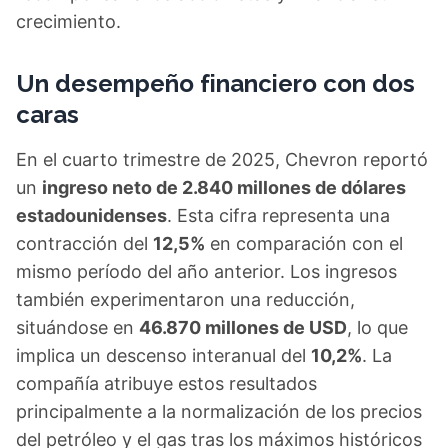
crecimiento.
Un desempeño financiero con dos
caras
En el cuarto trimestre de 2025, Chevron reportó
un
ingreso neto de 2.840 millones de dólares
estadounidenses
. Esta cifra representa una
contracción del
12,5%
en comparación con el
mismo período del año anterior. Los ingresos
también experimentaron una reducción,
situándose en
46.870 millones de USD
, lo que
implica un descenso interanual del
10,2%
. La
compañía atribuye estos resultados
principalmente a la normalización de los precios
del petróleo y el gas tras los máximos históricos