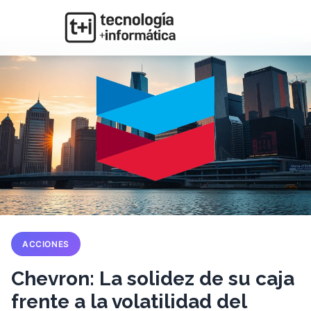
ACCIONES
Chevron: La solidez de su caja
frente a la volatilidad del