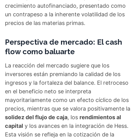
crecimiento autofinanciado, presentado como
un contrapeso a la inherente volatilidad de los
precios de las materias primas.
Perspectiva de mercado: El cash
flow como baluarte
La reacción del mercado sugiere que los
inversores están premiando la calidad de los
ingresos y la fortaleza del balance. El retroceso
en el beneficio neto se interpreta
mayoritariamente como un efecto cíclico de los
precios, mientras que se valora positivamente la
solidez del flujo de caja
, los
rendimientos al
capital
y los avances en la integración de Hess.
Esta visión se refleja en la cotización de la