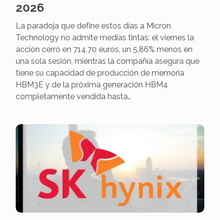
2026
La paradoja que define estos días a Micron
Technology no admite medias tintas: el viernes la
acción cerró en 714,70 euros, un 5,86% menos en
una sola sesión, mientras la compañía asegura que
tiene su capacidad de producción de memoria
HBM3E y de la próxima generación HBM4
completamente vendida hasta…