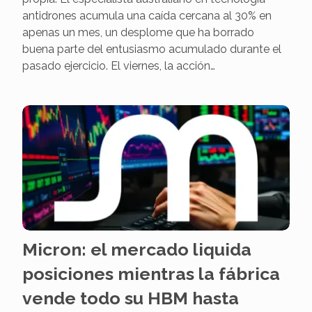
antidrones acumula una caída cercana al 30% en
apenas un mes, un desplome que ha borrado
buena parte del entusiasmo acumulado durante el
pasado ejercicio. El viernes, la acción…
Micron: el mercado liquida
posiciones mientras la fábrica
vende todo su HBM hasta