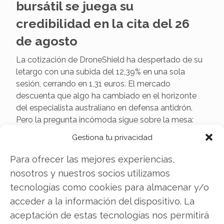
bursátil se juega su
credibilidad en la cita del 26
de agosto
La cotización de DroneShield ha despertado de su
letargo con una subida del 12,39% en una sola
sesión, cerrando en 1,31 euros. El mercado
descuenta que algo ha cambiado en el horizonte
del especialista australiano en defensa antidrón.
Pero la pregunta incómoda sigue sobre la mesa:
¿estamos ante un suelo…
Gestiona tu privacidad
Para ofrecer las mejores experiencias,
nosotros y nuestros socios utilizamos
tecnologías como cookies para almacenar y/o
acceder a la información del dispositivo. La
aceptación de estas tecnologías nos permitirá