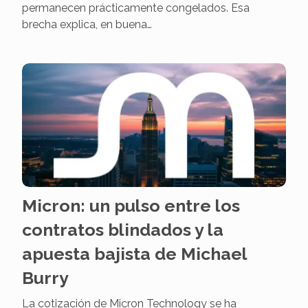
permanecen prácticamente congelados. Esa
brecha explica, en buena…
Micron: un pulso entre los
contratos blindados y la
apuesta bajista de Michael
Burry
La cotización de Micron Technology se ha