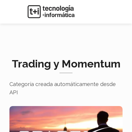
Trading y Momentum
Categoría creada automáticamente desde
API