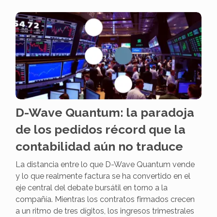
D-Wave Quantum: la paradoja
de los pedidos récord que la
contabilidad aún no traduce
La distancia entre lo que D-Wave Quantum vende
y lo que realmente factura se ha convertido en el
eje central del debate bursátil en torno a la
compañía. Mientras los contratos firmados crecen
a un ritmo de tres dígitos, los ingresos trimestrales