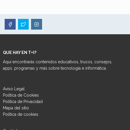
QUE HAY EN T+I?
Aquí encontrarás contenidos educativos, trucos, consejos,
apps, programas y más sobre tecnología e informática.
Aviso Legal
Política de Cookies
Política de Privacidad
Mapa del sitio
Política de cookies