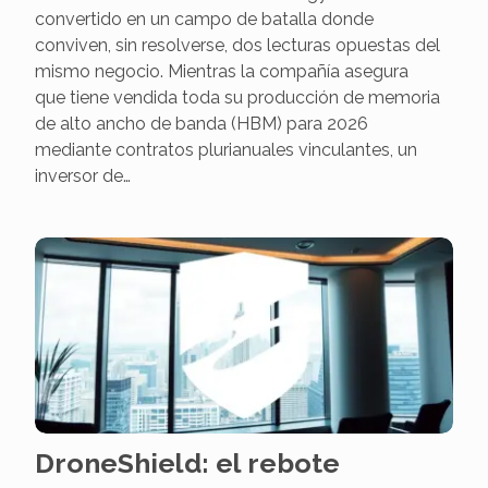
convertido en un campo de batalla donde
conviven, sin resolverse, dos lecturas opuestas del
mismo negocio. Mientras la compañía asegura
que tiene vendida toda su producción de memoria
de alto ancho de banda (HBM) para 2026
mediante contratos plurianuales vinculantes, un
inversor de…
DroneShield: el rebote