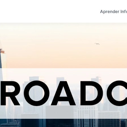
Aprender Inf