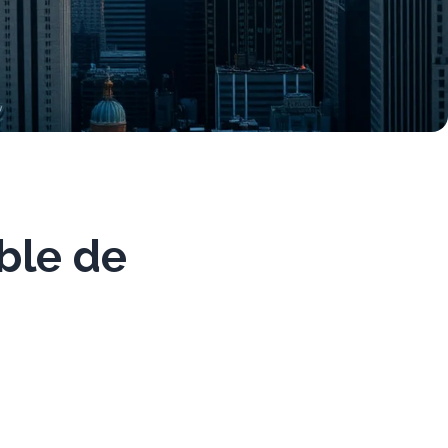
ble de