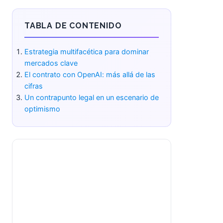
TABLA DE CONTENIDO
Estrategia multifacética para
dominar mercados clave
El contrato con OpenAI: más allá de
las cifras
Un contrapunto legal en un
escenario de optimismo