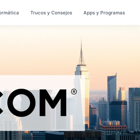
ormática
Trucos y Consejos
Apps y Programas