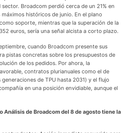
l sector. Broadcom perdió cerca de un 21% en
s máximos históricos de junio. En el plano
 como soporte, mientras que la superación de la
352 euros, sería una señal alcista a corto plazo.
 septiembre, cuando Broadcom presente sus
era pistas concretas sobre los presupuestos de
olución de los pedidos. Por ahora, la
avorable, contratos plurianuales como el de
 generaciones de TPU hasta 2031) y el flujo
 compañía en una posición envidiable, aunque el
Análisis de Broadcom del 8 de agosto tiene la