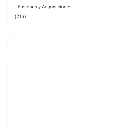
Fusiones y Adquisiciones
(216)