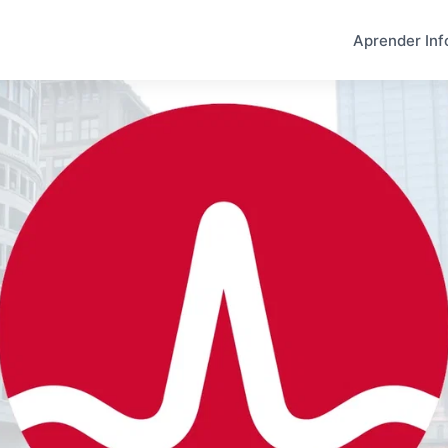
Aprender Inf