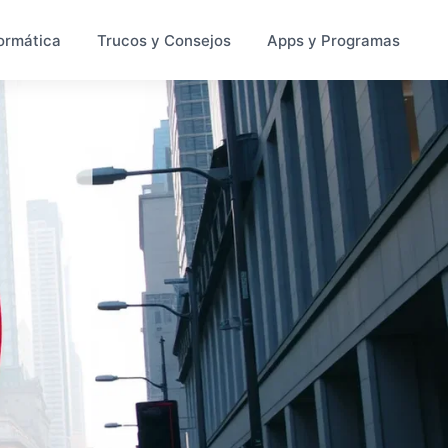
ormática
Trucos y Consejos
Apps y Programas