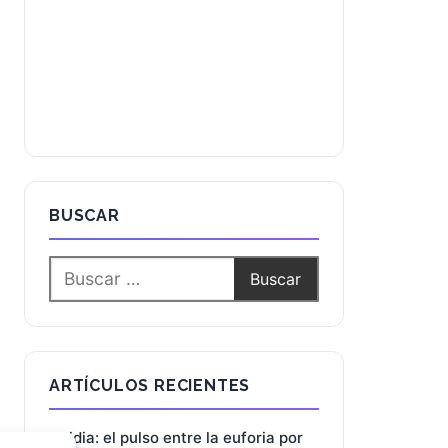
BUSCAR
ARTÍCULOS RECIENTES
Nvidia: el pulso entre la euforia por