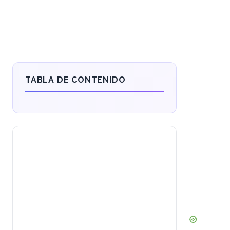
TABLA DE CONTENIDO