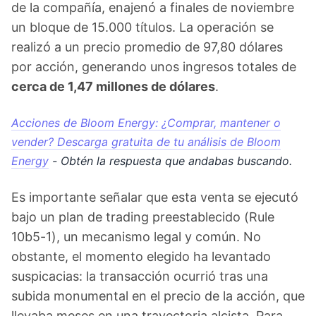
de la compañía, enajenó a finales de noviembre
un bloque de 15.000 títulos. La operación se
realizó a un precio promedio de 97,80 dólares
por acción, generando unos ingresos totales de
cerca de 1,47 millones de dólares
.
Acciones de Bloom Energy: ¿Comprar, mantener o
vender? Descarga gratuita de tu análisis de Bloom
Energy
- Obtén la respuesta que andabas buscando.
Es importante señalar que esta venta se ejecutó
bajo un plan de trading preestablecido (Rule
10b5-1), un mecanismo legal y común. No
obstante, el momento elegido ha levantado
suspicacias: la transacción ocurrió tras una
subida monumental en el precio de la acción, que
llevaba meses en una trayectoria alcista. Para