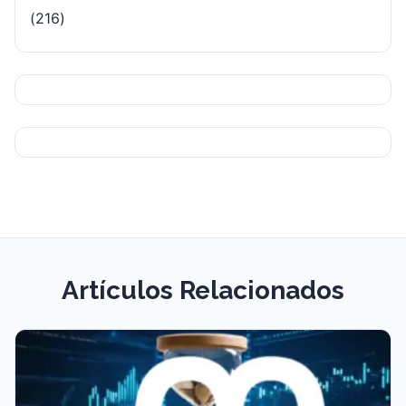
(216)
Artículos Relacionados