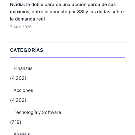
Nvidia: la doble cara de una acción cerca de sus
máximos, entre la apuesta por SSI y las dudas sobre
la demanda real
7 Ago 2026
CATEGORÍAS
Finanzas
(4.202)
Acciones
(4.202)
Tecnología y Software
(719)
Análisis