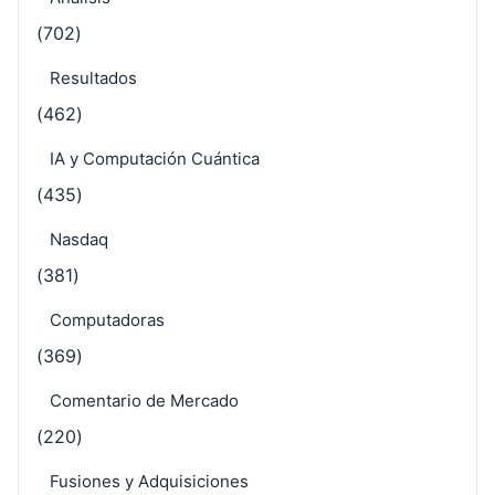
(702)
Resultados
(462)
IA y Computación Cuántica
(435)
Nasdaq
(381)
Computadoras
(369)
Comentario de Mercado
(220)
Fusiones y Adquisiciones