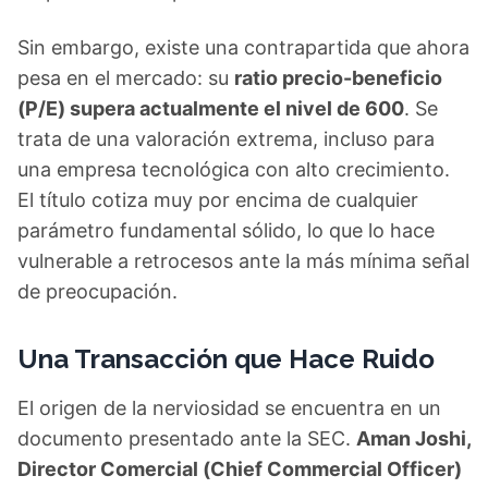
Sin embargo, existe una contrapartida que ahora
pesa en el mercado: su
ratio precio-beneficio
(P/E) supera actualmente el nivel de 600
. Se
trata de una valoración extrema, incluso para
una empresa tecnológica con alto crecimiento.
El título cotiza muy por encima de cualquier
parámetro fundamental sólido, lo que lo hace
vulnerable a retrocesos ante la más mínima señal
de preocupación.
Una Transacción que Hace Ruido
El origen de la nerviosidad se encuentra en un
documento presentado ante la SEC.
Aman Joshi,
Director Comercial (Chief Commercial Officer)