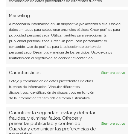
combinación de datos procedentes de diferentes fuentes.
Marketing
Almacenar la información en un dispositivo y/o acceder a ella, Uso de
datos limitados para seleccionar anuncios básicos, Crear perfiles para
publicidad personalizada, Utilizar perfiles para seleccionar la
publicidad personalizada, Crear un perfil para personalizar el
contenido, Uso de perfiles para la selección de contenido
personalizado, Desarrollo y mejora de los servicios, Uso de datos
limitados con el objetivo de seleccionar el contenido.
Características
Siempre activo
Cotejo y combinación de datos procedentes de otras
fuentes de información, Vincular diferentes
dispositivos, Identificación de dispositivos en función
de la información transmitida de forma automática.
Garantizar la seguridad, evitar y detectar
fraudes, y eliminar fallos, Ofrecer y
presentar publicidad y contenido,
Siempre activo
Guardar y comunicar las preferencias de