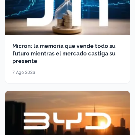
Micron: la memoria que vende todo su
futuro mientras el mercado castiga su
presente
7 Ago 2026