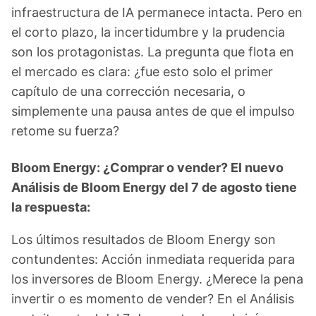
infraestructura de IA permanece intacta. Pero en
el corto plazo, la incertidumbre y la prudencia
son los protagonistas. La pregunta que flota en
el mercado es clara: ¿fue esto solo el primer
capítulo de una corrección necesaria, o
simplemente una pausa antes de que el impulso
retome su fuerza?
Bloom Energy: ¿Comprar o vender? El nuevo
Análisis de Bloom Energy del 7 de agosto tiene
la respuesta:
Los últimos resultados de Bloom Energy son
contundentes: Acción inmediata requerida para
los inversores de Bloom Energy. ¿Merece la pena
invertir o es momento de vender? En el Análisis