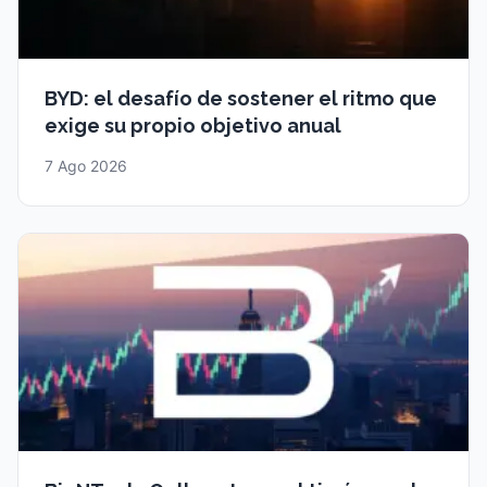
BYD: el desafío de sostener el ritmo que
exige su propio objetivo anual
7 Ago 2026