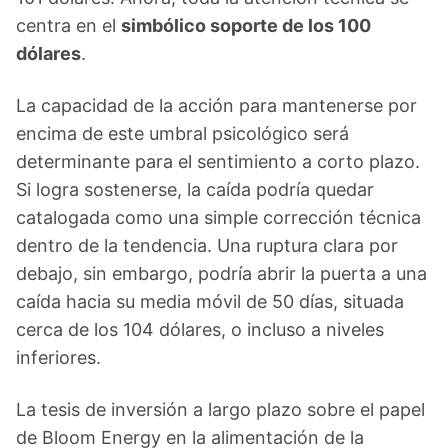
centra en el
simbólico soporte de los 100
dólares
.
La capacidad de la acción para mantenerse por
encima de este umbral psicológico será
determinante para el sentimiento a corto plazo.
Si logra sostenerse, la caída podría quedar
catalogada como una simple corrección técnica
dentro de la tendencia. Una ruptura clara por
debajo, sin embargo, podría abrir la puerta a una
caída hacia su media móvil de 50 días, situada
cerca de los 104 dólares, o incluso a niveles
inferiores.
La tesis de inversión a largo plazo sobre el papel
de Bloom Energy en la alimentación de la