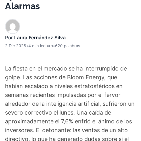
Alarmas
Por
Laura Fernández Silva
2 Dic 2025
•
4 min lectura
•
620 palabras
La fiesta en el mercado se ha interrumpido de
golpe. Las acciones de Bloom Energy, que
habían escalado a niveles estratosféricos en
semanas recientes impulsadas por el fervor
alrededor de la inteligencia artificial, sufrieron un
severo correctivo el lunes. Una caída de
aproximadamente el 7,6% enfrió el ánimo de los
inversores. El detonante: las ventas de un alto
directivo, lo que ha generado dudas sobre si el