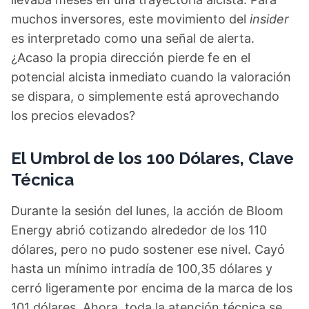
muchos inversores, este movimiento del
insider
es interpretado como una señal de alerta.
¿Acaso la propia dirección pierde fe en el
potencial alcista inmediato cuando la valoración
se dispara, o simplemente está aprovechando
los precios elevados?
El Umbrol de los 100 Dólares, Clave
Técnica
Durante la sesión del lunes, la acción de Bloom
Energy abrió cotizando alrededor de los 110
dólares, pero no pudo sostener ese nivel. Cayó
hasta un mínimo intradía de 100,35 dólares y
cerró ligeramente por encima de la marca de los
101 dólares. Ahora, toda la atención técnica se