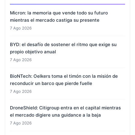
Micron: la memoria que vende todo su futuro
mientras el mercado castiga su presente
7 Ago 2026
BYD: el desafío de sostener el ritmo que exige su
propio objetivo anual
7 Ago 2026
BioNTech: Oelkers toma el timón con la misión de
reconducir un barco que pierde fuelle
7 Ago 2026
DroneShield: Citigroup entra en el capital mientras
el mercado digiere una guidance a la baja
7 Ago 2026