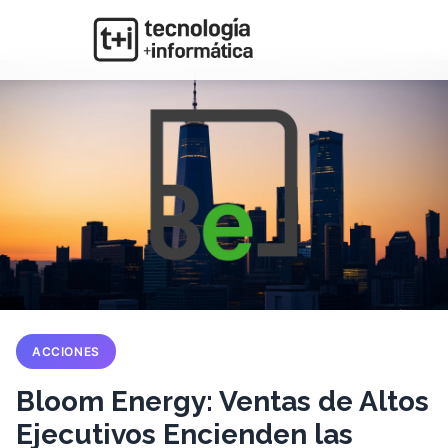
ACCIONES
Bloom Energy: Ventas de Altos
Ejecutivos Encienden las