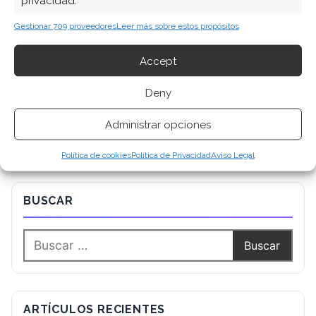
privacidad.
Gestionar 709 proveedores
Leer más sobre estos propósitos
Accept
Deny
Administrar opciones
Política de cookies
Política de Privacidad
Aviso Legal
BUSCAR
ARTÍCULOS RECIENTES