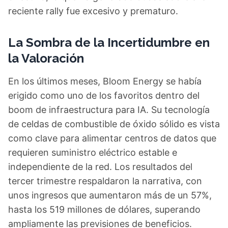
reciente rally fue excesivo y prematuro.
La Sombra de la Incertidumbre en
la Valoración
En los últimos meses, Bloom Energy se había
erigido como uno de los favoritos dentro del
boom de infraestructura para IA. Su tecnología
de celdas de combustible de óxido sólido es vista
como clave para alimentar centros de datos que
requieren suministro eléctrico estable e
independiente de la red. Los resultados del
tercer trimestre respaldaron la narrativa, con
unos ingresos que aumentaron más de un 57%,
hasta los 519 millones de dólares, superando
ampliamente las previsiones de beneficios.