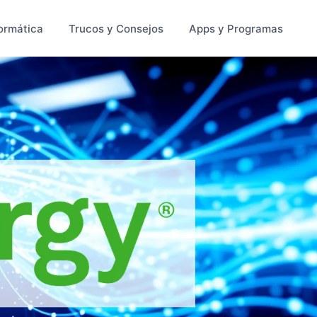
ormática
Trucos y Consejos
Apps y Programas