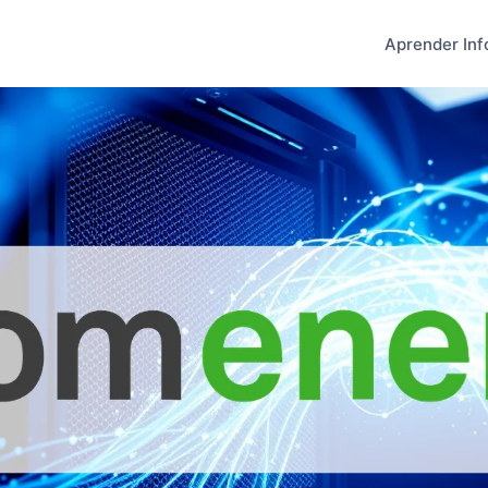
Aprender Inf