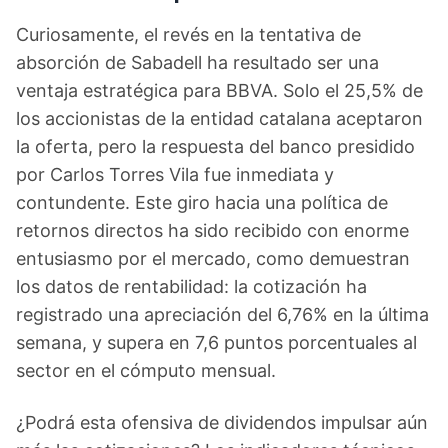
Curiosamente, el revés en la tentativa de
absorción de Sabadell ha resultado ser una
ventaja estratégica para BBVA. Solo el 25,5% de
los accionistas de la entidad catalana aceptaron
la oferta, pero la respuesta del banco presidido
por Carlos Torres Vila fue inmediata y
contundente. Este giro hacia una política de
retornos directos ha sido recibido con enorme
entusiasmo por el mercado, como demuestran
los datos de rentabilidad: la cotización ha
registrado una apreciación del 6,76% en la última
semana, y supera en 7,6 puntos porcentuales al
sector en el cómputo mensual.
¿Podrá esta ofensiva de dividendos impulsar aún