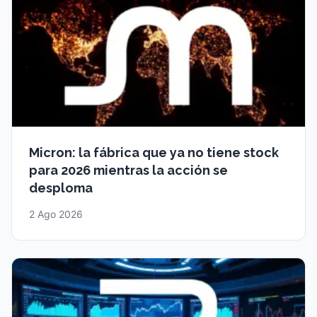
Micron: la fábrica que ya no tiene stock
para 2026 mientras la acción se
desploma
2 Ago 2026