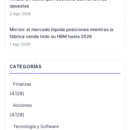
opuestas
2 Ago 2026
Micron: el mercado liquida posiciones mientras la
fábrica vende todo su HBM hasta 2026
1 Ago 2026
CATEGORÍAS
Finanzas
(4.128)
Acciones
(4.128)
Tecnología y Software