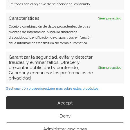
limitados con el objetivo de seleccionar el contenido.
Características
Siempre activo
Cotejo y combinación de datos procedentes de otras
fuentes de información, Vincular diferentes
dispositivos, Identificación de dispositivos en función
de la información transmitida de forma automática.
Garantizar la seguridad, evitar y detectar
fraudes, y eliminar fallos, Ofrecer y
presentar publicidad y contenido,
Siempre activo
Guardar y comunicar las preferencias de
privacidad.
Gestionar 709 proveedores
Leer más sobre estos propósitos
BUSCAR
Accept
Deny
Administrar opciones