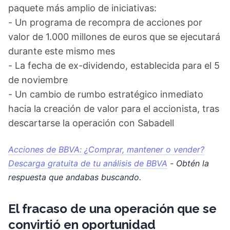
paquete más amplio de iniciativas:
- Un programa de recompra de acciones por
valor de 1.000 millones de euros que se ejecutará
durante este mismo mes
- La fecha de ex-dividendo, establecida para el 5
de noviembre
- Un cambio de rumbo estratégico inmediato
hacia la creación de valor para el accionista, tras
descartarse la operación con Sabadell
Acciones de BBVA: ¿Comprar, mantener o vender?
Descarga gratuita de tu análisis de BBVA
- Obtén la
respuesta que andabas buscando.
El fracaso de una operación que se
convirtió en oportunidad