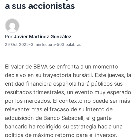
a sus accionistas
Por
Javier Martínez González
29 Oct 2025
•
3 min lectura
•
503 palabras
El valor de BBVA se enfrenta a un momento
decisivo en su trayectoria bursátil. Este jueves, la
entidad financiera española hará públicos sus
resultados trimestrales, un evento muy esperado
por los mercados. El contexto no puede ser más
relevante: tras el fracaso de su intento de
adquisición de Banco Sabadell, el gigante
bancario ha redirigido su estrategia hacia una
política de máximo retorno para el inversor.