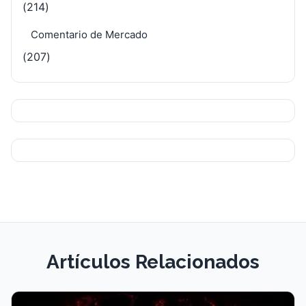
(214)
Comentario de Mercado
(207)
Artículos Relacionados