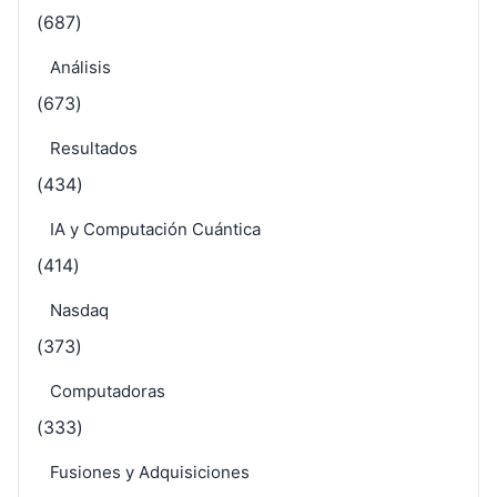
(687)
Análisis
(673)
Resultados
(434)
IA y Computación Cuántica
(414)
Nasdaq
(373)
Computadoras
(333)
Fusiones y Adquisiciones