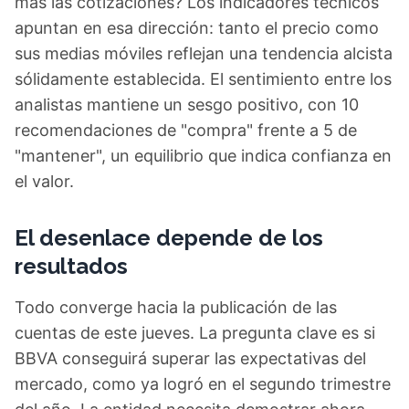
más las cotizaciones? Los indicadores técnicos
apuntan en esa dirección: tanto el precio como
sus medias móviles reflejan una tendencia alcista
sólidamente establecida. El sentimiento entre los
analistas mantiene un sesgo positivo, con 10
recomendaciones de "compra" frente a 5 de
"mantener", un equilibrio que indica confianza en
el valor.
El desenlace depende de los
resultados
Todo converge hacia la publicación de las
cuentas de este jueves. La pregunta clave es si
BBVA conseguirá superar las expectativas del
mercado, como ya logró en el segundo trimestre