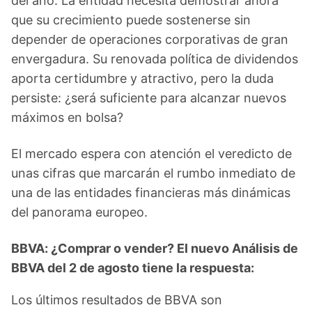
del año. La entidad necesita demostrar ahora
que su crecimiento puede sostenerse sin
depender de operaciones corporativas de gran
envergadura. Su renovada política de dividendos
aporta certidumbre y atractivo, pero la duda
persiste: ¿será suficiente para alcanzar nuevos
máximos en bolsa?
El mercado espera con atención el veredicto de
unas cifras que marcarán el rumbo inmediato de
una de las entidades financieras más dinámicas
del panorama europeo.
BBVA: ¿Comprar o vender? El nuevo Análisis de
BBVA del 2 de agosto tiene la respuesta:
Los últimos resultados de BBVA son