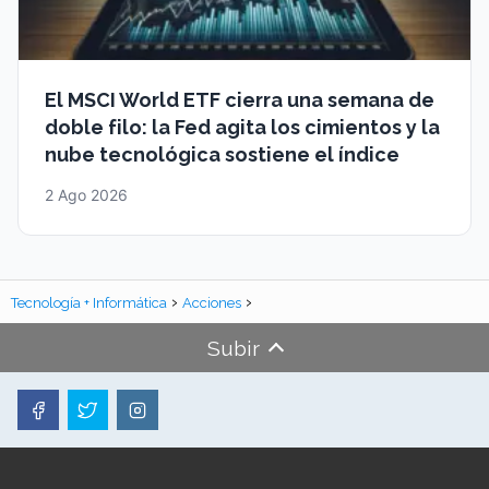
El MSCI World ETF cierra una semana de
doble filo: la Fed agita los cimientos y la
nube tecnológica sostiene el índice
2 Ago 2026
Tecnología + Informática
Acciones
Subir