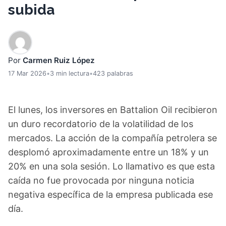
subida
Por
Carmen Ruiz López
17 Mar 2026
•
3 min lectura
•
423 palabras
El lunes, los inversores en Battalion Oil recibieron
un duro recordatorio de la volatilidad de los
mercados. La acción de la compañía petrolera se
desplomó aproximadamente entre un 18% y un
20% en una sola sesión. Lo llamativo es que esta
caída no fue provocada por ninguna noticia
negativa específica de la empresa publicada ese
día.