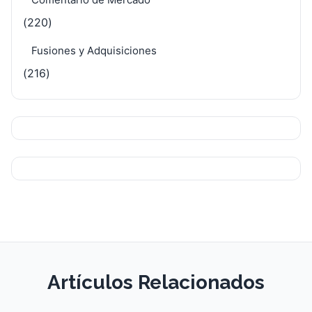
(220)
Fusiones y Adquisiciones
(216)
Artículos Relacionados