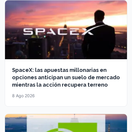
SpaceX: las apuestas millonarias en
opciones anticipan un suelo de mercado
mientras la acción recupera terreno
8 Ago 2026