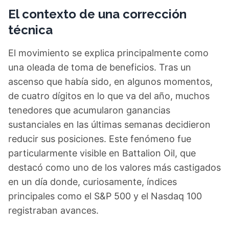
El contexto de una corrección
técnica
El movimiento se explica principalmente como
una oleada de toma de beneficios. Tras un
ascenso que había sido, en algunos momentos,
de cuatro dígitos en lo que va del año, muchos
tenedores que acumularon ganancias
sustanciales en las últimas semanas decidieron
reducir sus posiciones. Este fenómeno fue
particularmente visible en Battalion Oil, que
destacó como uno de los valores más castigados
en un día donde, curiosamente, índices
principales como el S&P 500 y el Nasdaq 100
registraban avances.