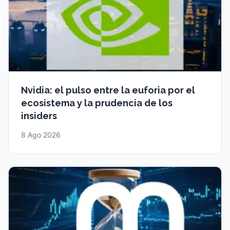
Nvidia: el pulso entre la euforia por el
ecosistema y la prudencia de los
insiders
8 Ago 2026