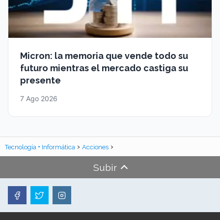
Micron: la memoria que vende todo su
futuro mientras el mercado castiga su
presente
7 Ago 2026
Tecnología + Informática
Acciones
Subir