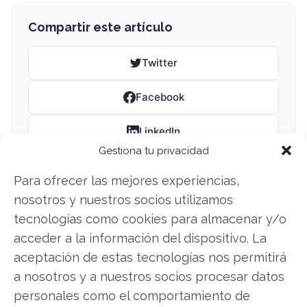
Compartir este artículo
Twitter
Facebook
LinkedIn
Gestiona tu privacidad
Copiar enlace
Para ofrecer las mejores experiencias,
nosotros y nuestros socios utilizamos
tecnologías como cookies para almacenar y/o
acceder a la información del dispositivo. La
aceptación de estas tecnologías nos permitirá
a nosotros y a nuestros socios procesar datos
SOBRE EL AUTOR
personales como el comportamiento de