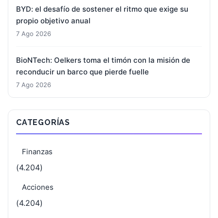
BYD: el desafío de sostener el ritmo que exige su
propio objetivo anual
7 Ago 2026
BioNTech: Oelkers toma el timón con la misión de
reconducir un barco que pierde fuelle
7 Ago 2026
CATEGORÍAS
Finanzas
(4.204)
Acciones
(4.204)