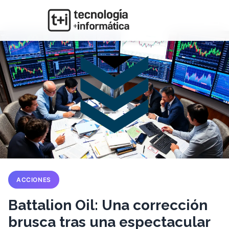
ACCIONES
Battalion Oil: Una corrección
brusca tras una espectacular