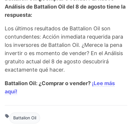
Análisis de Battalion Oil del 8 de agosto tiene la
respuesta:
Los últimos resultados de Battalion Oil son
contundentes: Acción inmediata requerida para
los inversores de Battalion Oil. ¿Merece la pena
invertir o es momento de vender? En el Análisis
gratuito actual del 8 de agosto descubrirá
exactamente qué hacer.
Battalion Oil: ¿Comprar o vender?
¡Lee más
aquí!
Battalion Oil