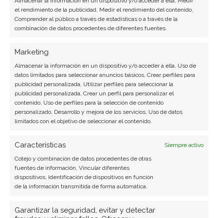
Almacenar la información en un dispositivo y/o acceder a ella, Medir
el rendimiento de la publicidad, Medir el rendimiento del contenido,
Comprender al público a través de estadísticas o a través de la
combinación de datos procedentes de diferentes fuentes.
Marketing
Almacenar la información en un dispositivo y/o acceder a ella, Uso de
datos limitados para seleccionar anuncios básicos, Crear perfiles para
publicidad personalizada, Utilizar perfiles para seleccionar la
publicidad personalizada, Crear un perfil para personalizar el
contenido, Uso de perfiles para la selección de contenido
personalizado, Desarrollo y mejora de los servicios, Uso de datos
limitados con el objetivo de seleccionar el contenido.
Características
Siempre activo
Cotejo y combinación de datos procedentes de otras
fuentes de información, Vincular diferentes
dispositivos, Identificación de dispositivos en función
BUSCAR
de la información transmitida de forma automática.
Garantizar la seguridad, evitar y detectar