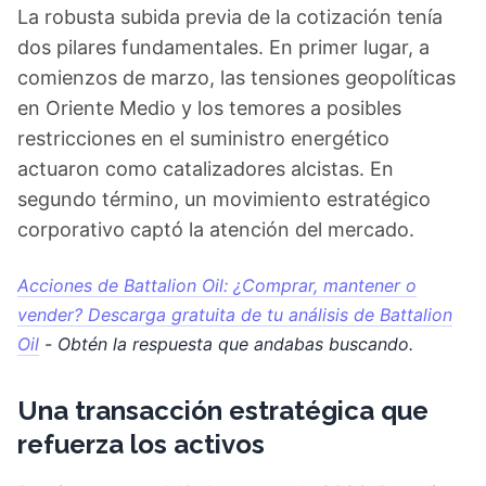
La robusta subida previa de la cotización tenía
dos pilares fundamentales. En primer lugar, a
comienzos de marzo, las tensiones geopolíticas
en Oriente Medio y los temores a posibles
restricciones en el suministro energético
actuaron como catalizadores alcistas. En
segundo término, un movimiento estratégico
corporativo captó la atención del mercado.
Acciones de Battalion Oil: ¿Comprar, mantener o
vender? Descarga gratuita de tu análisis de Battalion
Oil
- Obtén la respuesta que andabas buscando.
Una transacción estratégica que
refuerza los activos