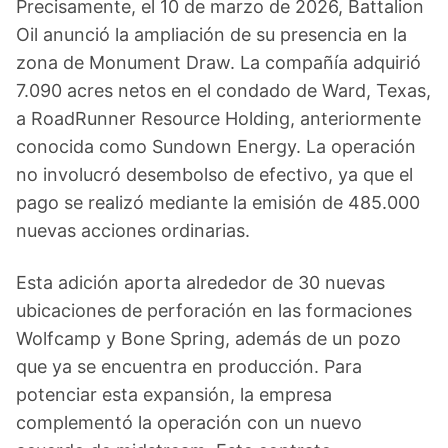
Precisamente, el 10 de marzo de 2026, Battalion
Oil anunció la ampliación de su presencia en la
zona de Monument Draw. La compañía adquirió
7.090 acres netos en el condado de Ward, Texas,
a RoadRunner Resource Holding, anteriormente
conocida como Sundown Energy. La operación
no involucró desembolso de efectivo, ya que el
pago se realizó mediante la emisión de 485.000
nuevas acciones ordinarias.
Esta adición aporta alrededor de 30 nuevas
ubicaciones de perforación en las formaciones
Wolfcamp y Bone Spring, además de un pozo
que ya se encuentra en producción. Para
potenciar esta expansión, la empresa
complementó la operación con un nuevo