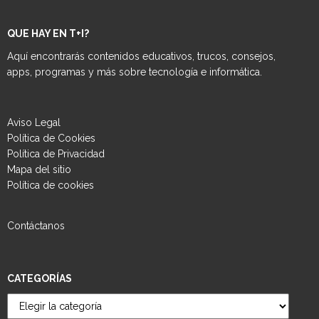
QUE HAY EN T+I?
Aquí encontrarás contenidos educativos, trucos, consejos,
apps, programas y más sobre tecnología e informática.
Aviso Legal
Política de Cookies
Política de Privacidad
Mapa del sitio
Política de cookies
Contáctanos
CATEGORÍAS