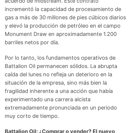
acuerdo de midstream. Este contrato
incrementó la capacidad de procesamiento de
gas a más de 30 millones de pies cúbicos diarios
y elevó la producción de petróleo en el campo
Monument Draw en aproximadamente 1.200
barriles netos por día.
Por lo tanto, los fundamentos operativos de
Battalion Oil permanecen sólidos. La abrupta
caída del lunes no refleja un deterioro en la
situación de la empresa, sino más bien la
fragilidad inherente a una acción que había
experimentado una carrera alcista
extremadamente pronunciada en un periodo
muy corto de tiempo.
Battalion Oil: ¿Comprar o vender? El nuevo