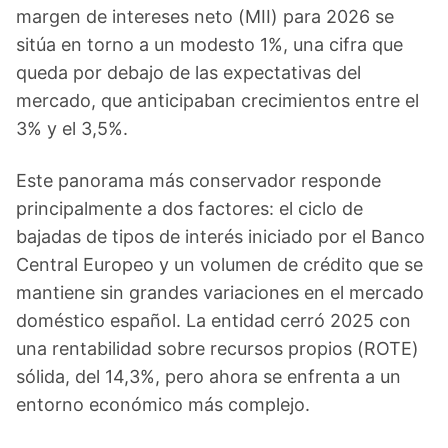
margen de intereses neto (MII) para 2026 se
sitúa en torno a un modesto 1%, una cifra que
queda por debajo de las expectativas del
mercado, que anticipaban crecimientos entre el
3% y el 3,5%.
Este panorama más conservador responde
principalmente a dos factores: el ciclo de
bajadas de tipos de interés iniciado por el Banco
Central Europeo y un volumen de crédito que se
mantiene sin grandes variaciones en el mercado
doméstico español. La entidad cerró 2025 con
una rentabilidad sobre recursos propios (ROTE)
sólida, del 14,3%, pero ahora se enfrenta a un
entorno económico más complejo.