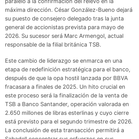
paralelo a la confirmación del relevo en la
máxima dirección. César González-Bueno dejará
su puesto de consejero delegado tras la junta
general de accionistas prevista para mayo de
2026. Su sucesor será Marc Armengol, actual
responsable de la filial británica TSB.
Este cambio de liderazgo se enmarca en una
etapa de redefinición estratégica para el banco,
después de que la opa hostil lanzada por BBVA
fracasara a finales de 2025. Un hito crucial en
este proceso será la finalización de la venta de
TSB a Banco Santander, operación valorada en
2.650 millones de libras esterlinas y cuyo cierre
está previsto para el segundo trimestre de 2026.
La conclusión de esta transacción permitirá a
Sabadell concentrar sus esfuerzos en sus