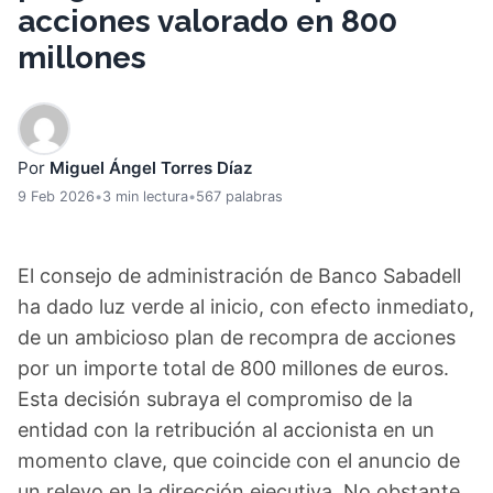
acciones valorado en 800
millones
Por
Miguel Ángel Torres Díaz
9 Feb 2026
•
3 min lectura
•
567 palabras
El consejo de administración de Banco Sabadell
ha dado luz verde al inicio, con efecto inmediato,
de un ambicioso plan de recompra de acciones
por un importe total de 800 millones de euros.
Esta decisión subraya el compromiso de la
entidad con la retribución al accionista en un
momento clave, que coincide con el anuncio de
un relevo en la dirección ejecutiva. No obstante,