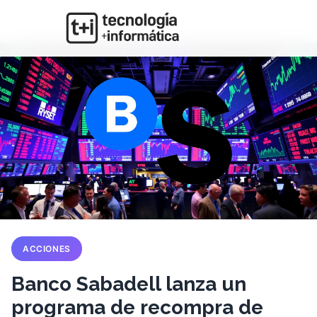
ACCIONES
Banco Sabadell lanza un
programa de recompra de