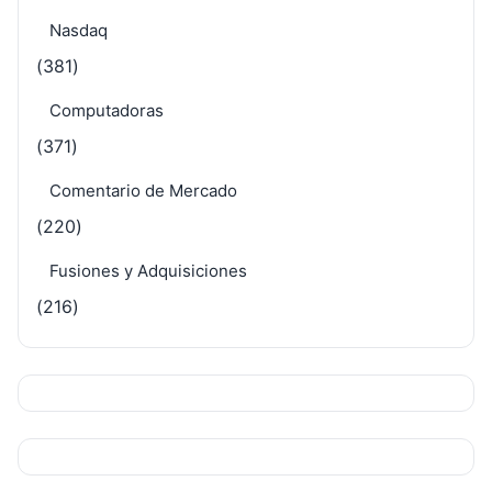
Nasdaq
(381)
Computadoras
(371)
Comentario de Mercado
(220)
Fusiones y Adquisiciones
(216)