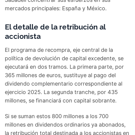
mercados principales: España y México.
El detalle de la retribución al
accionista
El programa de recompra, eje central de la
política de devolución de capital excedente, se
ejecutará en dos tramos. La primera parte, por
365 millones de euros, sustituye al pago del
dividendo complementario correspondiente al
ejercicio 2025. La segunda tranche, por 435
millones, se financiará con capital sobrante.
Si se suman estos 800 millones a los 700
millones en dividendos ordinarios ya abonados,
la retribución total destinada a los accionistas en