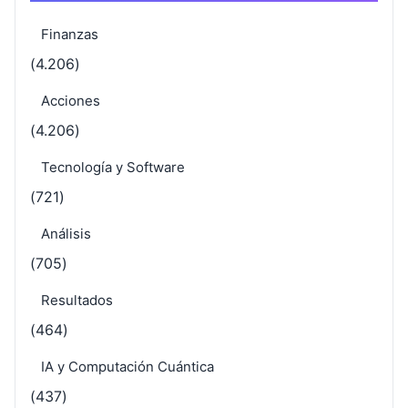
Finanzas
(4.206)
Acciones
(4.206)
Tecnología y Software
(721)
Análisis
(705)
Resultados
(464)
IA y Computación Cuántica
(437)