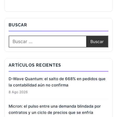
BUSCAR
ARTÍCULOS RECIENTES
D-Wave Quantum: el salto de 668% en pedidos que
la contabilidad aún no confirma
8 Ago 2026
Micron: el pulso entre una demanda blindada por
contratos y un ciclo de precios que se enfría