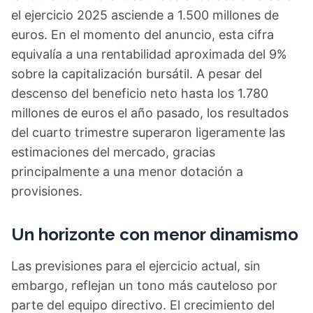
el ejercicio 2025 asciende a 1.500 millones de
euros. En el momento del anuncio, esta cifra
equivalía a una rentabilidad aproximada del 9%
sobre la capitalización bursátil. A pesar del
descenso del beneficio neto hasta los 1.780
millones de euros el año pasado, los resultados
del cuarto trimestre superaron ligeramente las
estimaciones del mercado, gracias
principalmente a una menor dotación a
provisiones.
Un horizonte con menor dinamismo
Las previsiones para el ejercicio actual, sin
embargo, reflejan un tono más cauteloso por
parte del equipo directivo. El crecimiento del