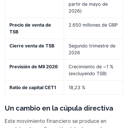
partir de mayo de
2026)
Precio de venta de
2.650 millones de GBP
TSB
Cierre venta de TSB
Segundo trimestre de
2026
Previsión de MII 2026
Crecimiento de ~1 %
(excluyendo TSB)
Ratio de capital CET1
18,23 %
Un cambio en la cúpula directiva
Este movimiento financiero se produce en