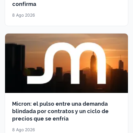
confirma
8 Ago 2026
Micron: el pulso entre una demanda
blindada por contratos y un ciclo de
precios que se enfría
8 Ago 2026