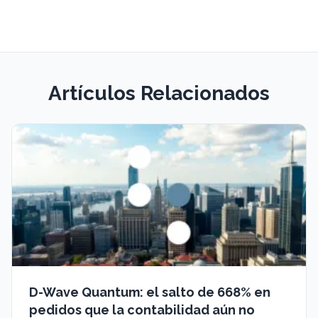
Artículos Relacionados
D-Wave Quantum: el salto de 668% en
pedidos que la contabilidad aún no