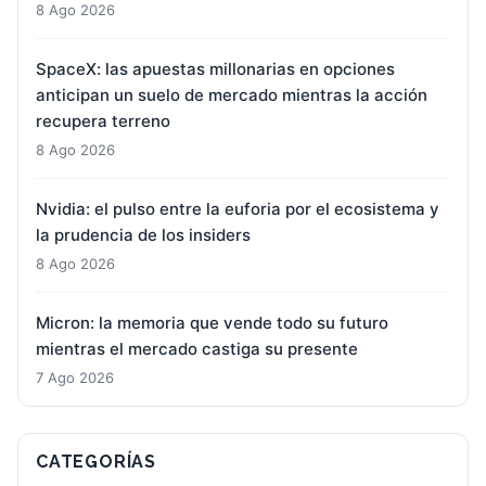
8 Ago 2026
SpaceX: las apuestas millonarias en opciones
anticipan un suelo de mercado mientras la acción
recupera terreno
8 Ago 2026
Nvidia: el pulso entre la euforia por el ecosistema y
la prudencia de los insiders
8 Ago 2026
Micron: la memoria que vende todo su futuro
mientras el mercado castiga su presente
7 Ago 2026
CATEGORÍAS