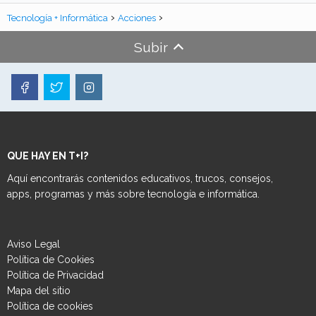
Tecnología + Informática
Acciones
Subir
QUE HAY EN T+I?
Aquí encontrarás contenidos educativos, trucos, consejos,
apps, programas y más sobre tecnología e informática.
Aviso Legal
Política de Cookies
Política de Privacidad
Mapa del sitio
Política de cookies