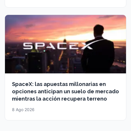
SpaceX: las apuestas millonarias en
opciones anticipan un suelo de mercado
mientras la acción recupera terreno
8 Ago 2026