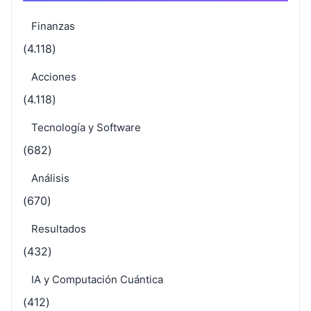
Finanzas
(4.118)
Acciones
(4.118)
Tecnología y Software
(682)
Análisis
(670)
Resultados
(432)
IA y Computación Cuántica
(412)