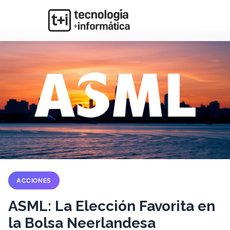
ACCIONES
ASML: La Elección Favorita en
la Bolsa Neerlandesa