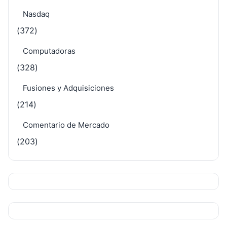
Nasdaq
(372)
Computadoras
(328)
Fusiones y Adquisiciones
(214)
Comentario de Mercado
(203)