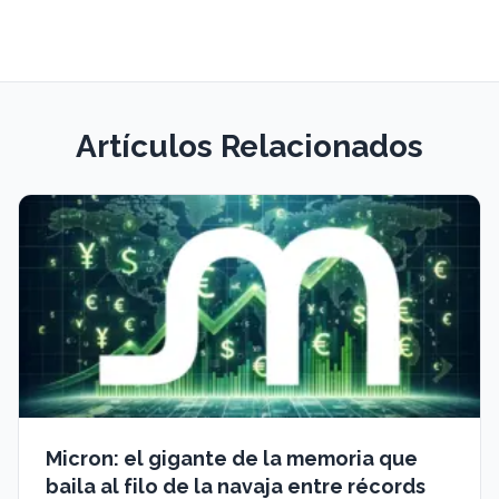
Artículos Relacionados
Micron: el gigante de la memoria que
baila al filo de la navaja entre récords