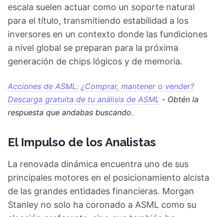
escala suelen actuar como un soporte natural
para el título, transmitiendo estabilidad a los
inversores en un contexto donde las fundiciones
a nivel global se preparan para la próxima
generación de chips lógicos y de memoria.
Acciones de ASML: ¿Comprar, mantener o vender?
Descarga gratuita de tu análisis de ASML
- Obtén la
respuesta que andabas buscando.
El Impulso de los Analistas
La renovada dinámica encuentra uno de sus
principales motores en el posicionamiento alcista
de las grandes entidades financieras. Morgan
Stanley no solo ha coronado a ASML como su