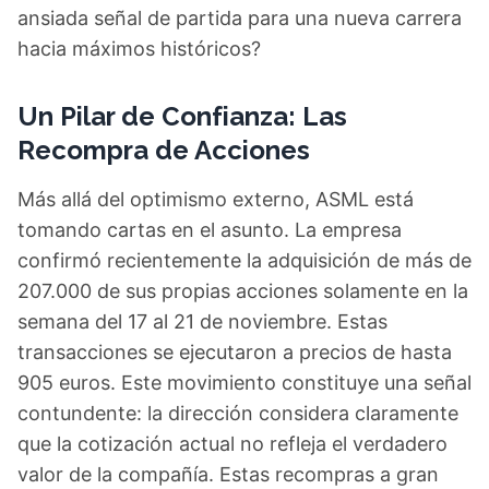
ansiada señal de partida para una nueva carrera
hacia máximos históricos?
Un Pilar de Confianza: Las
Recompra de Acciones
Más allá del optimismo externo, ASML está
tomando cartas en el asunto. La empresa
confirmó recientemente la adquisición de más de
207.000 de sus propias acciones solamente en la
semana del 17 al 21 de noviembre. Estas
transacciones se ejecutaron a precios de hasta
905 euros. Este movimiento constituye una señal
contundente: la dirección considera claramente
que la cotización actual no refleja el verdadero
valor de la compañía. Estas recompras a gran