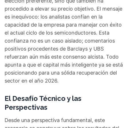
elección preferente, sino que también ha
procedido a elevar su precio objetivo. El mensaje
es inequívoco: los analistas confían en la
capacidad de la empresa para manejar con éxito
el actual ciclo de los semiconductores. Esta
confianza no es un caso aislado; comentarios
positivos procedentes de Barclays y UBS
refuerzan aún más este consenso alcista. Todo
apunta a que el capital más inteligente ya se está
posicionando para una sólida recuperación del
sector en el año 2026.
El Desafío Técnico y las
Perspectivas
Desde una perspectiva fundamental, este