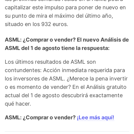
capitalizar este impulso para poner de nuevo en
su punto de mira el máximo del último año,
situado en los 932 euros.
ASML: ¿Comprar o vender? El nuevo Análisis de
ASML del 1 de agosto tiene la respuesta:
Los últimos resultados de ASML son
contundentes: Acción inmediata requerida para
los inversores de ASML. ¿Merece la pena invertir
o es momento de vender? En el Análisis gratuito
actual del 1 de agosto descubrirá exactamente
qué hacer.
ASML: ¿Comprar o vender?
¡Lee más aquí!