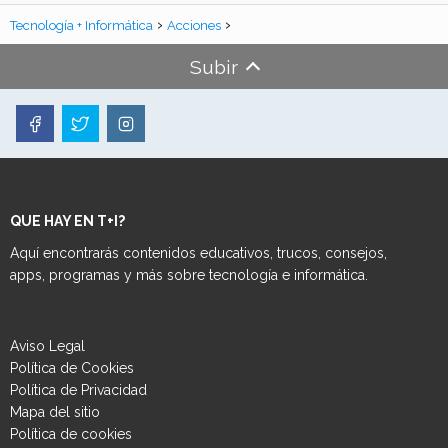
Tecnología + Informática
Acciones
Subir
QUE HAY EN T+I?
Aquí encontrarás contenidos educativos, trucos, consejos,
apps, programas y más sobre tecnología e informática.
Aviso Legal
Política de Cookies
Política de Privacidad
Mapa del sitio
Política de cookies