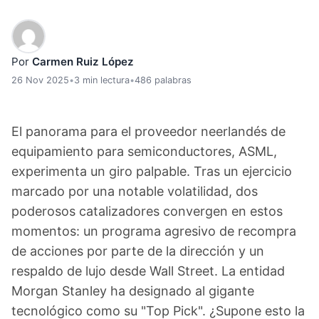
Por
Carmen Ruiz López
26 Nov 2025
•
3 min lectura
•
486 palabras
El panorama para el proveedor neerlandés de
equipamiento para semiconductores, ASML,
experimenta un giro palpable. Tras un ejercicio
marcado por una notable volatilidad, dos
poderosos catalizadores convergen en estos
momentos: un programa agresivo de recompra
de acciones por parte de la dirección y un
respaldo de lujo desde Wall Street. La entidad
Morgan Stanley ha designado al gigante
tecnológico como su "Top Pick". ¿Supone esto la