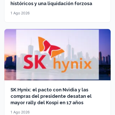
históricos y una liquidación forzosa
1 Ago 2026
SK Hynix: el pacto con Nvidia y las
compras del presidente desatan el
mayor rally del Kospi en 17 años
1 Ago 2026