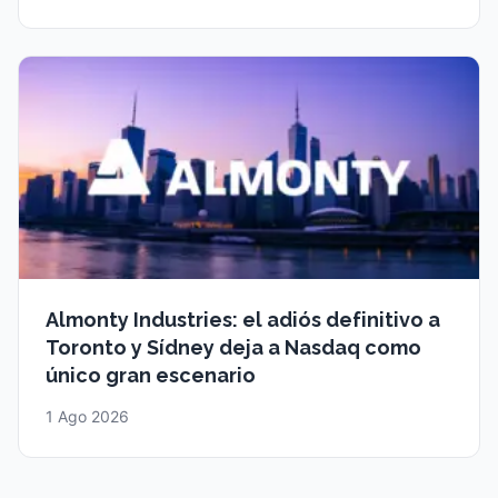
Almonty Industries: el adiós definitivo a
Toronto y Sídney deja a Nasdaq como
único gran escenario
1 Ago 2026