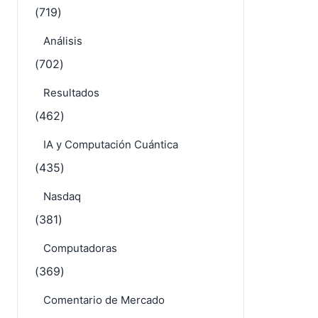
(719)
Análisis
(702)
Resultados
(462)
IA y Computación Cuántica
(435)
Nasdaq
(381)
Computadoras
(369)
Comentario de Mercado