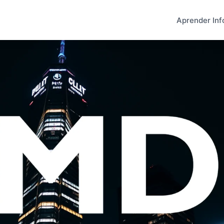
Aprender Inf