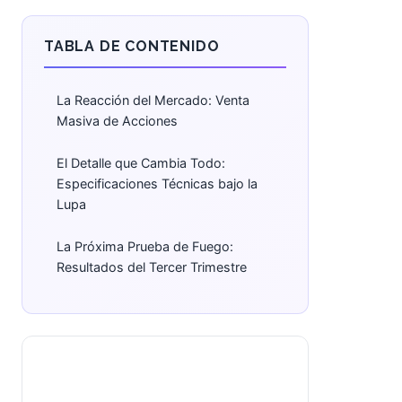
TABLA DE CONTENIDO
La Reacción del Mercado: Venta
Masiva de Acciones
El Detalle que Cambia Todo:
Especificaciones Técnicas bajo la
Lupa
La Próxima Prueba de Fuego:
Resultados del Tercer Trimestre