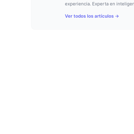
experiencia. Experta en inteligen
Ver todos los artículos →