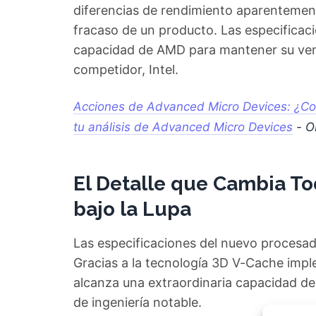
diferencias de rendimiento aparentement
fracaso de un producto. Las especificac
capacidad de AMD para mantener su venta
competidor, Intel.
Acciones de Advanced Micro Devices: ¿Co
tu análisis de Advanced Micro Devices
- O
El Detalle que Cambia To
bajo la Lupa
Las especificaciones del nuevo procesad
Gracias a la tecnología 3D V-Cache imp
alcanza una extraordinaria capacidad de
de ingeniería notable.