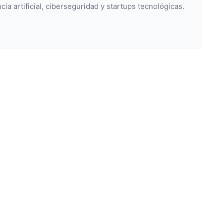
cia artificial, ciberseguridad y startups tecnológicas.