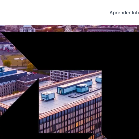
Aprender Inf