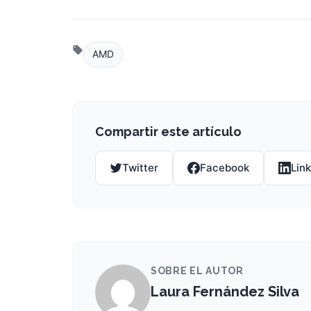
AMD
Compartir este artículo
Twitter
Facebook
Lin
SOBRE EL AUTOR
Laura Fernández Silva