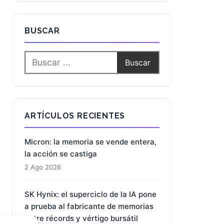
BUSCAR
ARTÍCULOS RECIENTES
Micron: la memoria se vende entera,
la acción se castiga
2 Ago 2026
SK Hynix: el superciclo de la IA pone
a prueba al fabricante de memorias
entre récords y vértigo bursátil