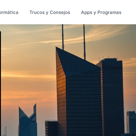
ormática
Trucos y Consejos
Apps y Programas