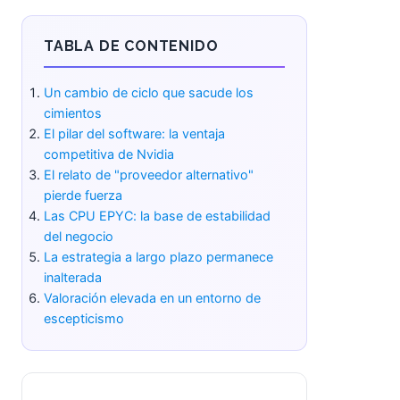
TABLA DE CONTENIDO
Un cambio de ciclo que sacude los
cimientos
El pilar del software: la ventaja
competitiva de Nvidia
El relato de "proveedor alternativo"
pierde fuerza
Las CPU EPYC: la base de
estabilidad del negocio
La estrategia a largo plazo
permanece inalterada