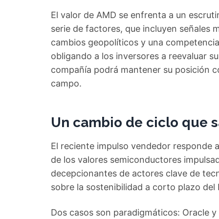
El valor de AMD se enfrenta a un escrutin
serie de factores, que incluyen señales 
cambios geopolíticos y una competencia 
obligando a los inversores a reevaluar sus
compañía podrá mantener su posición com
campo.
Un cambio de ciclo que s
El reciente impulso vendedor responde a 
de los valores semiconductores impulsado
decepcionantes de actores clave de tec
sobre la sostenibilidad a corto plazo del 
Dos casos son paradigmáticos: Oracle y