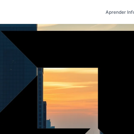
Aprender Inf