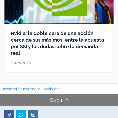
Nvidia: la doble cara de una acción
cerca de sus máximos, entre la apuesta
por SSI y las dudas sobre la demanda
real
7 Ago 2026
Tecnología + Informática
Acciones
Subir