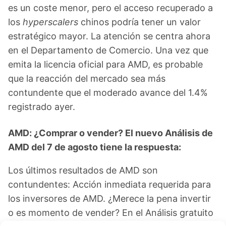
es un coste menor, pero el acceso recuperado a
los
hyperscalers
chinos podría tener un valor
estratégico mayor. La atención se centra ahora
en el Departamento de Comercio. Una vez que
emita la licencia oficial para AMD, es probable
que la reacción del mercado sea más
contundente que el moderado avance del 1.4%
registrado ayer.
AMD: ¿Comprar o vender? El nuevo Análisis de
AMD del 7 de agosto tiene la respuesta:
Los últimos resultados de AMD son
contundentes: Acción inmediata requerida para
los inversores de AMD. ¿Merece la pena invertir
o es momento de vender? En el Análisis gratuito