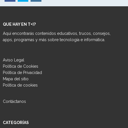
QUE HAY EN T+I?
Aquí encontrarás contenidos educativos, trucos, consejos,
apps, programas y más sobre tecnología e informática.
Aviso Legal
Política de Cookies
Política de Privacidad
Mapa del sitio
Política de cookies
Contáctanos
CATEGORÍAS