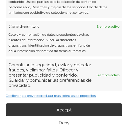
contenido, Uso de perfiles para la selección de contenido
personalizado, Desarrollo y mejora de los servicios, Uso de datos
limitados con el objetivo de seleccionar el contenido.
Características
Siempre activo
Cotejo y combinación de datos procedentes de otras
fuentes de información, Vincular diferentes
dispositivos, Identificación de dispositivos en función
de la información transmitida de forma automática.
Garantizar la seguridad, evitar y detectar
fraudes, y eliminar fallos, Ofrecer y
presentar publicidad y contenido,
Siempre activo
Guardar y comunicar las preferencias de
privacidad.
Gestionar 711 proveedores
Leer más sobre estos propósitos
BUSCAR
Accept
Deny