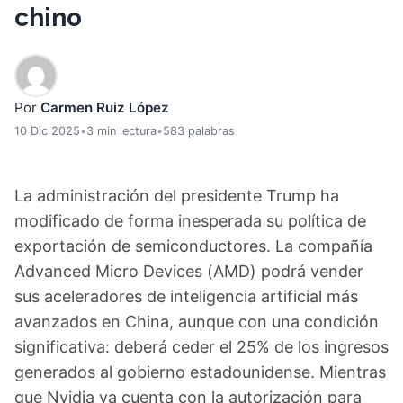
chino
Por
Carmen Ruiz López
10 Dic 2025
•
3 min lectura
•
583 palabras
La administración del presidente Trump ha
modificado de forma inesperada su política de
exportación de semiconductores. La compañía
Advanced Micro Devices (AMD) podrá vender
sus aceleradores de inteligencia artificial más
avanzados en China, aunque con una condición
significativa: deberá ceder el 25% de los ingresos
generados al gobierno estadounidense. Mientras
que Nvidia ya cuenta con la autorización para