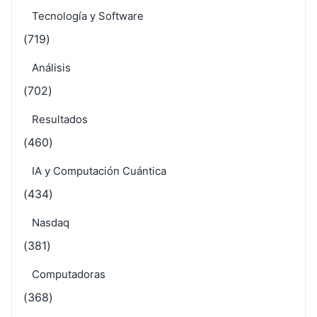
Tecnología y Software
(719)
Análisis
(702)
Resultados
(460)
IA y Computación Cuántica
(434)
Nasdaq
(381)
Computadoras
(368)