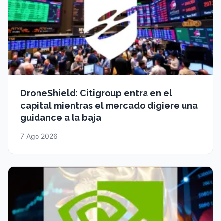
DroneShield: Citigroup entra en el
capital mientras el mercado digiere una
guidance a la baja
7 Ago 2026