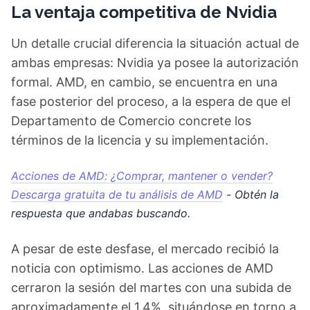
La ventaja competitiva de Nvidia
Un detalle crucial diferencia la situación actual de
ambas empresas: Nvidia ya posee la autorización
formal. AMD, en cambio, se encuentra en una
fase posterior del proceso, a la espera de que el
Departamento de Comercio concrete los
términos de la licencia y su implementación.
Acciones de AMD: ¿Comprar, mantener o vender?
Descarga gratuita de tu análisis de AMD
- Obtén la
respuesta que andabas buscando.
A pesar de este desfase, el mercado recibió la
noticia con optimismo. Las acciones de AMD
cerraron la sesión del martes con una subida de
aproximadamente el 1.4%, situándose en torno a