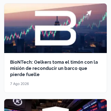
BioNTech: Oelkers toma el timón con la
misión de reconducir un barco que
pierde fuelle
7 Ago 2026