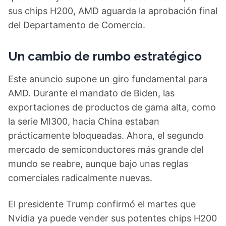
sus chips H200, AMD aguarda la aprobación final
del Departamento de Comercio.
Un cambio de rumbo estratégico
Este anuncio supone un giro fundamental para
AMD. Durante el mandato de Biden, las
exportaciones de productos de gama alta, como
la serie MI300, hacia China estaban
prácticamente bloqueadas. Ahora, el segundo
mercado de semiconductores más grande del
mundo se reabre, aunque bajo unas reglas
comerciales radicalmente nuevas.
El presidente Trump confirmó el martes que
Nvidia ya puede vender sus potentes chips H200