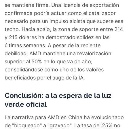
se mantiene firme. Una licencia de exportación
confirmada podría actuar como el catalizador
necesario para un impulso alcista que supere ese
techo. Hacia abajo, la zona de soporte entre 214
y 215 dólares ha demostrado solidez en las
últimas semanas. A pesar de la reciente
debilidad, AMD mantiene una revalorización
superior al 50% en lo que va de año,
consolidándose como uno de los valores
beneficiados por el auge de la IA.
Conclusión: a la espera de la luz
verde oficial
La narrativa para AMD en China ha evolucionado
de "bloqueado" a "gravado". La tasa del 25% no