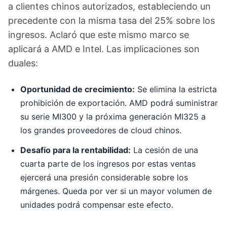
a clientes chinos autorizados, estableciendo un
precedente con la misma tasa del 25% sobre los
ingresos. Aclaró que este mismo marco se
aplicará a AMD e Intel. Las implicaciones son
duales:
Oportunidad de crecimiento:
Se elimina la estricta
prohibición de exportación. AMD podrá suministrar
su serie MI300 y la próxima generación MI325 a
los grandes proveedores de cloud chinos.
Desafío para la rentabilidad:
La cesión de una
cuarta parte de los ingresos por estas ventas
ejercerá una presión considerable sobre los
márgenes. Queda por ver si un mayor volumen de
unidades podrá compensar este efecto.