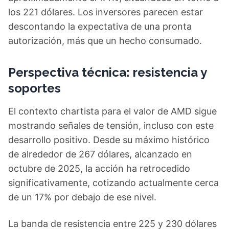
los 221 dólares. Los inversores parecen estar
descontando la expectativa de una pronta
autorización, más que un hecho consumado.
Perspectiva técnica: resistencia y
soportes
El contexto chartista para el valor de AMD sigue
mostrando señales de tensión, incluso con este
desarrollo positivo. Desde su máximo histórico
de alrededor de 267 dólares, alcanzado en
octubre de 2025, la acción ha retrocedido
significativamente, cotizando actualmente cerca
de un 17% por debajo de ese nivel.
La banda de resistencia entre 225 y 230 dólares