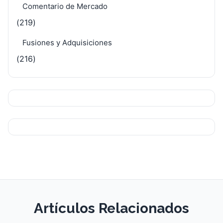
Comentario de Mercado
(219)
Fusiones y Adquisiciones
(216)
Artículos Relacionados