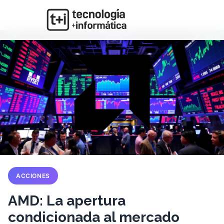
ACCIONES
AMD: La apertura
condicionada al mercado