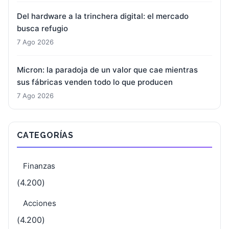
Del hardware a la trinchera digital: el mercado
busca refugio
7 Ago 2026
Micron: la paradoja de un valor que cae mientras
sus fábricas venden todo lo que producen
7 Ago 2026
CATEGORÍAS
Finanzas
(4.200)
Acciones
(4.200)