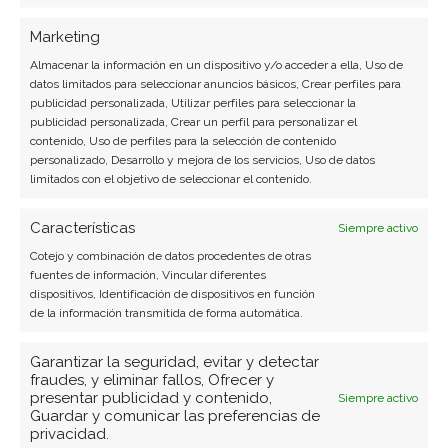
Marketing
Almacenar la información en un dispositivo y/o acceder a ella, Uso de
datos limitados para seleccionar anuncios básicos, Crear perfiles para
publicidad personalizada, Utilizar perfiles para seleccionar la
publicidad personalizada, Crear un perfil para personalizar el
contenido, Uso de perfiles para la selección de contenido
personalizado, Desarrollo y mejora de los servicios, Uso de datos
limitados con el objetivo de seleccionar el contenido.
Características
Siempre activo
Cotejo y combinación de datos procedentes de otras
fuentes de información, Vincular diferentes
dispositivos, Identificación de dispositivos en función
BUSCAR
de la información transmitida de forma automática.
Garantizar la seguridad, evitar y detectar
fraudes, y eliminar fallos, Ofrecer y
presentar publicidad y contenido,
Siempre activo
Guardar y comunicar las preferencias de
privacidad.