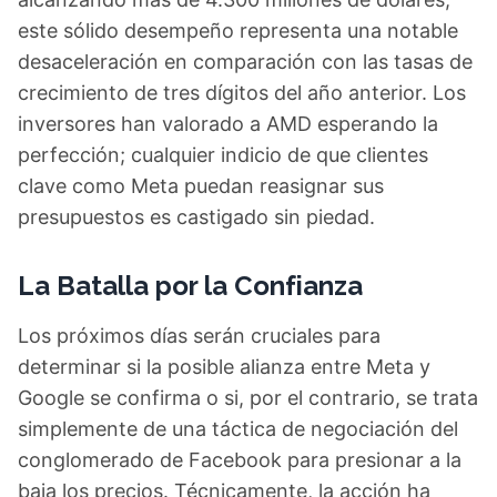
este sólido desempeño representa una notable
desaceleración en comparación con las tasas de
crecimiento de tres dígitos del año anterior. Los
inversores han valorado a AMD esperando la
perfección; cualquier indicio de que clientes
clave como Meta puedan reasignar sus
presupuestos es castigado sin piedad.
La Batalla por la Confianza
Los próximos días serán cruciales para
determinar si la posible alianza entre Meta y
Google se confirma o si, por el contrario, se trata
simplemente de una táctica de negociación del
conglomerado de Facebook para presionar a la
baja los precios. Técnicamente, la acción ha