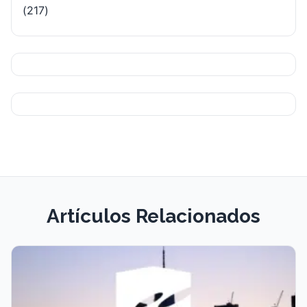
(217)
Artículos Relacionados