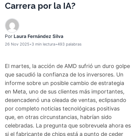
Carrera por la IA?
Por
Laura Fernández Silva
26 Nov 2025
•
3 min lectura
•
493 palabras
El martes, la acción de AMD sufrió un duro golpe
que sacudió la confianza de los inversores. Un
informe sobre un posible cambio de estrategia
en Meta, uno de sus clientes más importantes,
desencadenó una oleada de ventas, eclipsando
por completo noticias tecnológicas positivas
que, en otras circunstancias, habrían sido
celebradas. La pregunta que sobrevuela ahora es
si el fabricante de chips está a punto de ceder