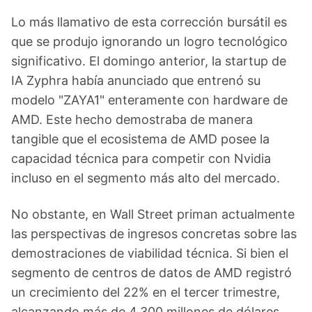
Lo más llamativo de esta corrección bursátil es
que se produjo ignorando un logro tecnológico
significativo. El domingo anterior, la startup de
IA Zyphra había anunciado que entrenó su
modelo "ZAYA1" enteramente con hardware de
AMD. Este hecho demostraba de manera
tangible que el ecosistema de AMD posee la
capacidad técnica para competir con Nvidia
incluso en el segmento más alto del mercado.
No obstante, en Wall Street priman actualmente
las perspectivas de ingresos concretas sobre las
demostraciones de viabilidad técnica. Si bien el
segmento de centros de datos de AMD registró
un crecimiento del 22% en el tercer trimestre,
alcanzando más de 4.300 millones de dólares,