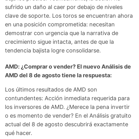
sufrido un daño al caer por debajo de niveles
clave de soporte. Los toros se encuentran ahora
en una posición comprometida: necesitan
demostrar con urgencia que la narrativa de
crecimiento sigue intacta, antes de que la
tendencia bajista logre consolidarse.
AMD: ¿Comprar o vender? El nuevo Análisis de
AMD del 8 de agosto tiene la respuesta:
Los últimos resultados de AMD son
contundentes: Acción inmediata requerida para
los inversores de AMD. ¿Merece la pena invertir
o es momento de vender? En el Análisis gratuito
actual del 8 de agosto descubrirá exactamente
qué hacer.