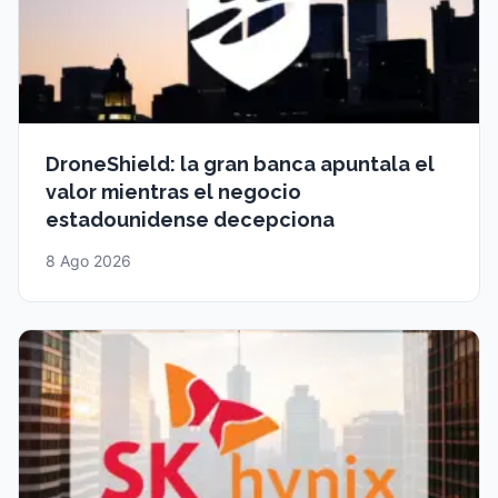
DroneShield: la gran banca apuntala el
valor mientras el negocio
estadounidense decepciona
8 Ago 2026