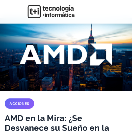
ACCIONES
AMD en la Mira: ¿Se
Desvanece su Sueño en la