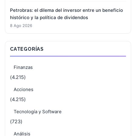
Petrobras: el dilema del inversor entre un beneficio
histórico y la política de dividendos
8 Ago 2026
CATEGORÍAS
Finanzas
(4.215)
Acciones
(4.215)
Tecnología y Software
(723)
Análisis