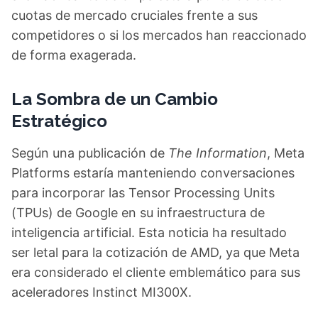
cuotas de mercado cruciales frente a sus
competidores o si los mercados han reaccionado
de forma exagerada.
La Sombra de un Cambio
Estratégico
Según una publicación de
The Information
, Meta
Platforms estaría manteniendo conversaciones
para incorporar las Tensor Processing Units
(TPUs) de Google en su infraestructura de
inteligencia artificial. Esta noticia ha resultado
ser letal para la cotización de AMD, ya que Meta
era considerado el cliente emblemático para sus
aceleradores Instinct MI300X.