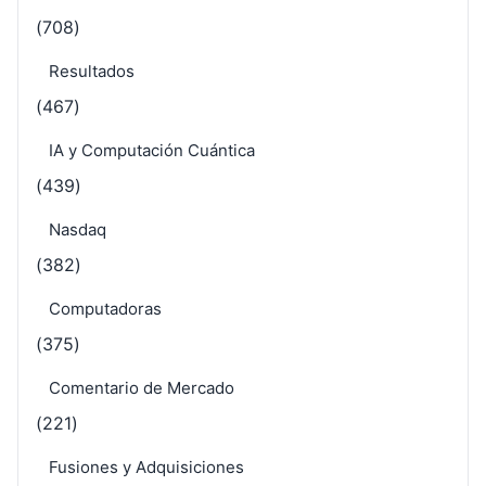
(708)
Resultados
(467)
IA y Computación Cuántica
(439)
Nasdaq
(382)
Computadoras
(375)
Comentario de Mercado
(221)
Fusiones y Adquisiciones